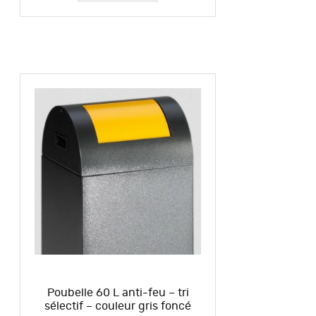
Poubelle 60 L anti-feu – tri
sélectif – couleur gris foncé