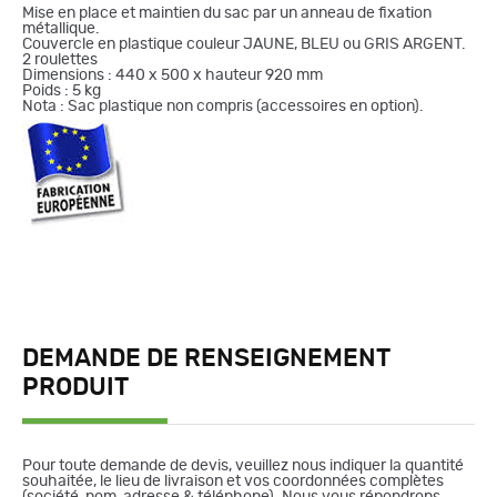
Mise en place et maintien du sac par un anneau de fixation
métallique.
Couvercle en plastique couleur JAUNE, BLEU ou GRIS ARGENT.
2 roulettes
Dimensions : 440 x 500 x hauteur 920 mm
Poids : 5 kg
Nota : Sac plastique non compris (accessoires en option).
DEMANDE DE RENSEIGNEMENT
PRODUIT
Pour toute demande de devis, veuillez nous indiquer la quantité
souhaitée, le lieu de livraison et vos coordonnées complètes
(société, nom, adresse & téléphone). Nous vous répondrons