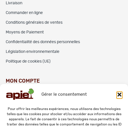
Livraison
Commander en ligne
Conditions générales de ventes
Moyens de Paiement
Confidentialité des données personnelles
Législation environnementale
Politique de cookies (UE)
MON COMPTE
Gérer le consentement
Commandes
Adresses
Pour offrir les meilleures expériences, nous utilisons des technologies
telles que les cookies pour stocker et/ou accéder aux informations des
Mes informations personnelles
appareils. Le fait de consentir à ces technologies nous permettra de
traiter des données telles que le comportement de navigation ou les ID