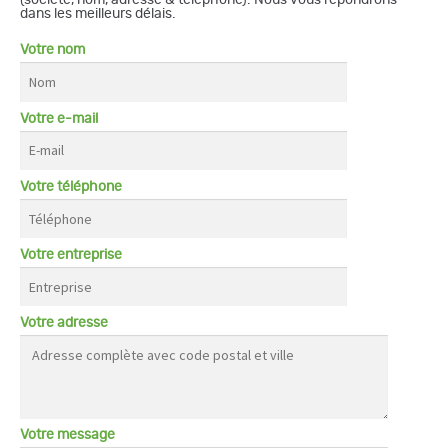
dans les meilleurs délais.
Votre nom
Votre e-mail
Votre téléphone
Votre entreprise
Votre adresse
Votre message