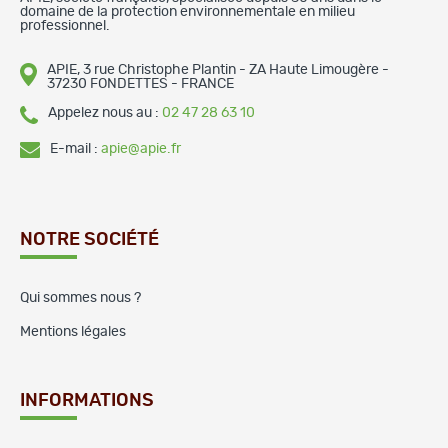
domaine de la protection environnementale en milieu
professionnel.
APIE, 3 rue Christophe Plantin - ZA Haute Limougère -
37230 FONDETTES - FRANCE
Appelez nous au :
02 47 28 63 10
E-mail :
apie@apie.fr
NOTRE SOCIÉTÉ
Qui sommes nous ?
Mentions légales
INFORMATIONS