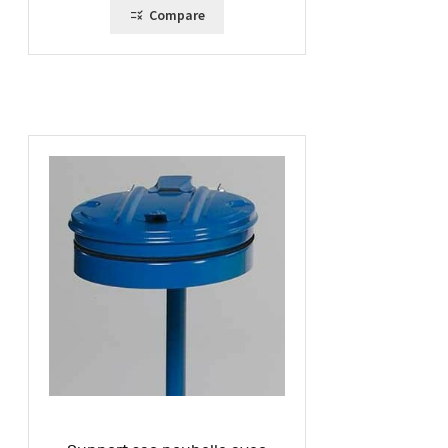
Compare