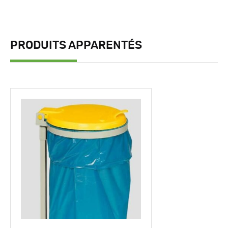
PRODUITS APPARENTÉS