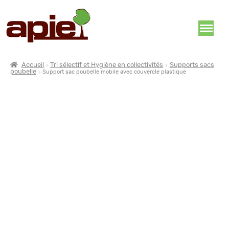
Accueil
Tri sélectif et Hygiène en collectivités
Supports sacs
poubelle
Support sac poubelle mobile avec couvercle plastique