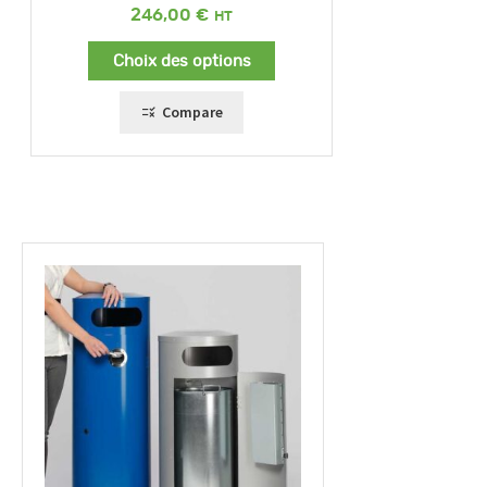
246,00
€
Choix des options
Compare