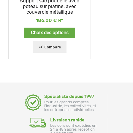
Support sac poubelle avec
poteau sur platine, avec
couvercle métallique
186,00
€
Choix des options
Compare
Spécialiste depuis 1997
Pour les grands comptes,
l'industrie, les collectivités, et
les entreprises individuelles
Livraison rapide
Les colis sont expédiés en
24 à 48h après réception