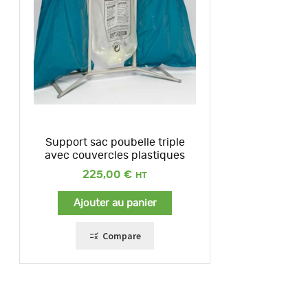
Support sac poubelle triple
avec couvercles plastiques
225,00
€
Ajouter au panier
Compare