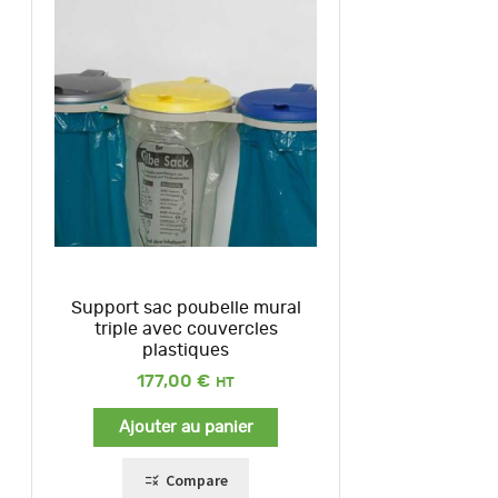
Support sac poubelle mural
triple avec couvercles
plastiques
177,00
€
Ajouter au panier
Compare