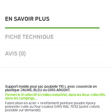
EN SAVOIR PLUS
FICHE TECHNIQUE
AVIS (0)
Support mobile pour sac poubelle 110 L avec couvercle en
plastique JAUNE, BLEU ou GRIS ARGENT.
Permet le tri sélectif en milieu industriel, dans les lieux collectifs,
dans les campings….
Fabrication en acier + revêtement peinture poudre époxy
polyester cuite au four couleur GRIS RAL 7032 (autre coloris
possible sur demande).