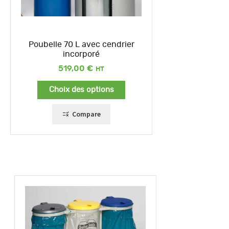
Poubelle 70 L avec cendrier
incorporé
519,00
€
Choix des options
Compare