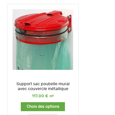
Support sac poubelle mural
avec couvercle métallique
117,00
€
Choix des options