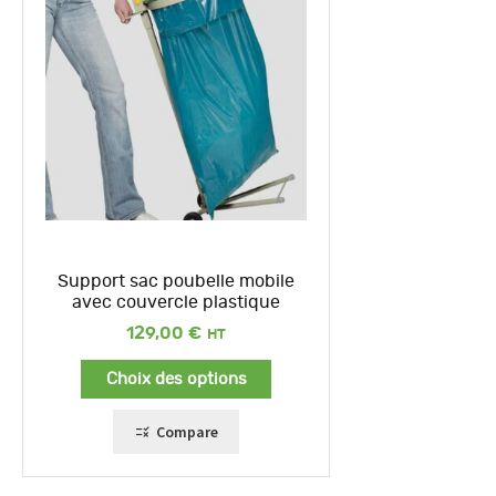
Support sac poubelle mobile
avec couvercle plastique
129,00
€
Choix des options
Compare