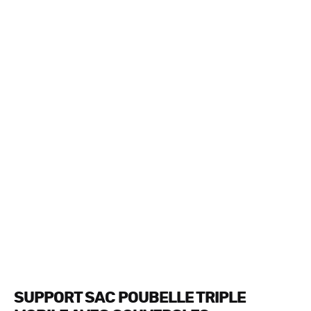
SUPPORT SAC POUBELLE TRIPLE