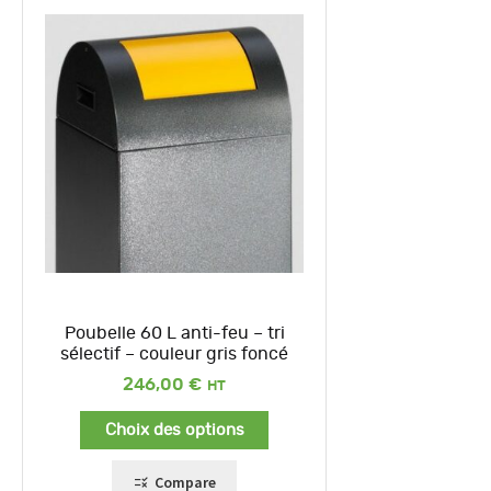
Poubelle 60 L anti-feu – tri
sélectif – couleur gris foncé
246,00
€
Choix des options
Compare