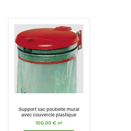
Support sac poubelle mural
avec couvercle plastique
100,00
€