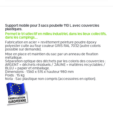
Support mobile pour 3 sacs poubelle 110 L avec couvercles
plastiques.
Permet le tri sélectif en milieu industriel, dans les lieux collectifs,
dans les campings….
Fabrication en acier + revêtement peinture poudre époxy
polyester cuite au four couleur GRIS RAL 7032 (autre coloris
possible sur demande).
Mise en place et maintien du sac par un anneau de fixation
métallique.
Séparation optique des déchets par les coloris des couvercles :
ARGENT = déchets résiduels / JAUNE = matières recyclables /
BLEU = papier et emballage.
Dimensions : 1360 x 515 x hauteur 980 mm
Poids : 15 kg
Nota : Sac plastique non compris (accessoires en option).