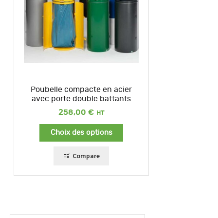
Poubelle compacte en acier
avec porte double battants
258,00
€
Choix des options
Compare