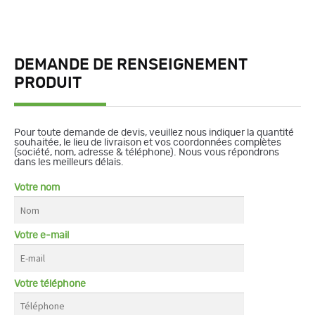
DEMANDE DE RENSEIGNEMENT
PRODUIT
Pour toute demande de devis, veuillez nous indiquer la quantité
souhaitée, le lieu de livraison et vos coordonnées complètes
(société, nom, adresse & téléphone). Nous vous répondrons
dans les meilleurs délais.
Votre nom
Votre e-mail
Votre téléphone