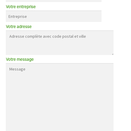
Votre entreprise
Votre adresse
Votre message