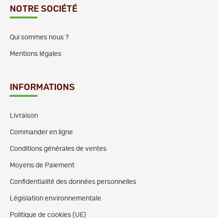
NOTRE SOCIÉTÉ
Qui sommes nous ?
Mentions légales
INFORMATIONS
Livraison
Commander en ligne
Conditions générales de ventes
Moyens de Paiement
Confidentialité des données personnelles
Législation environnementale
Politique de cookies (UE)