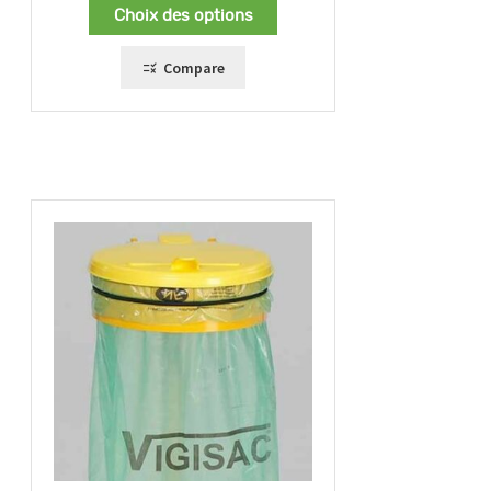
Choix des options
Compare