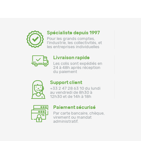
Spécialiste depuis 1997
Pour les grands comptes,
l'industrie, les collectivités, et
les entreprises individuelles
Livraison rapide
Les colis sont expédiés en
24 à 48h après réception
du paiement
Support client
+33 2 47 28 63 10 du lundi
au vendredi de 8h30 à
12h30 et de 14h à 18h
Paiement sécurisé
Par carte bancaire, chèque,
virement ou mandat
administratif.