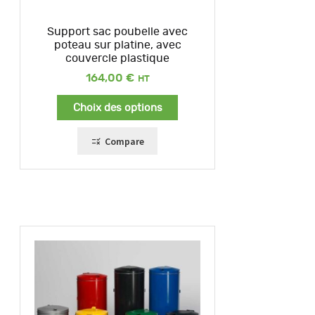
Support sac poubelle avec
poteau sur platine, avec
couvercle plastique
164,00
€
Choix des options
Compare