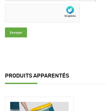
PRODUITS APPARENTÉS