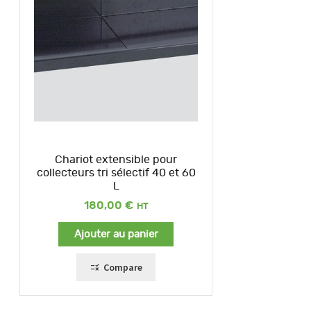
Chariot extensible pour
collecteurs tri sélectif 40 et 60
L
180,00
€
Ajouter au panier
Compare