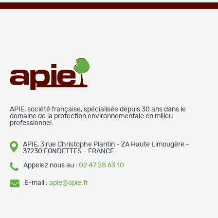
APIE, société française, spécialisée depuis 30 ans dans le
domaine de la protection environnementale en milieu
professionnel.
APIE, 3 rue Christophe Plantin - ZA Haute Limougère -
37230 FONDETTES - FRANCE
Appelez nous au :
02 47 28 63 10
E-mail :
apie@apie.fr