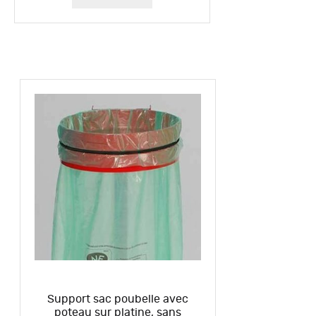
Support sac poubelle avec
poteau sur platine, sans