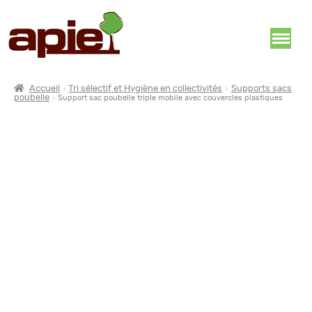
Accueil
Tri sélectif et Hygiène en collectivités
Supports sacs
poubelle
Support sac poubelle triple mobile avec couvercles plastiques