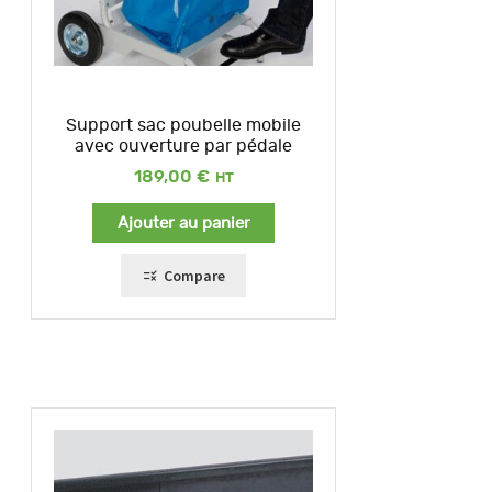
Support sac poubelle mobile
avec ouverture par pédale
189,00
€
Ajouter au panier
Compare