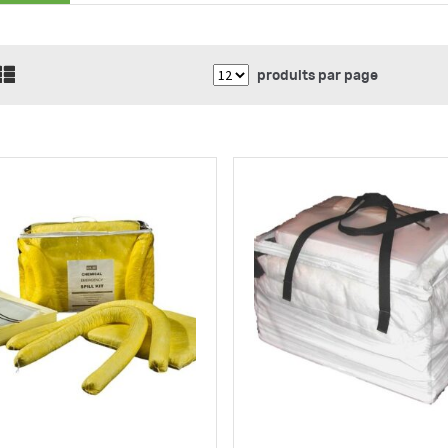
produits par page