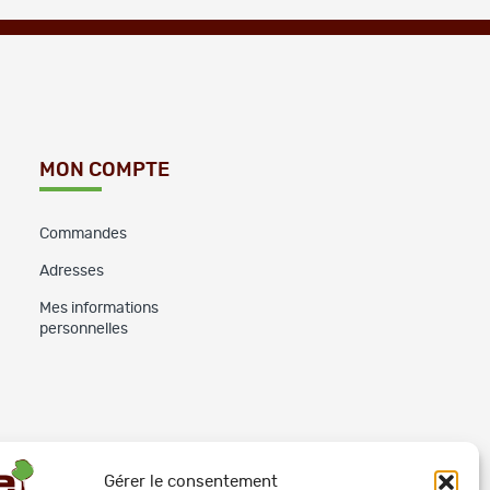
MON COMPTE
Commandes
Adresses
Mes informations
personnelles
Gérer le consentement