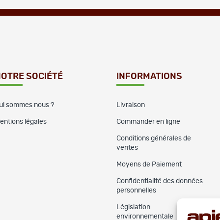
OTRE SOCIÉTÉ
INFORMATIONS
ui sommes nous ?
Livraison
entions légales
Commander en ligne
Conditions générales de
ventes
Moyens de Paiement
Confidentialité des données
personnelles
Législation
environnementale