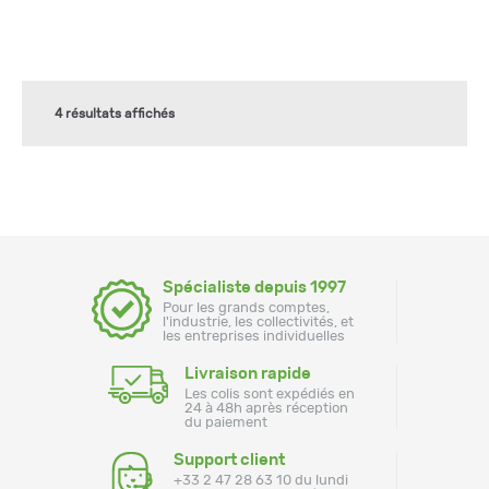
4 résultats affichés
Spécialiste depuis 1997
Pour les grands comptes,
l'industrie, les collectivités, et
les entreprises individuelles
Livraison rapide
Les colis sont expédiés en
24 à 48h après réception
du paiement
Support client
+33 2 47 28 63 10 du lundi