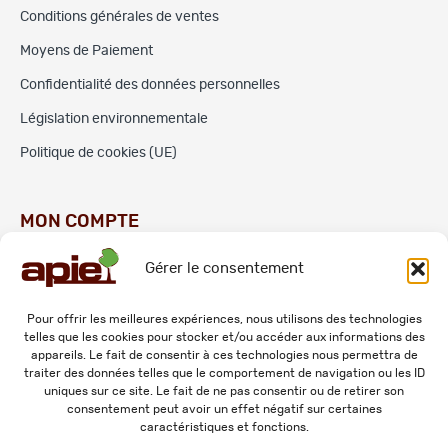
Conditions générales de ventes
Moyens de Paiement
Confidentialité des données personnelles
Législation environnementale
Politique de cookies (UE)
MON COMPTE
Gérer le consentement
Commandes
Adresses
Pour offrir les meilleures expériences, nous utilisons des technologies
telles que les cookies pour stocker et/ou accéder aux informations des
Mes informations personnelles
appareils. Le fait de consentir à ces technologies nous permettra de
traiter des données telles que le comportement de navigation ou les ID
uniques sur ce site. Le fait de ne pas consentir ou de retirer son
consentement peut avoir un effet négatif sur certaines
caractéristiques et fonctions.