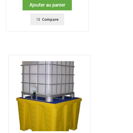
Ajouter au panier
Compare