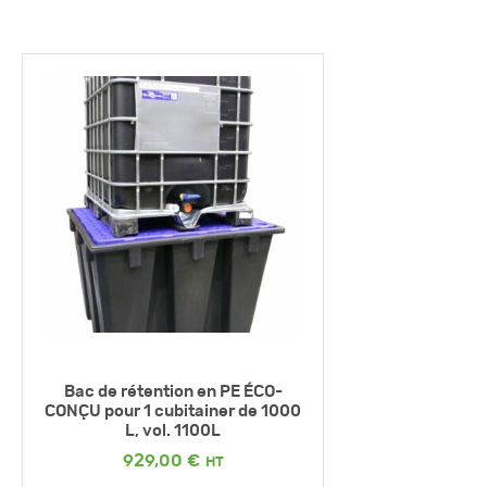
Bac de rétention en PE ÉCO-
CONÇU pour 1 cubitainer de 1000
L, vol. 1100L
929,00
€