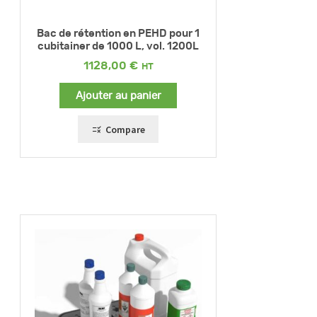
Bac de rétention en PEHD pour 1
cubitainer de 1000 L, vol. 1200L
1128,00
€
Ajouter au panier
Compare