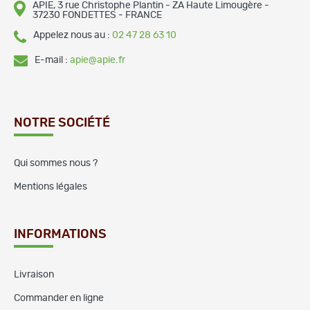
APIE, 3 rue Christophe Plantin - ZA Haute Limougère -
37230 FONDETTES - FRANCE
Appelez nous au :
02 47 28 63 10
E-mail :
apie@apie.fr
NOTRE SOCIÉTÉ
Qui sommes nous ?
Mentions légales
INFORMATIONS
Livraison
Commander en ligne