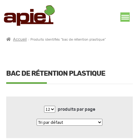
Accueil
Produits identifiés “bac de rétention plastique”
BAC DE RÉTENTION PLASTIQUE
produits par page