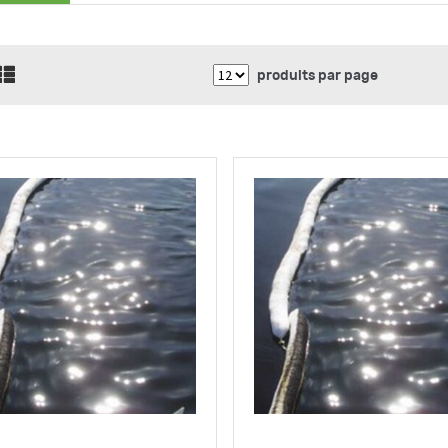
produits par page