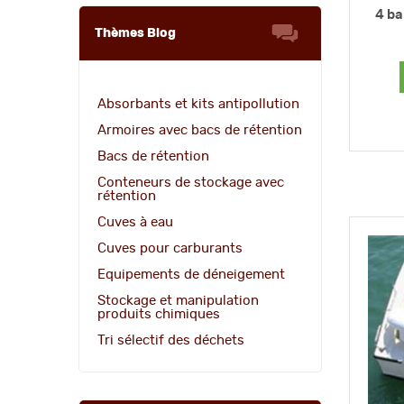
4 ba
Thèmes Blog
Absorbants et kits antipollution
Armoires avec bacs de rétention
Bacs de rétention
Conteneurs de stockage avec
rétention
Cuves à eau
Cuves pour carburants
Equipements de déneigement
Stockage et manipulation
produits chimiques
Tri sélectif des déchets