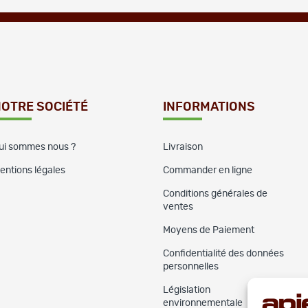
OTRE SOCIÉTÉ
INFORMATIONS
ui sommes nous ?
Livraison
entions légales
Commander en ligne
Conditions générales de
ventes
Moyens de Paiement
Confidentialité des données
personnelles
Législation
environnementale