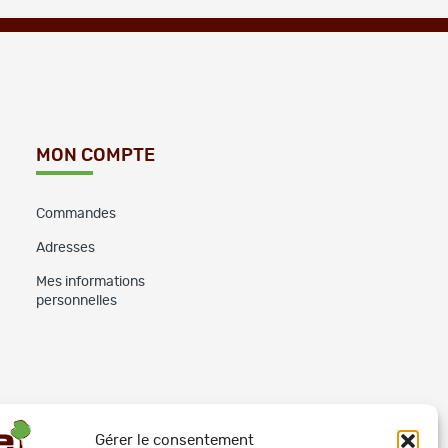
MON COMPTE
Commandes
Adresses
Mes informations
personnelles
Gérer le consentement