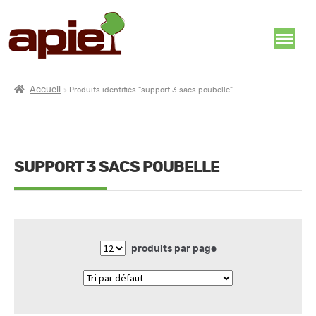
Accueil
Produits identifiés “support 3 sacs poubelle”
SUPPORT 3 SACS POUBELLE
produits par page