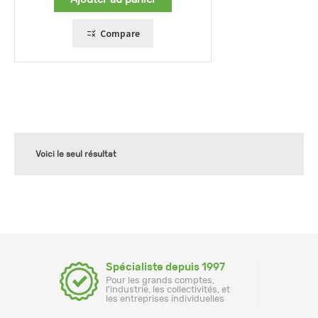
Compare
Voici le seul résultat
Spécialiste depuis 1997
Pour les grands comptes,
l'industrie, les collectivités, et
les entreprises individuelles