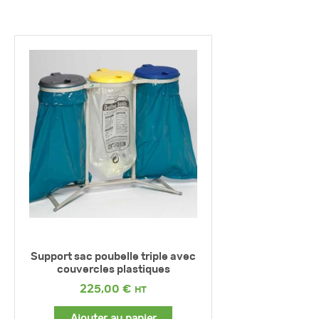
Support sac poubelle triple avec
couvercles plastiques
225,00
€
Ajouter au panier