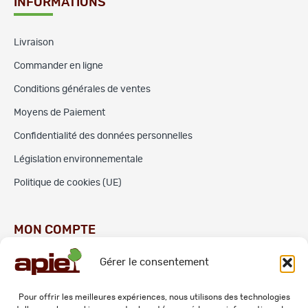
INFORMATIONS
Livraison
Commander en ligne
Conditions générales de ventes
Moyens de Paiement
Confidentialité des données personnelles
Législation environnementale
Politique de cookies (UE)
MON COMPTE
Gérer le consentement
Commandes
Adresses
Pour offrir les meilleures expériences, nous utilisons des technologies