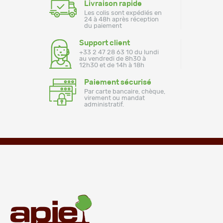
Livraison rapide
Les colis sont expédiés en
24 à 48h après réception
du paiement
Support client
+33 2 47 28 63 10 du lundi
au vendredi de 8h30 à
12h30 et de 14h à 18h
Paiement sécurisé
Par carte bancaire, chèque,
virement ou mandat
administratif.