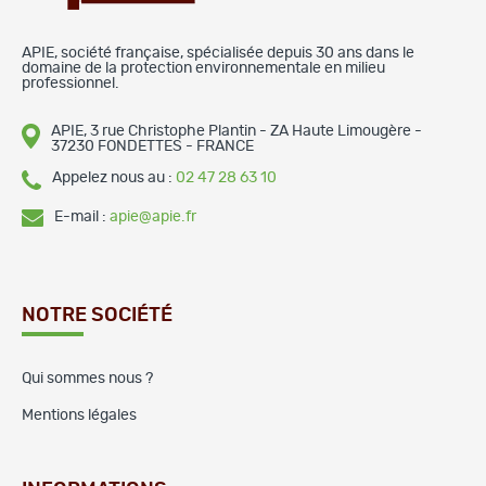
APIE, société française, spécialisée depuis 30 ans dans le
domaine de la protection environnementale en milieu
professionnel.
APIE, 3 rue Christophe Plantin - ZA Haute Limougère -
37230 FONDETTES - FRANCE
Appelez nous au :
02 47 28 63 10
E-mail :
apie@apie.fr
NOTRE SOCIÉTÉ
Qui sommes nous ?
Mentions légales