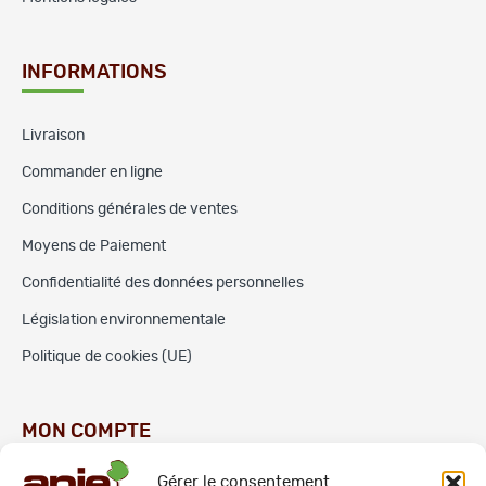
INFORMATIONS
Livraison
Commander en ligne
Conditions générales de ventes
Moyens de Paiement
Confidentialité des données personnelles
Législation environnementale
Politique de cookies (UE)
MON COMPTE
Gérer le consentement