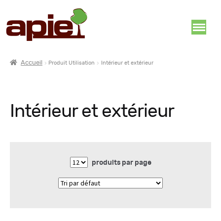
Accueil
Produit Utilisation
Intérieur et extérieur
Intérieur et extérieur
produits par page