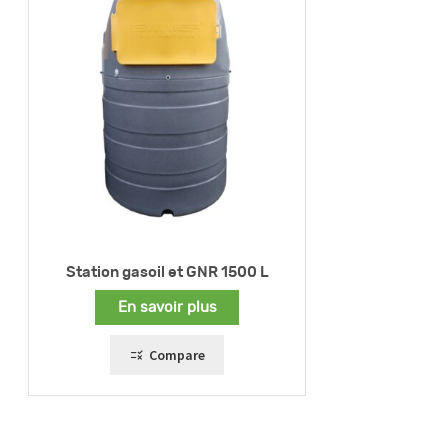
Station gasoil et GNR 1500 L
En savoir plus
Compare