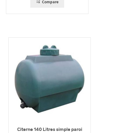
Compare
Citerne 140 Litres simple paroi