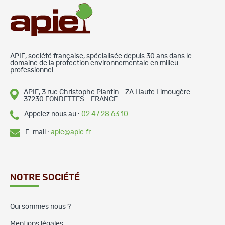
APIE, société française, spécialisée depuis 30 ans dans le
domaine de la protection environnementale en milieu
professionnel.
APIE, 3 rue Christophe Plantin - ZA Haute Limougère -
37230 FONDETTES - FRANCE
Appelez nous au :
02 47 28 63 10
E-mail :
apie@apie.fr
NOTRE SOCIÉTÉ
Qui sommes nous ?
Mentions légales