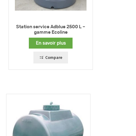
Station service Adblue 2500 L –
gamme Ecoline
En savoir plus
Compare