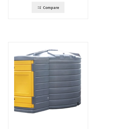
1946,00 €
Compare