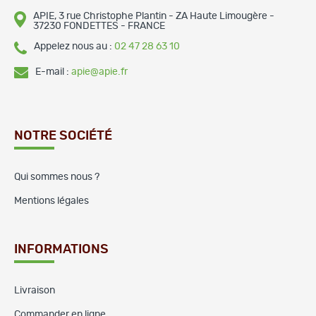
APIE, 3 rue Christophe Plantin - ZA Haute Limougère -
37230 FONDETTES - FRANCE
Appelez nous au :
02 47 28 63 10
E-mail :
apie@apie.fr
NOTRE SOCIÉTÉ
Qui sommes nous ?
Mentions légales
INFORMATIONS
Livraison
Commander en ligne