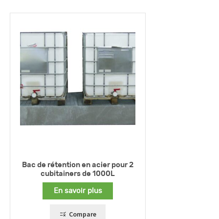
Bac de rétention en acier pour 2
cubitainers de 1000L
En savoir plus
Compare