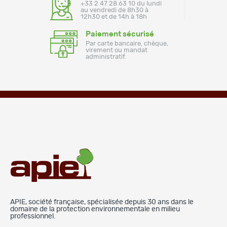
+33 2 47 28 63 10 du lundi
au vendredi de 8h30 à
12h30 et de 14h à 18h
Paiement sécurisé
Par carte bancaire, chèque,
virement ou mandat
administratif.
APIE, société française, spécialisée depuis 30 ans dans le
domaine de la protection environnementale en milieu
professionnel.