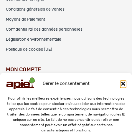
Conditions générales de ventes
Moyens de Paiement
Confidentialité des données personnelles
Législation environnementale
Politique de cookies (UE)
MON COMPTE
Gérer le consentement
Commandes
Adresses
Pour offrir les meilleures expériences, nous utilisons des technologies
telles que les cookies pour stocker et/ou accéder aux informations des
Mes informations personnelles
appareils. Le fait de consentir à ces technologies nous permettra de
traiter des données telles que le comportement de navigation ou les ID
uniques sur ce site. Le fait de ne pas consentir ou de retirer son
consentement peut avoir un effet négatif sur certaines
caractéristiques et fonctions.