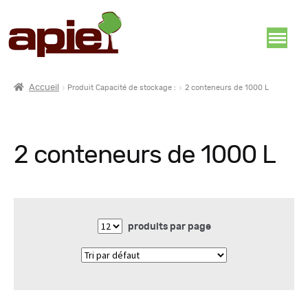
Accueil
Produit Capacité de stockage :
2 conteneurs de 1000 L
2 conteneurs de 1000 L
produits par page