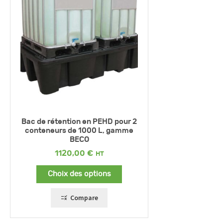
Bac de rétention en PEHD pour 2
conteneurs de 1000 L, gamme
BECO
1120,00
€
Choix des options
Compare