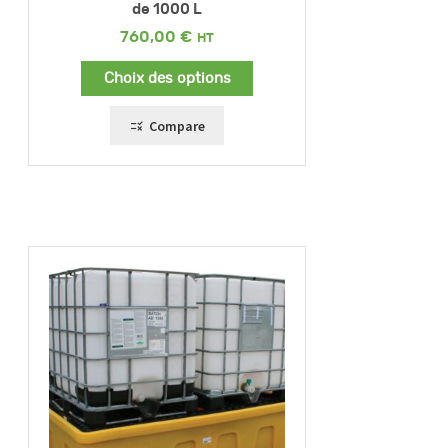
de 1000 L
760,00
€
Choix des options
Compare