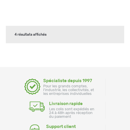
4 résultats affichés
Spécialiste depuis 1997
Pour les grands comptes,
l'industrie, les collectivités, et
les entreprises individuelles
Livraison rapide
Les colis sont expédiés en
24 à 48h après réception
du paiement
Support client