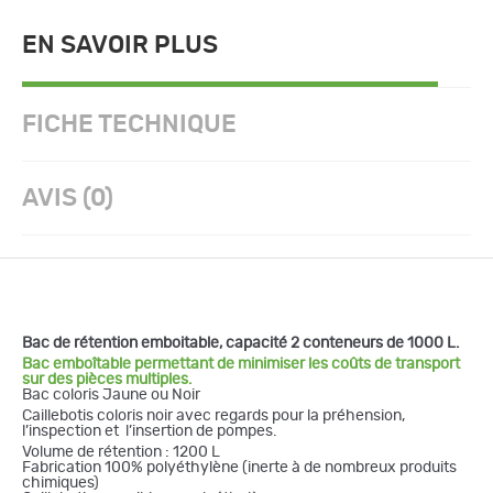
EN SAVOIR PLUS
FICHE TECHNIQUE
AVIS (0)
Bac de rétention emboitable, capacité 2 conteneurs de 1000 L.
Bac emboîtable permettant de minimiser les coûts de transport
sur des pièces multiples.
Bac coloris Jaune ou Noir
Caillebotis coloris noir avec regards pour la préhension,
l’inspection et l’insertion de pompes.
Volume de rétention : 1200 L
Fabrication 100% polyéthylène (inerte à de nombreux produits
chimiques)