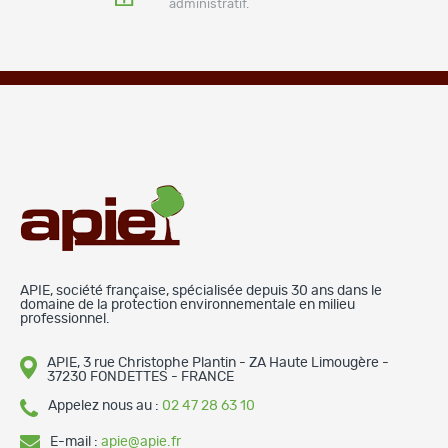
administratif.
APIE, société française, spécialisée depuis 30 ans dans le
domaine de la protection environnementale en milieu
professionnel.
APIE, 3 rue Christophe Plantin - ZA Haute Limougère -
37230 FONDETTES - FRANCE
Appelez nous au :
02 47 28 63 10
E-mail :
apie@apie.fr