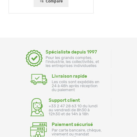
Compare
Spécialiste depuis 1997
Pour les grands comptes,
l'industrie, les collectivités, et
les entreprises individuelles
Livraison rapide
Les colis sont expédiés en
24 à 48h après réception
du paiement
Support client
+33 2 47 28 63 10 du lundi
au vendredi de 8h30 à
12h30 et de 14h à 18h
Paiement sécurisé
Par carte bancaire, chèque,
virement ou mandat