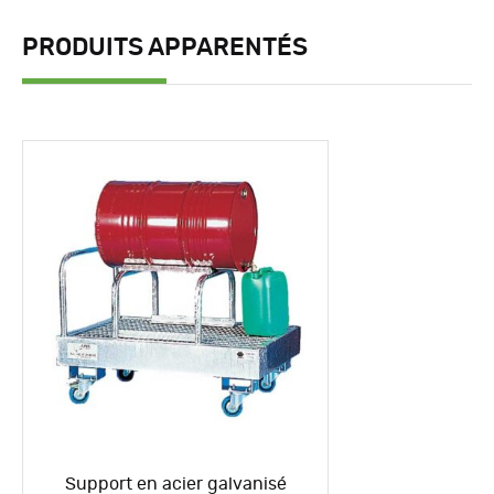
PRODUITS APPARENTÉS
Support en acier galvanisé