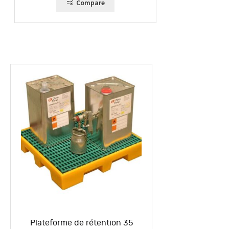
Compare
Plateforme de rétention 35