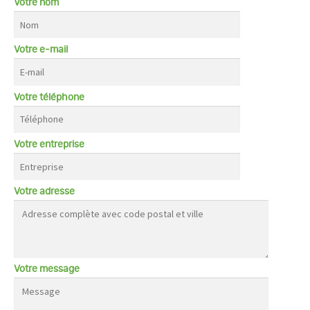
Votre nom
Votre e-mail
Votre téléphone
Votre entreprise
Votre adresse
Votre message