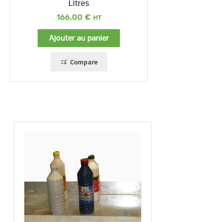
Litres
166,00
€
Ajouter au panier
Compare