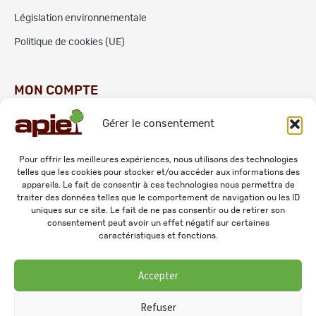
Législation environnementale
Politique de cookies (UE)
MON COMPTE
Gérer le consentement
Commandes
Adresses
Pour offrir les meilleures expériences, nous utilisons des technologies
telles que les cookies pour stocker et/ou accéder aux informations des
Mes informations personnelles
appareils. Le fait de consentir à ces technologies nous permettra de
traiter des données telles que le comportement de navigation ou les ID
uniques sur ce site. Le fait de ne pas consentir ou de retirer son
consentement peut avoir un effet négatif sur certaines
caractéristiques et fonctions.
Accepter
© 2026 APIE. Tous droits réservés.
Refuser