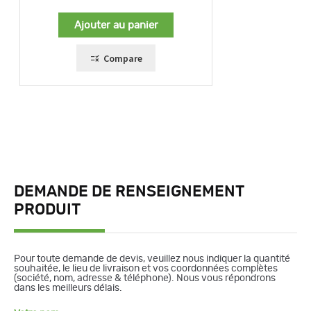
Ajouter au panier
Compare
DEMANDE DE RENSEIGNEMENT
PRODUIT
Pour toute demande de devis, veuillez nous indiquer la quantité
souhaitée, le lieu de livraison et vos coordonnées complètes
(société, nom, adresse & téléphone). Nous vous répondrons
dans les meilleurs délais.