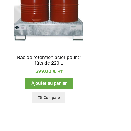
Bac de rétention acier pour 2
fûts de 220 L
399,00
€
Ajouter au panier
Compare