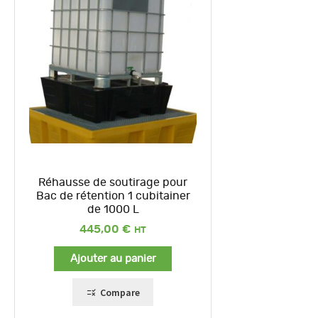
Réhausse de soutirage pour
Bac de rétention 1 cubitainer
de 1000 L
445,00
€
Ajouter au panier
Compare