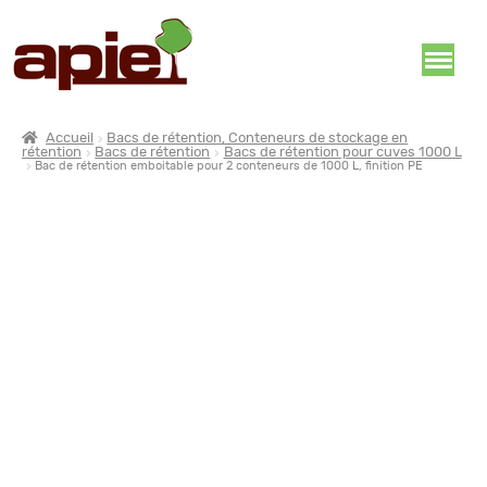
Accueil
Bacs de rétention, Conteneurs de stockage en
rétention
Bacs de rétention
Bacs de rétention pour cuves 1000 L
Bac de rétention emboitable pour 2 conteneurs de 1000 L, finition PE