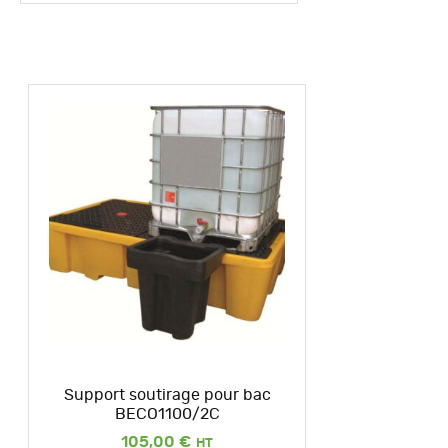
Support soutirage pour bac
BECO1100/2C
105,00
€