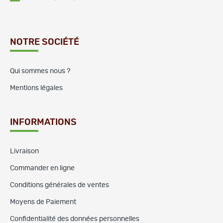
NOTRE SOCIÉTÉ
Qui sommes nous ?
Mentions légales
INFORMATIONS
Livraison
Commander en ligne
Conditions générales de ventes
Moyens de Paiement
Confidentialité des données personnelles