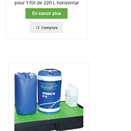
pour 1 fût de 220 L horizontal
En savoir plus
Compare