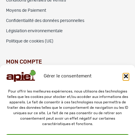
Conditions générales de ventes
Moyens de Paiement
Confidentialité des données personnelles
Législation environnementale
Politique de cookies (UE)
MON COMPTE
Gérer le consentement
Commandes
Adresses
Pour offrir les meilleures expériences, nous utilisons des technologies
telles que les cookies pour stocker et/ou accéder aux informations des
Mes informations personnelles
appareils. Le fait de consentir à ces technologies nous permettra de
traiter des données telles que le comportement de navigation ou les ID
uniques sur ce site. Le fait de ne pas consentir ou de retirer son
consentement peut avoir un effet négatif sur certaines
caractéristiques et fonctions.