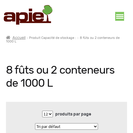
Accueil
Produit Capacité de stockage :
8 fûts ou 2 conteneurs de
1000 L
8 fûts ou 2 conteneurs
de 1000 L
produits par page