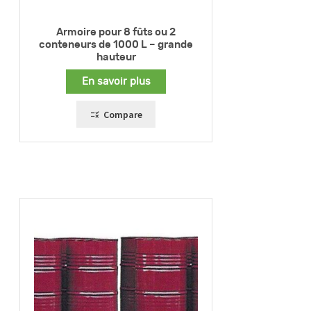
Armoire pour 8 fûts ou 2
conteneurs de 1000 L – grande
hauteur
En savoir plus
Compare