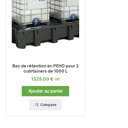
Bac de rétention en PEHD pour 2
cubitainers de 1000 L
1325,00
€
Ajouter au panier
Compare