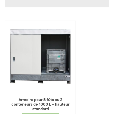
Armoire pour 8 fûts ou 2
conteneurs de 1000 L – hauteur
standard