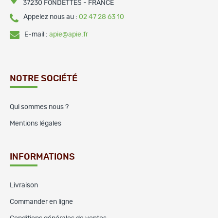
37230 FONDETTES - FRANCE
Appelez nous au :
02 47 28 63 10
E-mail :
apie@apie.fr
NOTRE SOCIÉTÉ
Qui sommes nous ?
Mentions légales
INFORMATIONS
Livraison
Commander en ligne