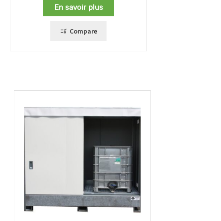
En savoir plus
Compare