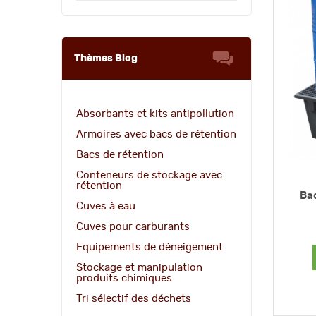
Thèmes Blog
Absorbants et kits antipollution
Armoires avec bacs de rétention
Bacs de rétention
Conteneurs de stockage avec
rétention
Bac
Cuves à eau
Cuves pour carburants
Equipements de déneigement
Stockage et manipulation
produits chimiques
Tri sélectif des déchets