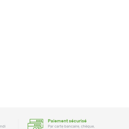
Paiement sécurisé
undi
Par carte bancaire, chèque,