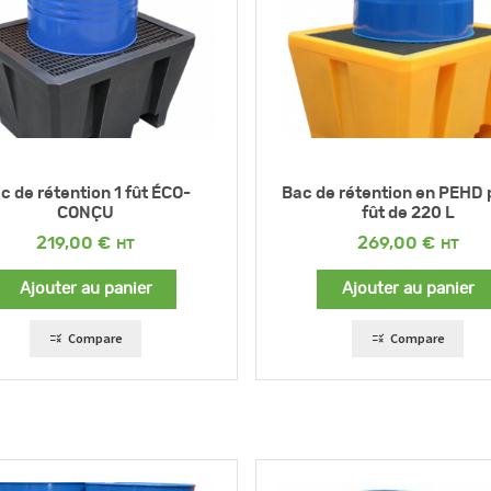
c de rétention 1 fût ÉCO-
Bac de rétention en PEHD 
CONÇU
fût de 220 L
219,00
€
269,00
€
Ajouter au panier
Ajouter au panier
Compare
Compare