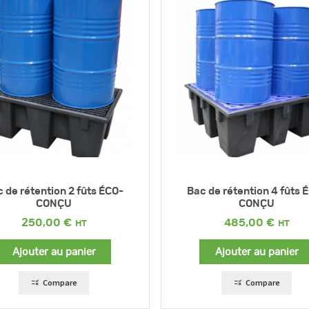
 de rétention 2 fûts ÉCO-
Bac de rétention 4 fûts 
CONÇU
CONÇU
250,00
€
485,00
€
Ajouter au panier
Ajouter au panier
Compare
Compare