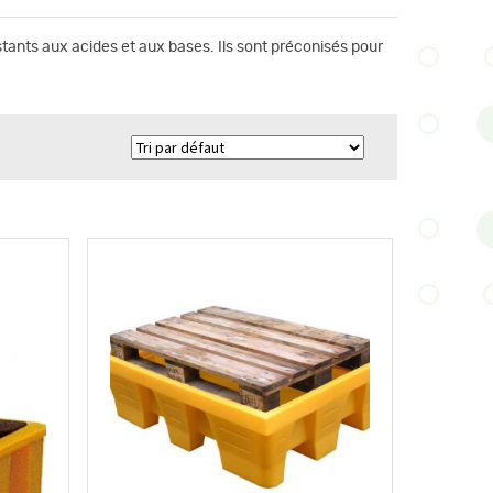
tants aux acides et aux bases. Ils sont préconisés pour