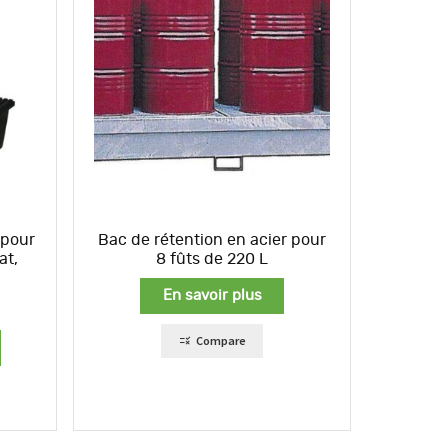
 pour
Bac de rétention en acier pour
at,
8 fûts de 220 L
En savoir plus
Compare