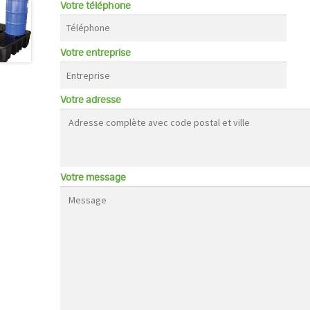
Votre téléphone
Votre entreprise
Votre adresse
Votre message