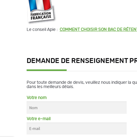
Le conseil Apie :
COMMENT CHOISIR SON BAC DE RÉTEN
DEMANDE DE RENSEIGNEMENT P
Pour toute demande de devis, veuillez nous indiquer la q
dans les meilleurs délais.
Votre nom
Votre e-mail