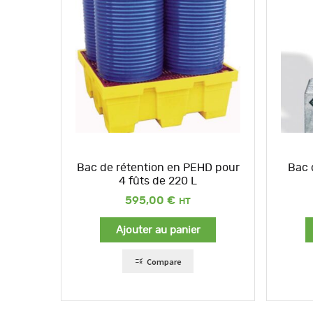
Bac de rétention en PEHD pour
Bac 
4 fûts de 220 L
595,00
€
Ajouter au panier
Compare