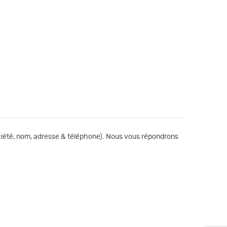
société, nom, adresse & téléphone). Nous vous répondrons