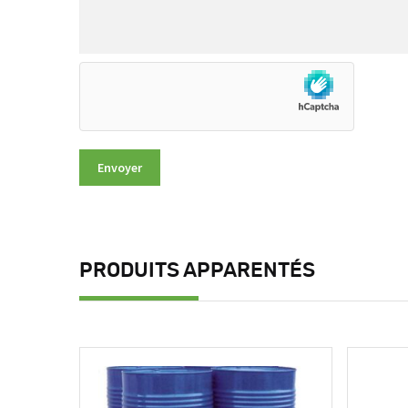
PRODUITS APPARENTÉS