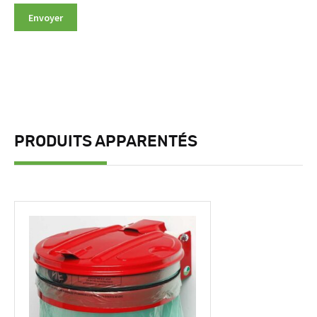
PRODUITS APPARENTÉS