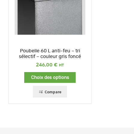
Poubelle 60 L anti-feu – tri
sélectif – couleur gris foncé
246,00
€
Choix des options
Compare