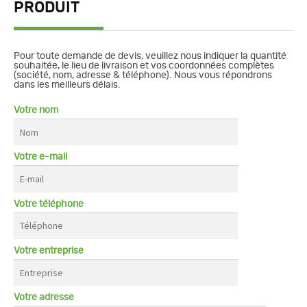
PRODUIT
Pour toute demande de devis, veuillez nous indiquer la quantité
souhaitée, le lieu de livraison et vos coordonnées complètes
(société, nom, adresse & téléphone). Nous vous répondrons
dans les meilleurs délais.
Votre nom
Votre e-mail
Votre téléphone
Votre entreprise
Votre adresse