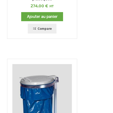
274,00
€
Ajouter au panier
Compare