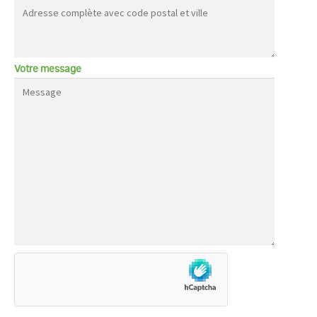
Votre message