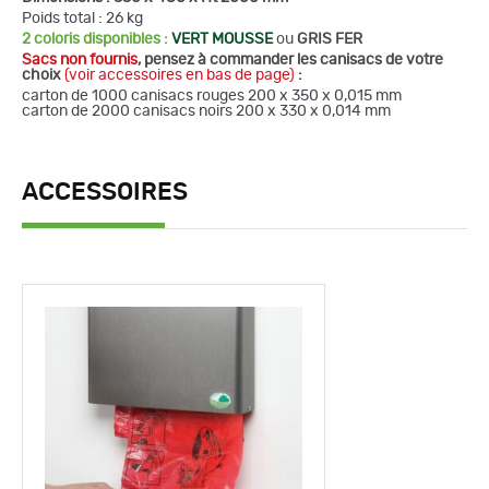
Poids total : 26 kg
2 coloris disponibles :
VERT MOUSSE
ou
GRIS FER
Sacs non fournis
, pensez à commander les canisacs de votre
choix
(voir accessoires en bas de page)
:
carton de 1000 canisacs rouges 200 x 350 x 0,015 mm
carton de 2000 canisacs noirs 200 x 330 x 0,014 mm
ACCESSOIRES