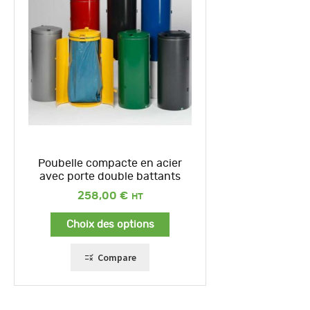
Poubelle compacte en acier
avec porte double battants
258,00
€
Choix des options
Compare