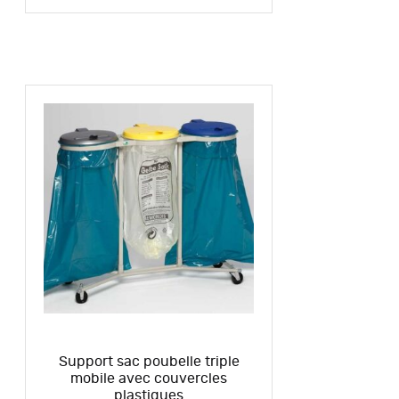
Support sac poubelle triple
mobile avec couvercles
plastiques