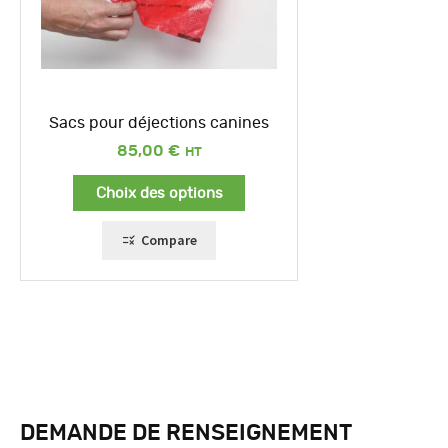
Sacs pour déjections canines
85,00
€
Choix des options
Compare
DEMANDE DE RENSEIGNEMENT