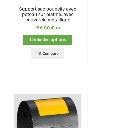
Support sac poubelle avec
poteau sur platine, avec
couvercle métallique
186,00
€
Choix des options
Compare