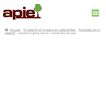
Accueil
Tri sélectif et Hygiène en collectivités
Poubelles de tri
sélectif
Corbeille hygiène canine + distributeur de sacs