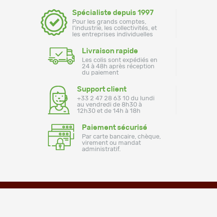
Spécialiste depuis 1997
Pour les grands comptes,
l'industrie, les collectivités, et
les entreprises individuelles
Livraison rapide
Les colis sont expédiés en
24 à 48h après réception
du paiement
Support client
+33 2 47 28 63 10 du lundi
au vendredi de 8h30 à
12h30 et de 14h à 18h
Paiement sécurisé
Par carte bancaire, chèque,
virement ou mandat
administratif.