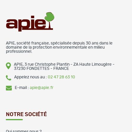
APIE, société française, spécialisée depuis 30 ans dans le
domaine de la protection environnementale en milieu
professionnel.
APIE, 3 rue Christophe Plantin - ZA Haute Limougère -
37230 FONDETTES - FRANCE
Appelez nous au :
02 47 28 63 10
E-mail :
apie@apie.fr
NOTRE SOCIÉTÉ
Qui sommes nous ?