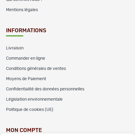
Mentions légales
INFORMATIONS
Livraison
Commander en ligne
Conditions générales de ventes
Moyens de Paiement
Confidentialité des données personnelles
Législation environnementale
Politique de cookies (UE)
MON COMPTE