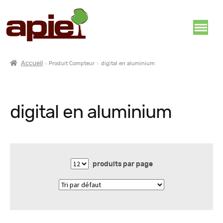
Accueil
Produit Compteur
digital en aluminium
digital en aluminium
produits par page