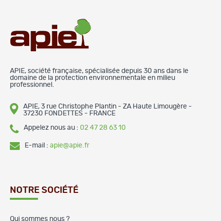
APIE, société française, spécialisée depuis 30 ans dans le
domaine de la protection environnementale en milieu
professionnel.
APIE, 3 rue Christophe Plantin - ZA Haute Limougère -
37230 FONDETTES - FRANCE
Appelez nous au :
02 47 28 63 10
E-mail :
apie@apie.fr
NOTRE SOCIÉTÉ
Qui sommes nous ?