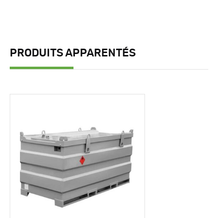
PRODUITS APPARENTÉS