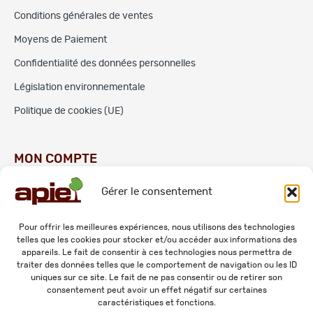
Conditions générales de ventes
Moyens de Paiement
Confidentialité des données personnelles
Législation environnementale
Politique de cookies (UE)
MON COMPTE
Gérer le consentement
Commandes
Adresses
Pour offrir les meilleures expériences, nous utilisons des technologies
telles que les cookies pour stocker et/ou accéder aux informations des
Mes informations personnelles
appareils. Le fait de consentir à ces technologies nous permettra de
traiter des données telles que le comportement de navigation ou les ID
uniques sur ce site. Le fait de ne pas consentir ou de retirer son
consentement peut avoir un effet négatif sur certaines
caractéristiques et fonctions.