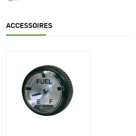
ACCESSOIRES