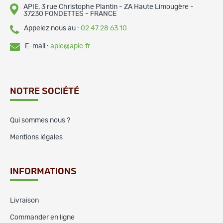
APIE, 3 rue Christophe Plantin - ZA Haute Limougère -
37230 FONDETTES - FRANCE
Appelez nous au :
02 47 28 63 10
E-mail :
apie@apie.fr
NOTRE SOCIÉTÉ
Qui sommes nous ?
Mentions légales
INFORMATIONS
Livraison
Commander en ligne