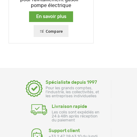
pompe électrique
En savoir plus
Compare
Spécialiste depuis 1997
Pour les grands comptes,
l'industrie, les collectivités, et
les entreprises individuelles
Livraison rapide
Les colis sont expédiés en
24 à 48h après réception
du paiement
Support client
+33 2 47 28 63 10 du lundi