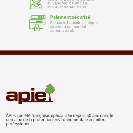
au vendredi de 8h30 à
12h30 et de 14h à 18h
Paiement sécurisé
Par carte bancaire, chèque,
virement ou mandat
administratif.
APIE, société française, spécialisée depuis 30 ans dans le
domaine de la protection environnementale en milieu
professionnel.