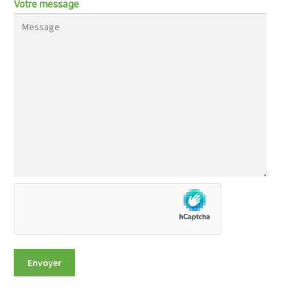
Votre message