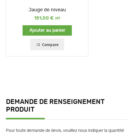
Jauge de niveau
151,00
€
Ajouter au panier
Compare
DEMANDE DE RENSEIGNEMENT
PRODUIT
Pour toute demande de devis, veuillez nous indiquer la quantité