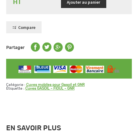
Ajouter au panier
Compare
Partager
Catégorie :
Cuves mobiles pour Gasoil et GNR
Étiquette :
Cuves GASOIL - FIOUL - GNR
EN SAVOIR PLUS