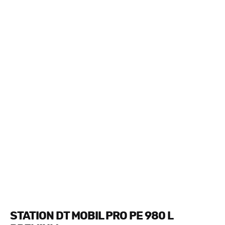
STATION DT MOBIL PRO PE 980 L