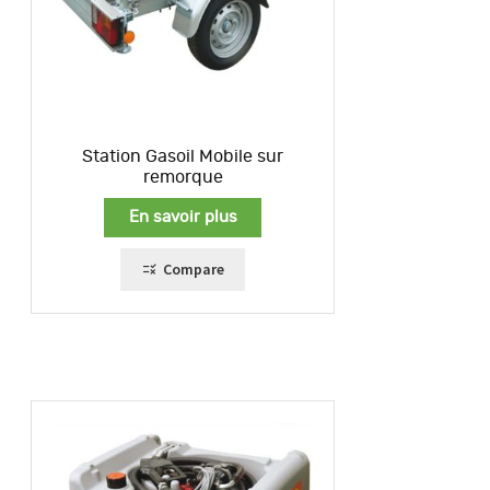
Station Gasoil Mobile sur
remorque
En savoir plus
Compare