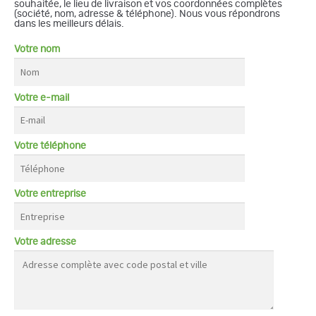
souhaitée, le lieu de livraison et vos coordonnées complètes
(société, nom, adresse & téléphone). Nous vous répondrons
dans les meilleurs délais.
Votre nom
Votre e-mail
Votre téléphone
Votre entreprise
Votre adresse