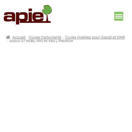
Accueil
Cuves Carburants
Cuves mobiles pour Gasoil et GNR
Station DT MOBIL PRO PE 980 L PREMIUM