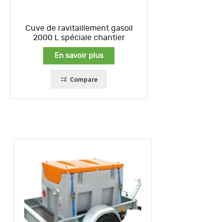
Cuve de ravitaillement gasoil
2000 L spéciale chantier
En savoir plus
Compare