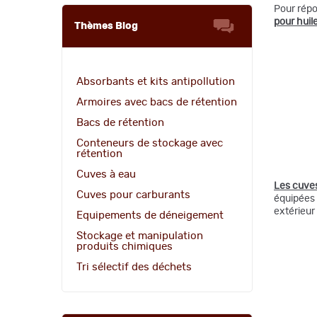
Pour répo
pour huil
Thèmes Blog
Absorbants et kits antipollution
Armoires avec bacs de rétention
Bacs de rétention
Conteneurs de stockage avec
rétention
Cuves à eau
Les cuves
Cuves pour carburants
équipées 
extérieur
Equipements de déneigement
Stockage et manipulation
produits chimiques
Tri sélectif des déchets