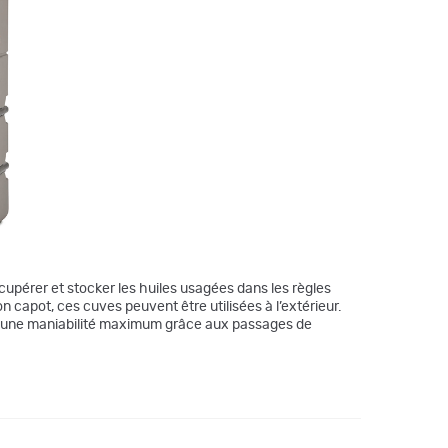
upérer et stocker les huiles usagées dans les règles
 capot, ces cuves peuvent être utilisées à l’extérieur.
 une maniabilité maximum grâce aux passages de