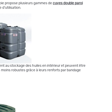
Apie propose plusieurs gammes de
cuves double paroi
 d’utilisation.
t au stockage des huiles en intérieur et peuvent être
 moins robustes grâce à leurs renforts par bandage