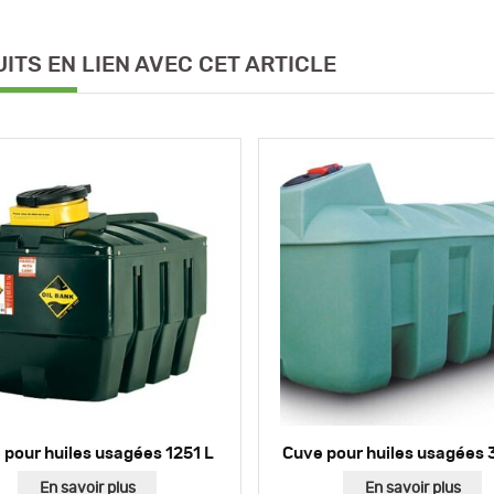
ITS EN LIEN AVEC CET ARTICLE
 pour huiles usagées 1251 L
Cuve pour huiles usagées 
En savoir plus
En savoir plus