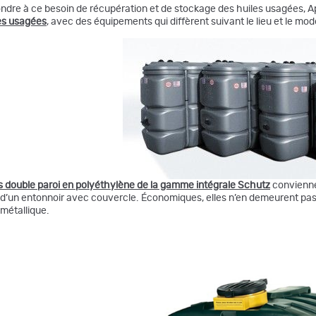
ndre à ce besoin de récupération et de stockage des huiles usagées, 
es usagées
, avec des équipements qui diffèrent suivant le lieu et le mode
 double paroi en polyéthylène de la gamme intégrale Schutz
conviennen
d’un entonnoir avec couvercle. Économiques, elles n’en demeurent pas
 métallique.