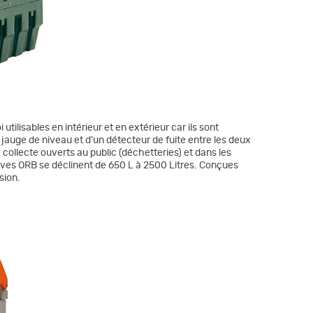
utilisables en intérieur et en extérieur car ils sont
jauge de niveau et d’un détecteur de fuite entre les deux
 collecte ouverts au public (déchetteries) et dans les
uves ORB se déclinent de 650 L à 2500 Litres. Conçues
sion.