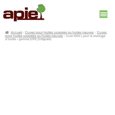
Accueil
Cuves pour Huiles usagées ou huiles neuves
Cuves
pour huiles usagées ou huiles neuves
Cuve 1000 L pour le stockage
d’huiles – gamme CFPE (Intégrale)