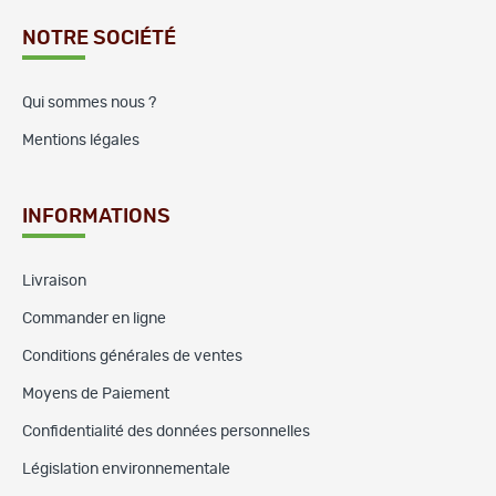
NOTRE SOCIÉTÉ
Qui sommes nous ?
Mentions légales
INFORMATIONS
Livraison
Commander en ligne
Conditions générales de ventes
Moyens de Paiement
Confidentialité des données personnelles
Législation environnementale