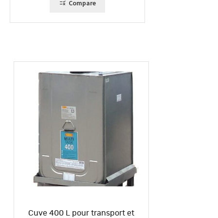
Compare
Cuve 400 L pour transport et