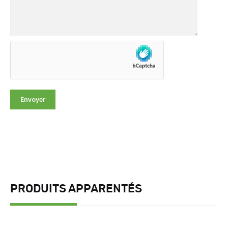
PRODUITS APPARENTÉS