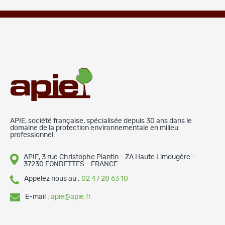
APIE, société française, spécialisée depuis 30 ans dans le
domaine de la protection environnementale en milieu
professionnel.
APIE, 3 rue Christophe Plantin - ZA Haute Limougère -
37230 FONDETTES - FRANCE
Appelez nous au :
02 47 28 63 10
E-mail :
apie@apie.fr