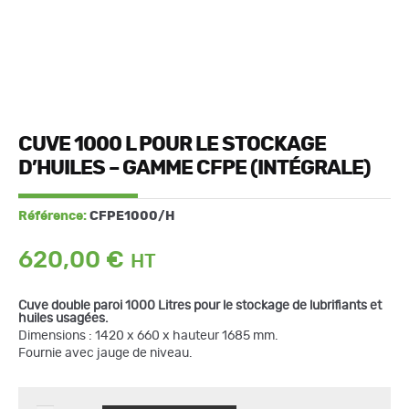
CUVE 1000 L POUR LE STOCKAGE
D’HUILES – GAMME CFPE (INTÉGRALE)
Référence:
CFPE1000/H
620,00
€
Cuve
double paroi
1000 Litres pour le stockage de lubrifiants et
huiles usagées.
Dimensions : 1420 x 660 x hauteur 1685 mm.
Fournie avec jauge de niveau.