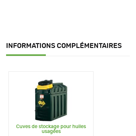
INFORMATIONS COMPLÉMENTAIRES
Cuves de stockage pour huiles
usagées