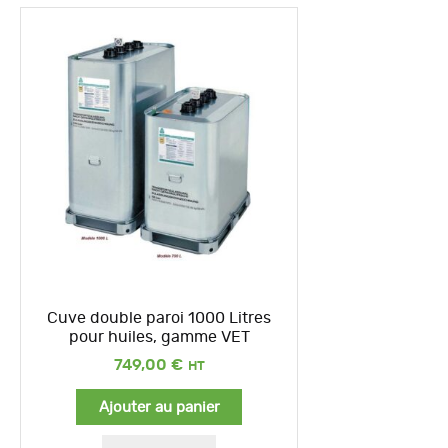
Cuve double paroi 1000 Litres
pour huiles, gamme VET
749,00
€
Ajouter au panier