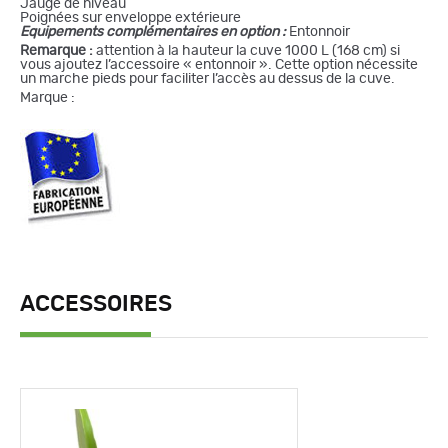
Jauge de niveau
Poignées sur enveloppe extérieure
Equipements complémentaires en option :
Entonnoir
Remarque :
attention à la hauteur la cuve 1000 L (168 cm) si
vous ajoutez l’accessoire « entonnoir ». Cette option nécessite
un marche pieds pour faciliter l’accès au dessus de la cuve.
Marque :
ACCESSOIRES