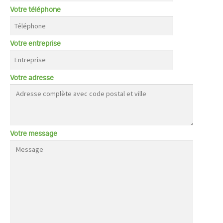
Votre téléphone
Votre entreprise
Votre adresse
Votre message