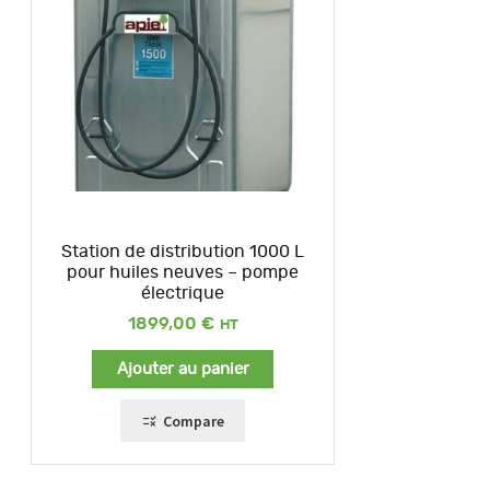
Station de distribution 1000 L
pour huiles neuves – pompe
électrique
1899,00
€
Ajouter au panier
Compare