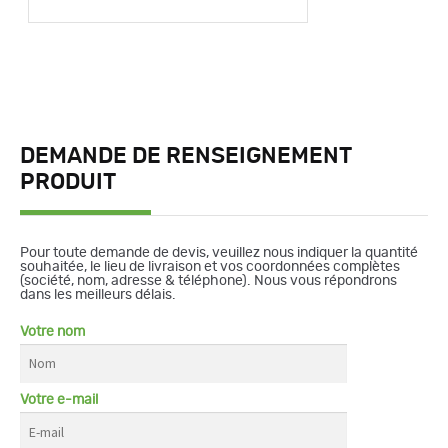
DEMANDE DE RENSEIGNEMENT
PRODUIT
Pour toute demande de devis, veuillez nous indiquer la quantité
souhaitée, le lieu de livraison et vos coordonnées complètes
(société, nom, adresse & téléphone). Nous vous répondrons
dans les meilleurs délais.
Votre nom
Votre e-mail