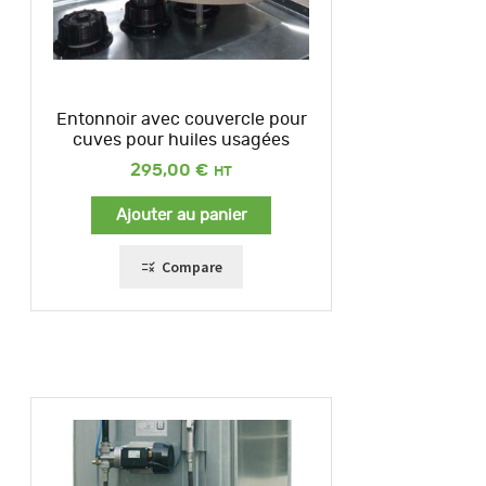
Entonnoir avec couvercle pour
cuves pour huiles usagées
295,00
€
Ajouter au panier
Compare