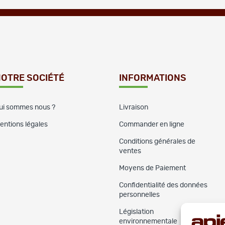
OTRE SOCIÉTÉ
INFORMATIONS
ui sommes nous ?
Livraison
entions légales
Commander en ligne
Conditions générales de
ventes
Moyens de Paiement
Confidentialité des données
personnelles
Législation
environnementale