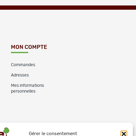
MON COMPTE
Commandes
Adresses
Mes informations
personnelles
Gérer le consentement