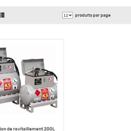
produits par page
ion de ravitaillement 200L