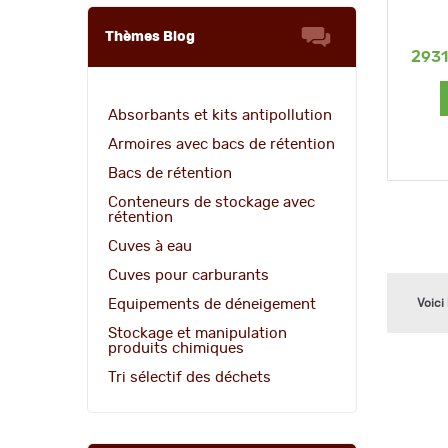
Thèmes Blog
293
Absorbants et kits antipollution
Armoires avec bacs de rétention
Bacs de rétention
Conteneurs de stockage avec
rétention
Cuves à eau
Cuves pour carburants
Equipements de déneigement
Voici
Stockage et manipulation
produits chimiques
Tri sélectif des déchets