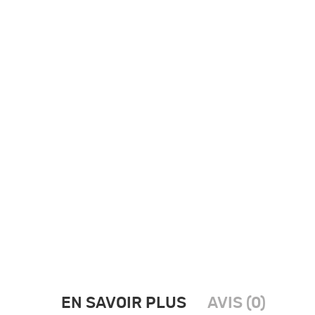
EN SAVOIR PLUS
AVIS (0)