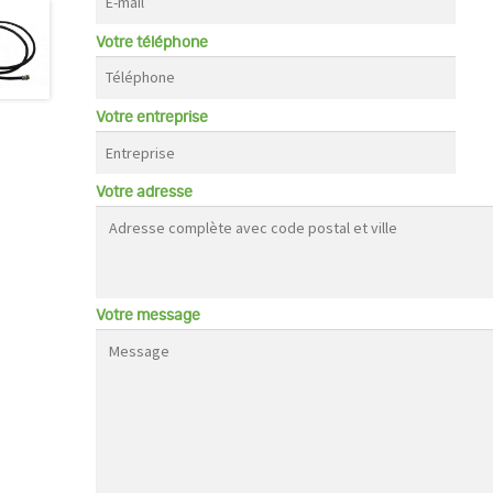
Votre téléphone
Votre entreprise
Votre adresse
Votre message