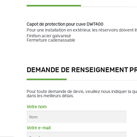
Capot de protection pour cuve DWT400
Pour une installation en extérieur, les réservoirs doivent
Finition acier galvanisé
Fermeture cadenassable
DEMANDE DE RENSEIGNEMENT P
Pour toute demande de devis, veuillez nous indiquer la q
dans les meilleurs délais.
Votre nom
Votre e-mail