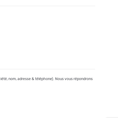
société, nom, adresse & téléphone). Nous vous répondrons