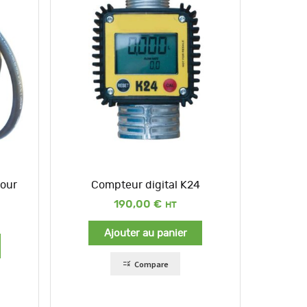
our
Compteur digital K24
190,00
€
Ajouter au panier
Compare