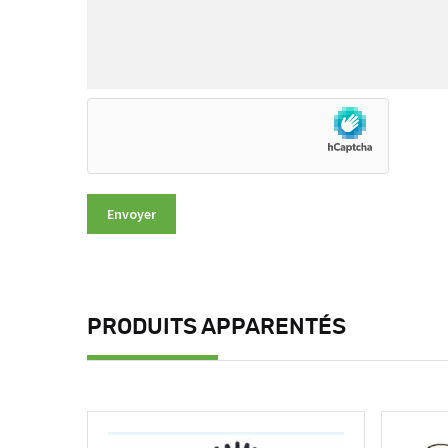
PRODUITS APPARENTÉS