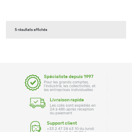
5 résultats affichés
Spécialiste depuis 1997
Pour les grands comptes,
l'industrie, les collectivités, et
les entreprises individuelles
Livraison rapide
Les colis sont expédiés en
24 à 48h après réception
du paiement
Support client
+33 2 47 28 63 10 du lundi