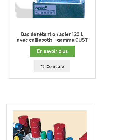
Bac de rétention acier 120 L
avec caillebotis – gamme CUST
En savoir plus
Compare