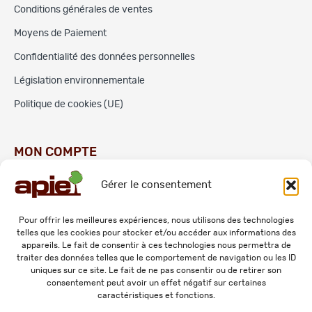
Conditions générales de ventes
Moyens de Paiement
Confidentialité des données personnelles
Législation environnementale
Politique de cookies (UE)
MON COMPTE
Gérer le consentement
Commandes
Adresses
Pour offrir les meilleures expériences, nous utilisons des technologies
telles que les cookies pour stocker et/ou accéder aux informations des
Mes informations personnelles
appareils. Le fait de consentir à ces technologies nous permettra de
traiter des données telles que le comportement de navigation ou les ID
uniques sur ce site. Le fait de ne pas consentir ou de retirer son
consentement peut avoir un effet négatif sur certaines
caractéristiques et fonctions.