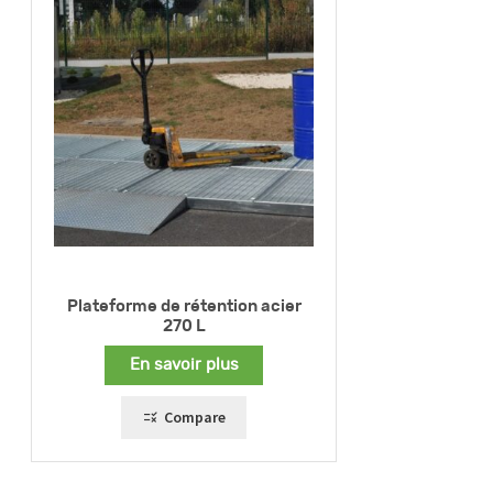
Plateforme de rétention acier
270 L
En savoir plus
Compare