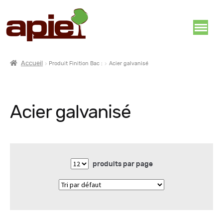
Accueil
Produit Finition Bac :
Acier galvanisé
Acier galvanisé
produits par page