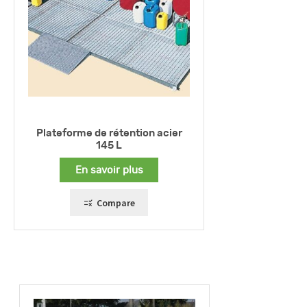
Plateforme de rétention acier
145 L
En savoir plus
Compare