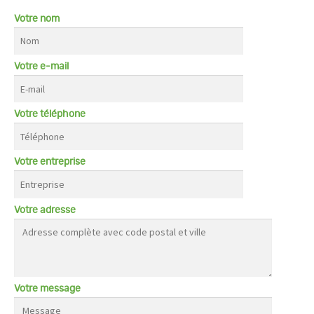
Votre nom
Votre e-mail
Votre téléphone
Votre entreprise
Votre adresse
Votre message