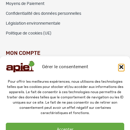
Moyens de Paiement
Confidentialité des données personnelles
Législation environnementale
Politique de cookies (UE)
MON COMPTE
Gérer le consentement
Commandes
Adresses
Pour offrir les meilleures expériences, nous utilisons des technologies
telles que les cookies pour stocker et/ou accéder aux informations des
Mes informations personnelles
appareils. Le fait de consentir à ces technologies nous permettra de
traiter des données telles que le comportement de navigation ou les ID
uniques sur ce site. Le fait de ne pas consentir ou de retirer son
consentement peut avoir un effet négatif sur certaines
caractéristiques et fonctions.
Accepter