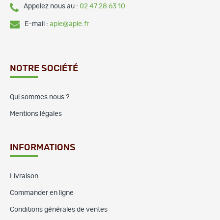
Appelez nous au :
02 47 28 63 10
E-mail :
apie@apie.fr
NOTRE SOCIÉTÉ
Qui sommes nous ?
Mentions légales
INFORMATIONS
Livraison
Commander en ligne
Conditions générales de ventes