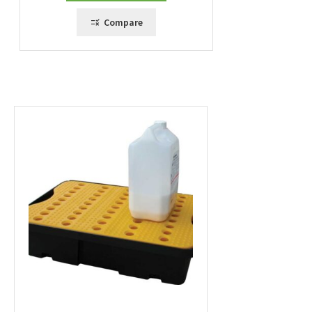
Compare