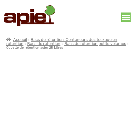
Accueil
Bacs de rétention, Conteneurs de stockage en
rétention
Bacs de rétention
Bacs de rétention petits volumes
Cuvette de rétention acier 25 Litres