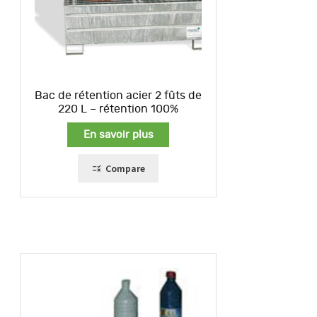
Bac de rétention acier 2 fûts de
220 L – rétention 100%
En savoir plus
Compare