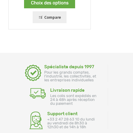
Choix des options
80,00 €
à
119,00 €
Compare
Spécialiste depuis 1997
Pour les grands comptes,
l'industrie, les collectivités, et
les entreprises individuelles
Livraison rapide
Les colis sont expédiés en
24 à 48h après réception
du paiement
Support client
+33 2 47 28 63 10 du lundi
au vendredi de 8h30 à
12h30 et de 14h à 18h