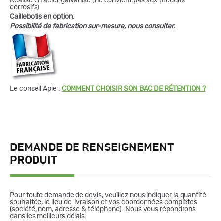
Réalisé en acier galvanisé (ne convient pas aux produits
corrosifs)
Caillebotis en option.
Possibilité de fabrication sur-mesure, nous consulter.
Le conseil Apie :
COMMENT CHOISIR SON BAC DE RÉTENTION ?
DEMANDE DE RENSEIGNEMENT
PRODUIT
Pour toute demande de devis, veuillez nous indiquer la quantité
souhaitée, le lieu de livraison et vos coordonnées complètes
(société, nom, adresse & téléphone). Nous vous répondrons
dans les meilleurs délais.