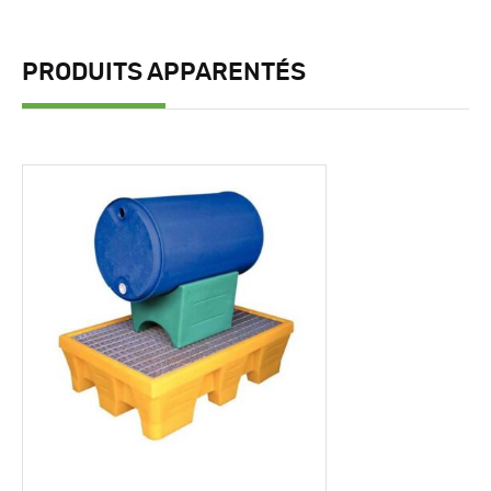
PRODUITS APPARENTÉS