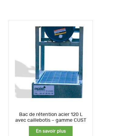
Bac de rétention acier 120 L
avec caillebotis – gamme CUST
En savoir plus