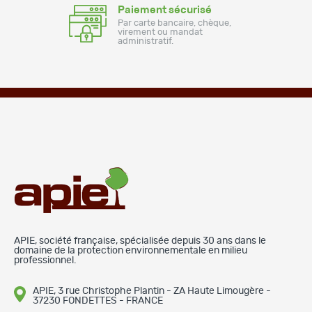
Paiement sécurisé
Par carte bancaire, chèque,
virement ou mandat
administratif.
APIE, société française, spécialisée depuis 30 ans dans le
domaine de la protection environnementale en milieu
professionnel.
APIE, 3 rue Christophe Plantin - ZA Haute Limougère -
37230 FONDETTES - FRANCE