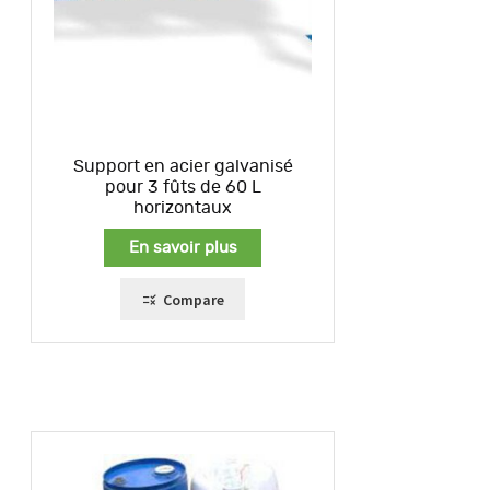
Support en acier galvanisé
pour 3 fûts de 60 L
horizontaux
En savoir plus
Compare