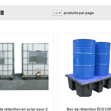
produits par page
e rétention en acier pour 2
Bac de rétention ÉCO C