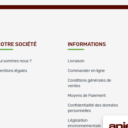
OTRE SOCIÉTÉ
INFORMATIONS
ui sommes nous ?
Livraison
entions légales
Commander en ligne
Conditions générales de
ventes
Moyens de Paiement
Confidentialité des données
personnelles
Législation
environnementale