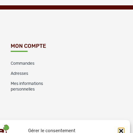
MON COMPTE
Commandes
Adresses
Mes informations
personnelles
Gérer le consentement