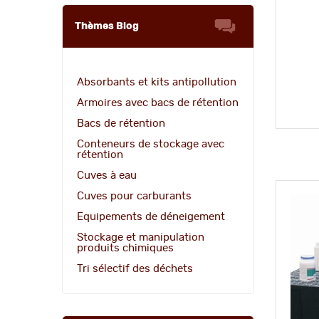
Thèmes Blog
Absorbants et kits antipollution
Armoires avec bacs de rétention
Bacs de rétention
Conteneurs de stockage avec
rétention
Cuves à eau
Cuves pour carburants
Equipements de déneigement
Stockage et manipulation
produits chimiques
Tri sélectif des déchets