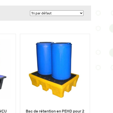
ONÇU
Bac de rétention en PEHD pour 2