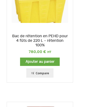
Bac de rétention en PEHD pour
4 fûts de 220 L – rétention
100%
780,00
€
Ajouter au panier
Compare