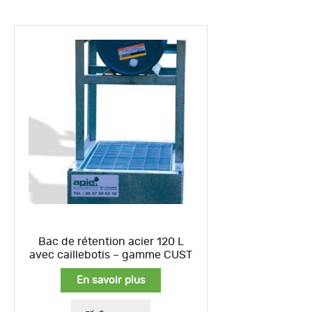
Bac de rétention acier 120 L
avec caillebotis – gamme CUST
En savoir plus