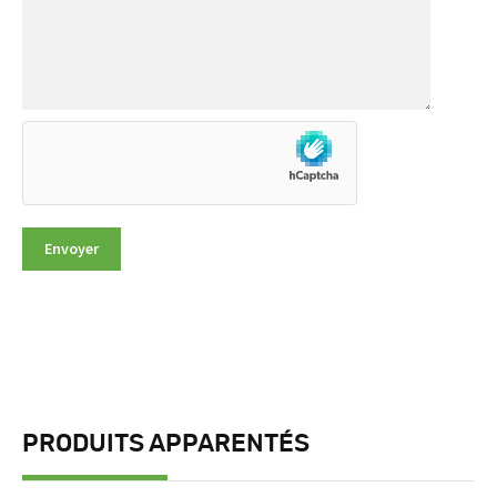
PRODUITS APPARENTÉS