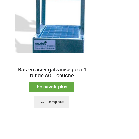
Bac en acier galvanisé pour 1
fût de 60 L couché
En savoir plus
Compare