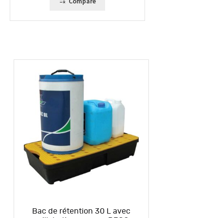
Compare
Bac de rétention 30 L avec