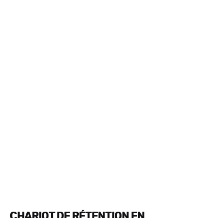
CHARIOT DE RÉTENTION EN