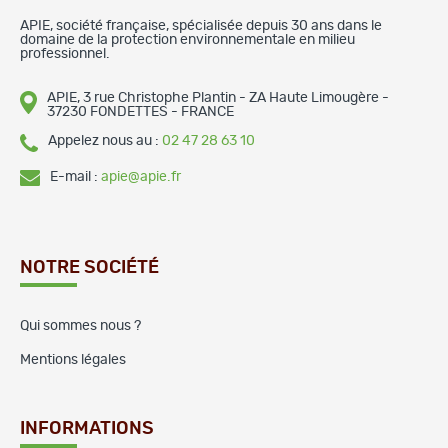
APIE, société française, spécialisée depuis 30 ans dans le
domaine de la protection environnementale en milieu
professionnel.
APIE, 3 rue Christophe Plantin - ZA Haute Limougère -
37230 FONDETTES - FRANCE
Appelez nous au :
02 47 28 63 10
E-mail :
apie@apie.fr
NOTRE SOCIÉTÉ
Qui sommes nous ?
Mentions légales
INFORMATIONS