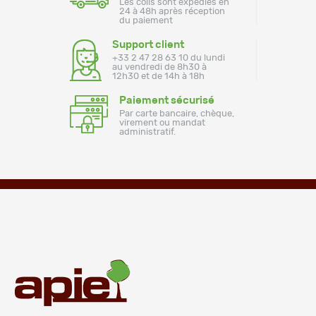
Les colis sont expédiés en
24 à 48h après réception
du paiement
Support client
+33 2 47 28 63 10 du lundi
au vendredi de 8h30 à
12h30 et de 14h à 18h
Paiement sécurisé
Par carte bancaire, chèque,
virement ou mandat
administratif.