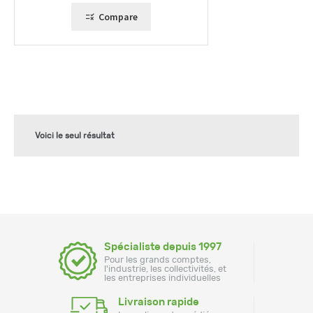
187,00 €
Compare
Voici le seul résultat
Spécialiste depuis 1997
Pour les grands comptes,
l'industrie, les collectivités, et
les entreprises individuelles
Livraison rapide