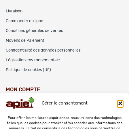
Livraison
Commander en ligne
Conditions générales de ventes
Moyens de Paiement
Confidentialité des données personnelles
Législation environnementale
Politique de cookies (UE)
MON COMPTE
Gérer le consentement
Commandes
Adresses
Pour offrir les meilleures expériences, nous utilisons des technologies
telles que les cookies pour stocker et/ou accéder aux informations des
Mes informations personnelles
appareils. Le fait de consentir à ces technologies nous permettra de