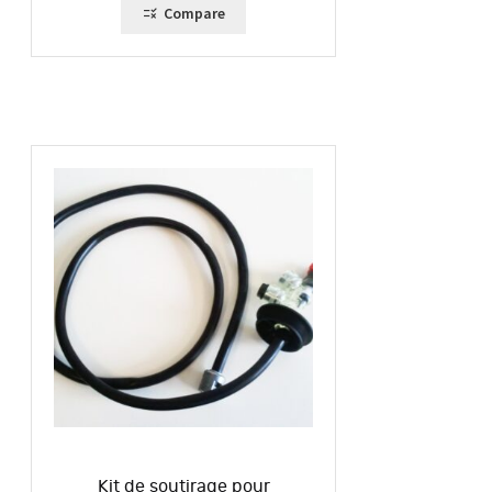
Compare
Kit de soutirage pour