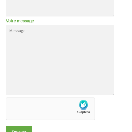
Votre message