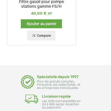
Filtre gasoil pour pompe
stations gamme FS/H
40,00
€
Ajouter au panier
Compare
Spécialiste depuis 1997
Pour les grands comptes,
l'industrie, les collectivités, et
les entreprises individuelles
Livraison rapide
Les colis sont expédiés en
24 à 48h après réception
du paiement