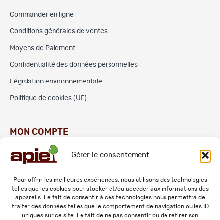
Commander en ligne
Conditions générales de ventes
Moyens de Paiement
Confidentialité des données personnelles
Législation environnementale
Politique de cookies (UE)
MON COMPTE
Gérer le consentement
Commandes
Adresses
Pour offrir les meilleures expériences, nous utilisons des technologies
telles que les cookies pour stocker et/ou accéder aux informations des
Mes informations personnelles
appareils. Le fait de consentir à ces technologies nous permettra de
traiter des données telles que le comportement de navigation ou les ID
uniques sur ce site. Le fait de ne pas consentir ou de retirer son