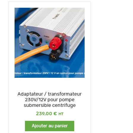
Adaptateur / transformateur
230V/12V pour pompe
submersible centrifuge
239,00
€
Ajouter au panier