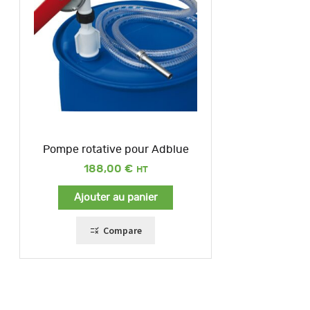
Pompe rotative pour Adblue
188,00
€
Ajouter au panier
Compare