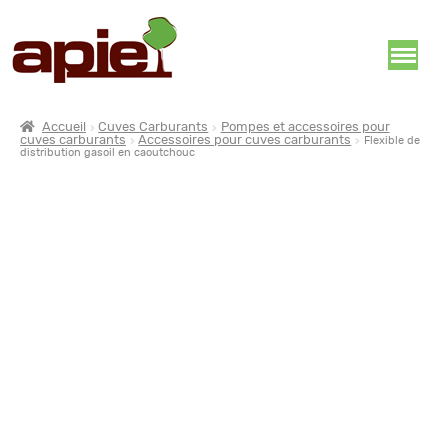
Accueil
Cuves Carburants
Pompes et accessoires pour
cuves carburants
Accessoires pour cuves carburants
Flexible de
distribution gasoil en caoutchouc