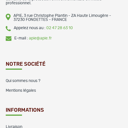
professionnel.
APIE, 3 rue Christophe Plantin - ZA Haute Limougère -
37230 FONDETTES - FRANCE
Appelez nous au :
02 47 28 63 10
E-mail :
apie@apie.fr
NOTRE SOCIÉTÉ
Qui sommes nous ?
Mentions légales
INFORMATIONS
Livraison