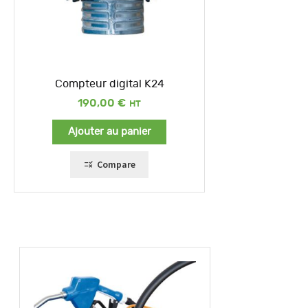
Compteur digital K24
190,00
€
Ajouter au panier
Compare