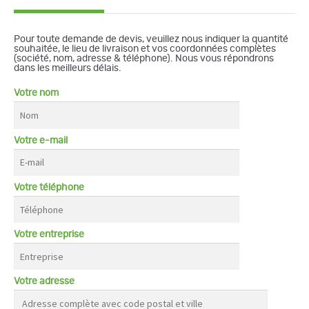
Pour toute demande de devis, veuillez nous indiquer la quantité
souhaitée, le lieu de livraison et vos coordonnées complètes
(société, nom, adresse & téléphone). Nous vous répondrons
dans les meilleurs délais.
Votre nom
Votre e-mail
Votre téléphone
Votre entreprise
Votre adresse