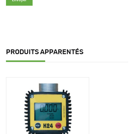
PRODUITS APPARENTÉS