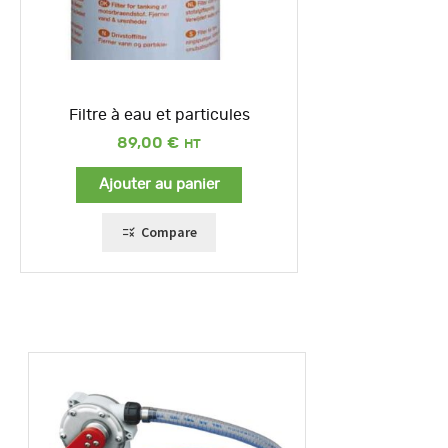
Filtre à eau et particules
89,00
€
Ajouter au panier
Compare