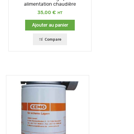
alimentation chaudière
35,00
€
Ajouter au panier
Compare