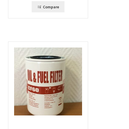
Compare