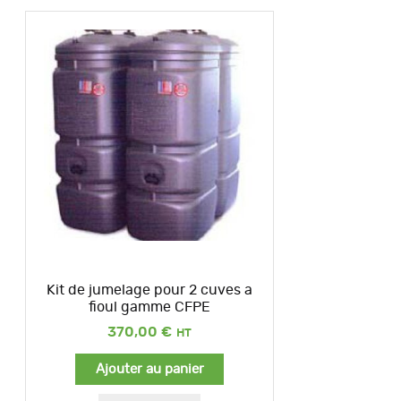
Kit de jumelage pour 2 cuves a
fioul gamme CFPE
370,00
€
Ajouter au panier