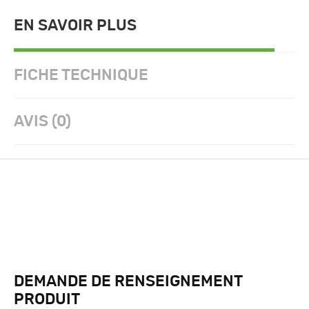
EN SAVOIR PLUS
FICHE TECHNIQUE
AVIS (0)
DEMANDE DE RENSEIGNEMENT
PRODUIT