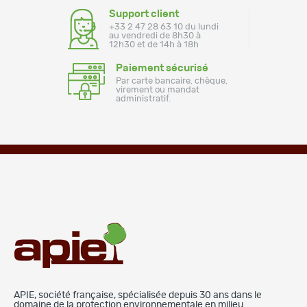
Support client
+33 2 47 28 63 10 du lundi
au vendredi de 8h30 à
12h30 et de 14h à 18h
Paiement sécurisé
Par carte bancaire, chèque,
virement ou mandat
administratif.
APIE, société française, spécialisée depuis 30 ans dans le
domaine de la protection environnementale en milieu