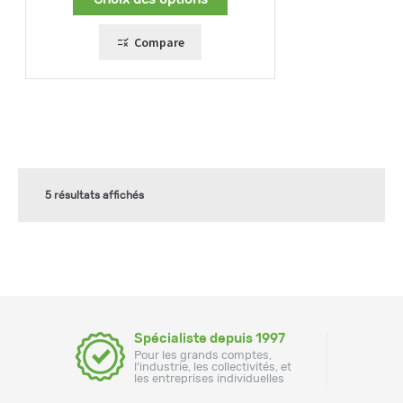
1030,00 €
à
1085,00 €
Compare
5 résultats affichés
Spécialiste depuis 1997
Pour les grands comptes,
l'industrie, les collectivités, et
les entreprises individuelles