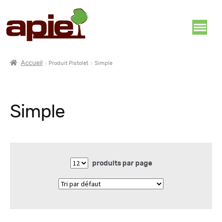
Accueil
Produit Pistolet
Simple
Simple
produits par page