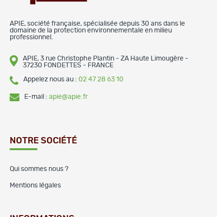
APIE, société française, spécialisée depuis 30 ans dans le
domaine de la protection environnementale en milieu
professionnel.
APIE, 3 rue Christophe Plantin - ZA Haute Limougère -
37230 FONDETTES - FRANCE
Appelez nous au :
02 47 28 63 10
E-mail :
apie@apie.fr
NOTRE SOCIÉTÉ
Qui sommes nous ?
Mentions légales