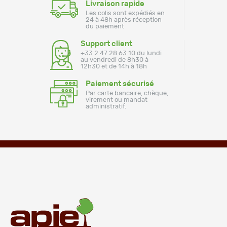
Livraison rapide
Les colis sont expédiés en
24 à 48h après réception
du paiement
Support client
+33 2 47 28 63 10 du lundi
au vendredi de 8h30 à
12h30 et de 14h à 18h
Paiement sécurisé
Par carte bancaire, chèque,
virement ou mandat
administratif.