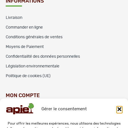
INFORMATIONS
Livraison
Commander en ligne
Conditions générales de ventes
Moyens de Paiement
Confidentialité des données personnelles
Législation environnementale
Politique de cookies (UE)
MON COMPTE
Gérer le consentement
Commandes
Adresses
Pour offrir les meilleures expériences, nous utilisons des technologies