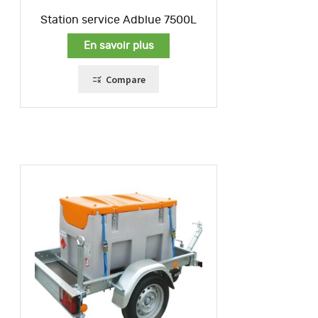
Station service Adblue 7500L
En savoir plus
Compare