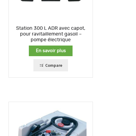
Station 300 L ADR avec capot,
pour ravitaillement gasoil –
pompe électrique
En savoir plus
Compare