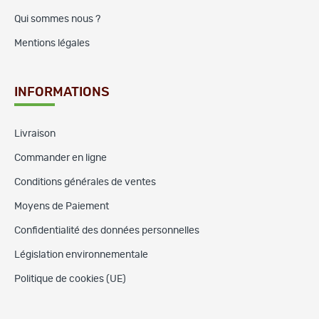
Qui sommes nous ?
Mentions légales
INFORMATIONS
Livraison
Commander en ligne
Conditions générales de ventes
Moyens de Paiement
Confidentialité des données personnelles
Législation environnementale
Politique de cookies (UE)