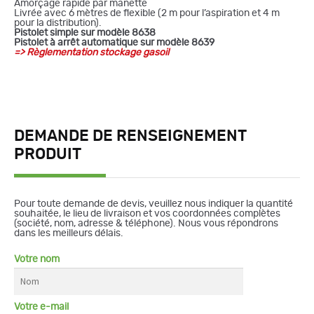
Amorçage rapide par manette
Livrée avec 6 mètres de flexible (2 m pour l’aspiration et 4 m
pour la distribution).
Pistolet simple sur modèle 8638
Pistolet à arrêt automatique sur modèle 8639
=>
Règlementation stockage gasoil
DEMANDE DE RENSEIGNEMENT
PRODUIT
Pour toute demande de devis, veuillez nous indiquer la quantité
souhaitée, le lieu de livraison et vos coordonnées complètes
(société, nom, adresse & téléphone). Nous vous répondrons
dans les meilleurs délais.
Votre nom
Votre e-mail