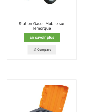
Station Gasoil Mobile sur
remorque
En savoir plus
Compare