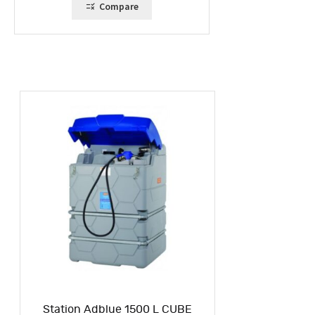
Compare
Station Adblue 1500 L CUBE