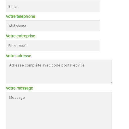
Votre téléphone
Votre entreprise
Votre adresse
Votre message