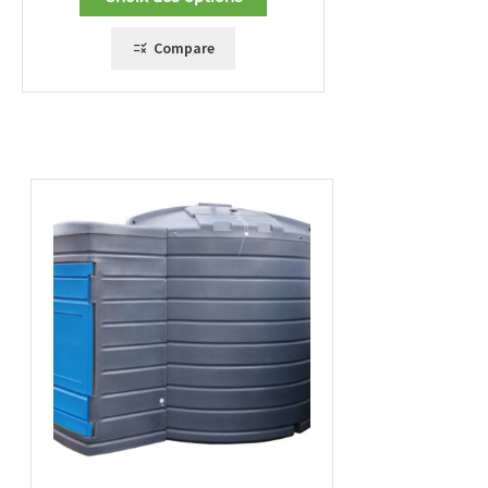
Compare