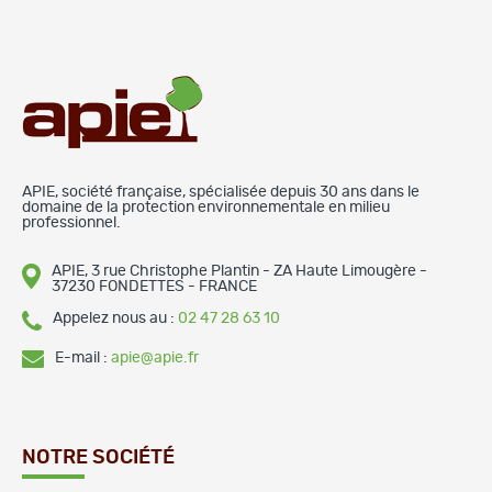
APIE, société française, spécialisée depuis 30 ans dans le
domaine de la protection environnementale en milieu
professionnel.
APIE, 3 rue Christophe Plantin - ZA Haute Limougère -
37230 FONDETTES - FRANCE
Appelez nous au :
02 47 28 63 10
E-mail :
apie@apie.fr
NOTRE SOCIÉTÉ