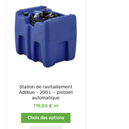
Station de ravitaillement
AdBlue – 200 L – pistolet
automatique
719,00
€
Choix des options