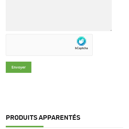
PRODUITS APPARENTÉS