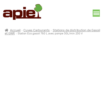
Accueil
Cuves Carburants
Stations de distribution de Gasoil
et GNR
Station Eco gasoil 750 L avec pompe 30L/min 230 V