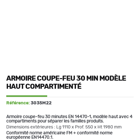
ARMOIRE COUPE-FEU 30 MIN MODÈLE
HAUT COMPARTIMENTÉ
Référence:
3035M22
Armoire coupe-feu 30 minutes EN 14470-1, modèle haut avec 4
compartiments pour séparer les familles produits.
Dimensions extérieures : Lg 1110 x Prof. 550 x Ht 1980 mm
Conformité norme américaine FM + conformité norme
européenne EN14470.1.