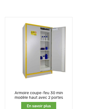
Armoire coupe-feu 30 min
modèle haut avec 2 portes
En savoir plus