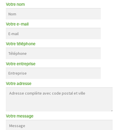
Votre nom
Votre e-mail
Votre téléphone
Votre entreprise
Votre adresse
Votre message