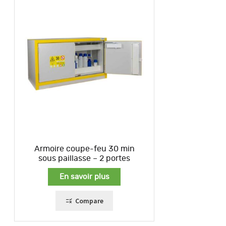
Armoire coupe-feu 30 min
sous paillasse – 2 portes
En savoir plus
Compare