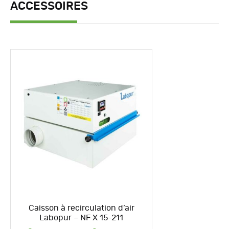
ACCESSOIRES
Caisson à recirculation d’air
Labopur – NF X 15-211