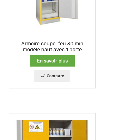
Armoire coupe-feu 30 min
modèle haut avec 1 porte
En savoir plus
Compare