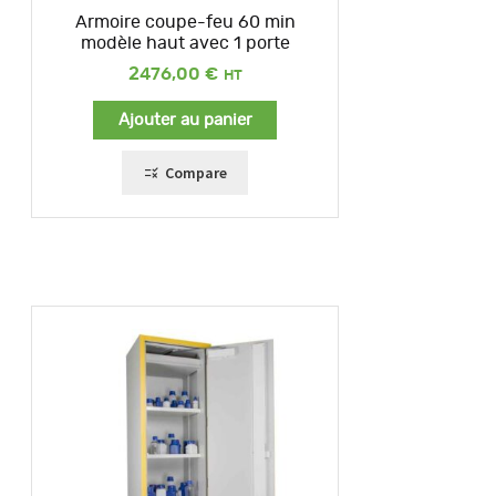
Armoire coupe-feu 60 min
modèle haut avec 1 porte
2476,00
€
Ajouter au panier
Compare