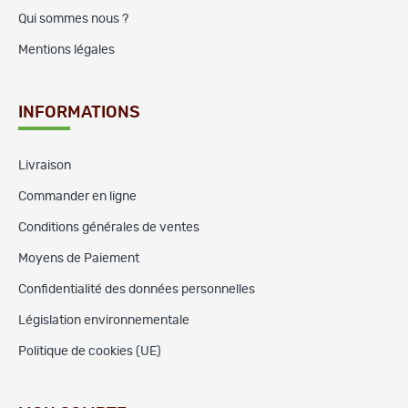
Qui sommes nous ?
Mentions légales
INFORMATIONS
Livraison
Commander en ligne
Conditions générales de ventes
Moyens de Paiement
Confidentialité des données personnelles
Législation environnementale
Politique de cookies (UE)