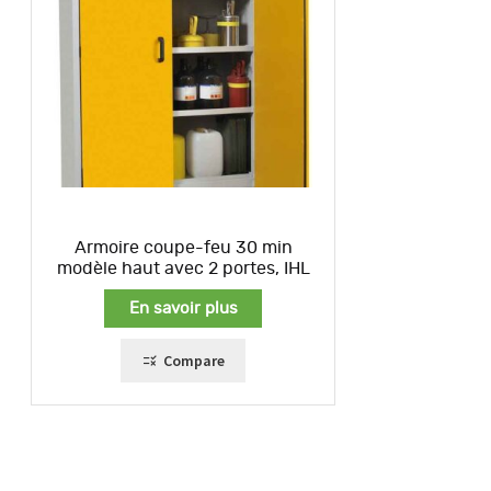
Armoire coupe-feu 30 min
modèle haut avec 2 portes, IHL
En savoir plus
Compare