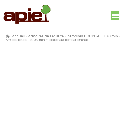
Accueil
Armoires de sécurité
Armoires COUPE-FEU 30 min
Armoire coupe-feu 30 min modèle haut compartimenté