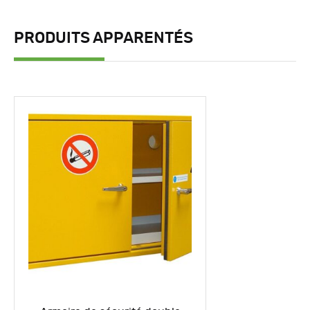
PRODUITS APPARENTÉS