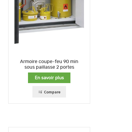
Armoire coupe-feu 90 min
sous paillasse 2 portes
En savoir plus
Compare