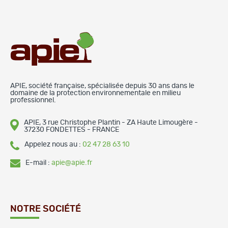
APIE, société française, spécialisée depuis 30 ans dans le
domaine de la protection environnementale en milieu
professionnel.
APIE, 3 rue Christophe Plantin - ZA Haute Limougère -
37230 FONDETTES - FRANCE
Appelez nous au :
02 47 28 63 10
E-mail :
apie@apie.fr
NOTRE SOCIÉTÉ