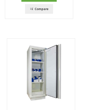
Compare