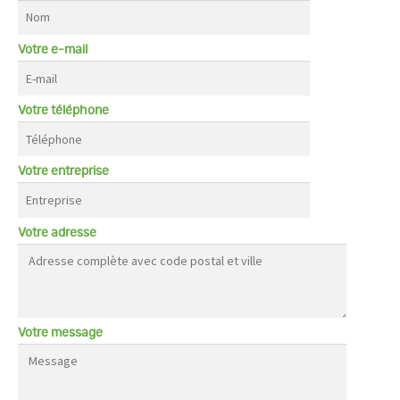
Votre e-mail
Votre téléphone
Votre entreprise
Votre adresse
Votre message