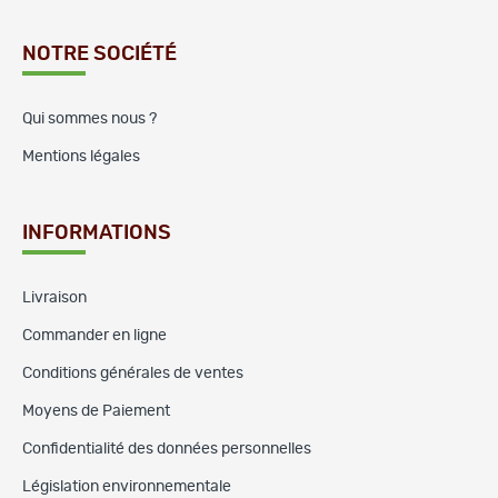
NOTRE SOCIÉTÉ
Qui sommes nous ?
Mentions légales
INFORMATIONS
Livraison
Commander en ligne
Conditions générales de ventes
Moyens de Paiement
Confidentialité des données personnelles
Législation environnementale