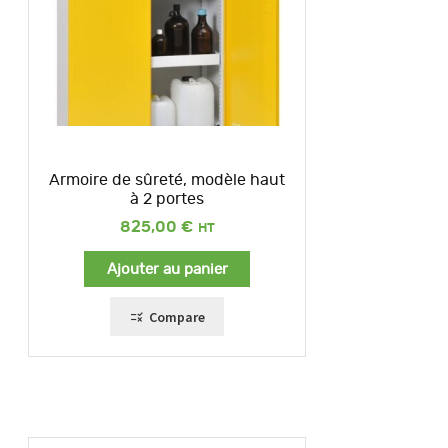
Armoire de sûreté, modèle haut
à 2 portes
825,00
€
Ajouter au panier
Compare