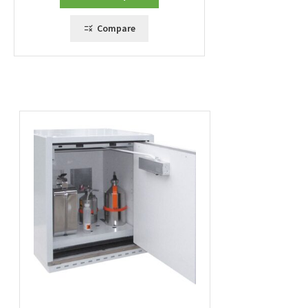
Compare