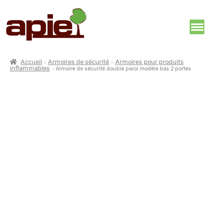
Accueil
Armoires de sécurité
Armoires pour produits
inflammables
Armoire de sécurité double paroi modèle bas 2 portes