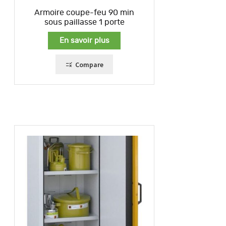
Armoire coupe-feu 90 min
sous paillasse 1 porte
En savoir plus
Compare