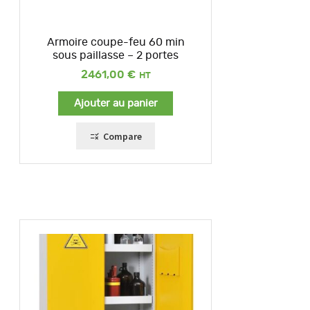
Armoire coupe-feu 60 min
sous paillasse – 2 portes
2461,00
€
Ajouter au panier
Compare