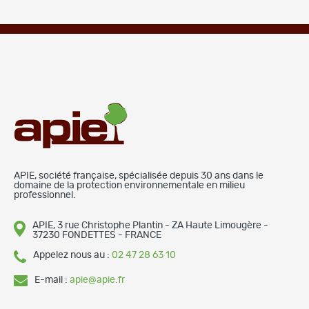
APIE, société française, spécialisée depuis 30 ans dans le
domaine de la protection environnementale en milieu
professionnel.
APIE, 3 rue Christophe Plantin - ZA Haute Limougère -
37230 FONDETTES - FRANCE
Appelez nous au :
02 47 28 63 10
E-mail :
apie@apie.fr