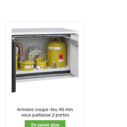
Armoire coupe-feu 90 min
sous paillasse 2 portes
En savoir plus