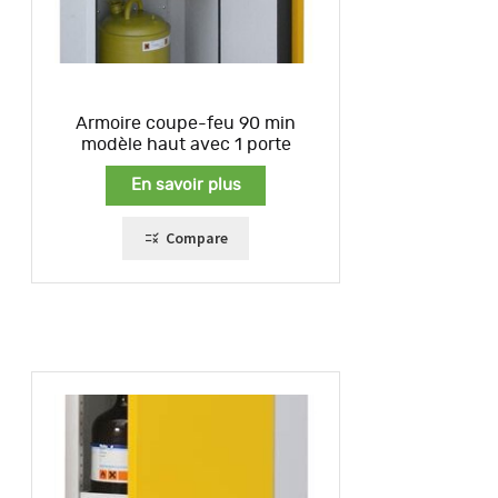
Armoire coupe-feu 90 min
modèle haut avec 1 porte
En savoir plus
Compare