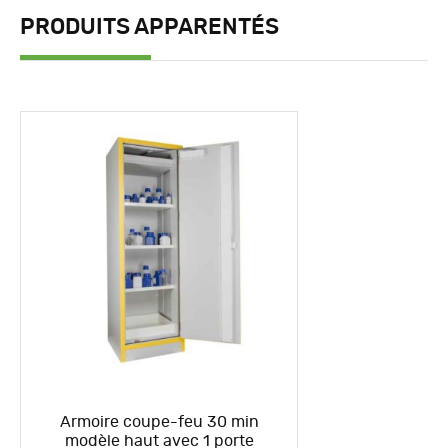
PRODUITS APPARENTÉS
Armoire coupe-feu 30 min
modèle haut avec 1 porte