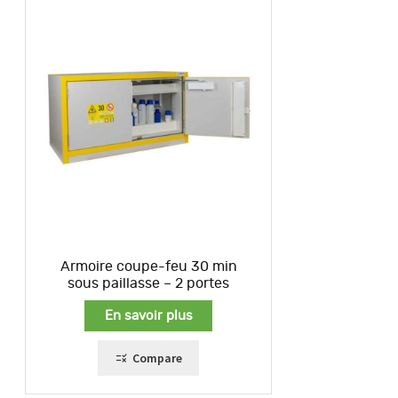
Armoire coupe-feu 30 min
sous paillasse – 2 portes
En savoir plus
Compare