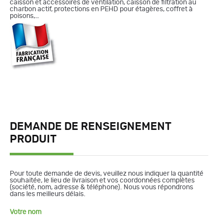
caisson et accessoires de ventilation, caisson de filtration au
charbon actif, protections en PEHD pour étagères, coffret à
poisons,…
DEMANDE DE RENSEIGNEMENT
PRODUIT
Pour toute demande de devis, veuillez nous indiquer la quantité
souhaitée, le lieu de livraison et vos coordonnées complètes
(société, nom, adresse & téléphone). Nous vous répondrons
dans les meilleurs délais.
Votre nom