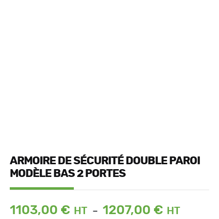
ARMOIRE DE SÉCURITÉ DOUBLE PAROI
MODÈLE BAS 2 PORTES
Plage
1103,00
€
1207,00
€
–
de