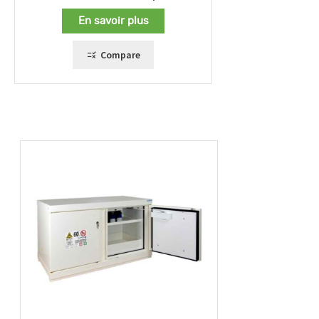
En savoir plus
Compare