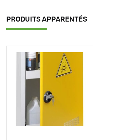
PRODUITS APPARENTÉS