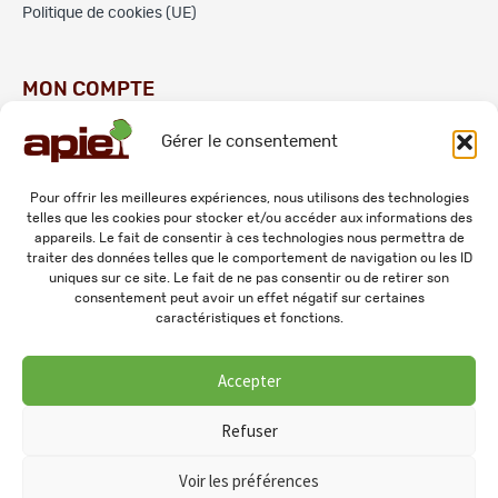
Politique de cookies (UE)
MON COMPTE
Gérer le consentement
Commandes
Adresses
Pour offrir les meilleures expériences, nous utilisons des technologies
telles que les cookies pour stocker et/ou accéder aux informations des
Mes informations personnelles
appareils. Le fait de consentir à ces technologies nous permettra de
traiter des données telles que le comportement de navigation ou les ID
uniques sur ce site. Le fait de ne pas consentir ou de retirer son
consentement peut avoir un effet négatif sur certaines
caractéristiques et fonctions.
Accepter
© 2026 APIE. Tous droits réservés.
Refuser
Voir les préférences