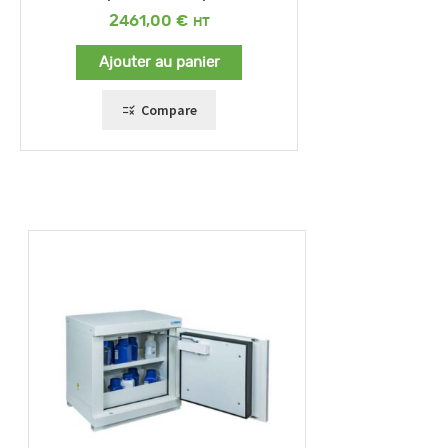
2461,00
€
Ajouter au panier
Compare