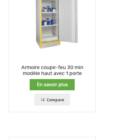
Armoire coupe-feu 30 min
modèle haut avec 1 porte
En savoir plus
Compare