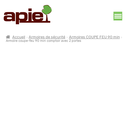
Accueil
Armoires de sécurité
Armoires COUPE FEU 90 min
Armoire coupe-feu 90 min comptoir avec 2 portes