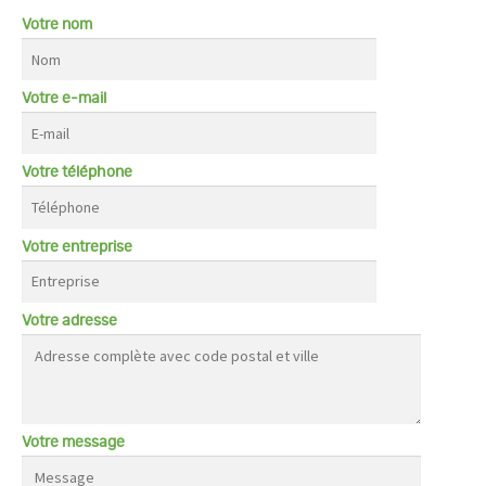
Votre nom
Votre e-mail
Votre téléphone
Votre entreprise
Votre adresse
Votre message