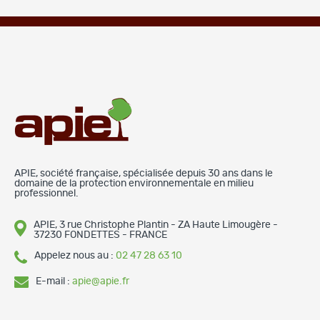
APIE, société française, spécialisée depuis 30 ans dans le
domaine de la protection environnementale en milieu
professionnel.
APIE, 3 rue Christophe Plantin - ZA Haute Limougère -
37230 FONDETTES - FRANCE
Appelez nous au :
02 47 28 63 10
E-mail :
apie@apie.fr