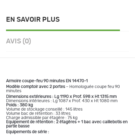
EN SAVOIR PLUS
AVIS (0)
Armoire coupe-feu 90 minutes EN 14470-1
Modèle comptoir avec 2 portes
– Homologuée coupe feu 90
minutes
Dimensions extérieures : Lg 1190 x Prof. 598 x Ht 1315 mm
Dimensions intérieures : Lg 1087 x Prof. 430 x Ht 1080 mm
Poids :
380 kg
Volume de stockage conseillé : 145 litres
Volume bac de rétention : 33 litres
Charge admissible par étagère : 75 kg
Equipement de rétention : 2 étagères + 1 bac avec caillebotis en
partie basse
Equipements de série :