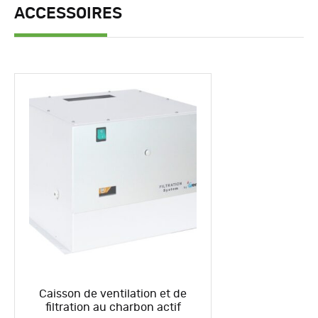
ACCESSOIRES
Caisson de ventilation et de
filtration au charbon actif