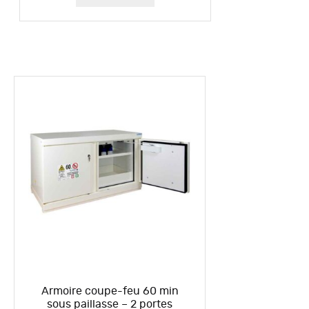
Armoire coupe-feu 60 min
sous paillasse – 2 portes