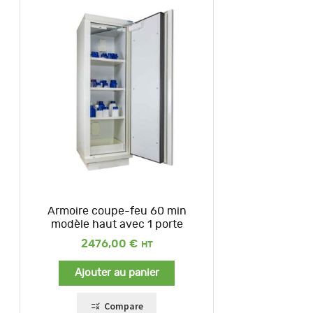
Armoire coupe-feu 60 min
modèle haut avec 1 porte
2476,00
€
Ajouter au panier
Compare