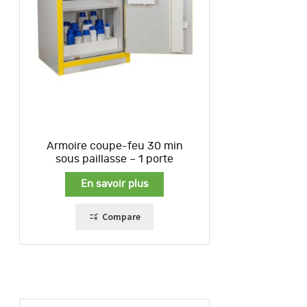
Armoire coupe-feu 30 min
sous paillasse – 1 porte
En savoir plus
Compare