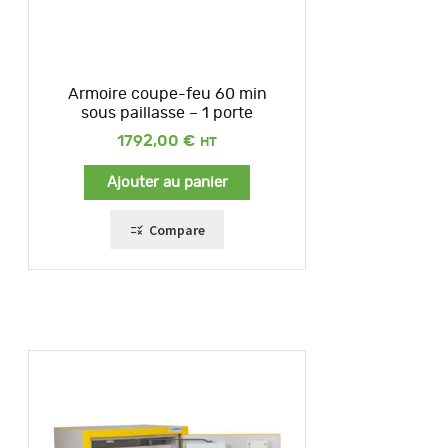
Armoire coupe-feu 60 min
sous paillasse – 1 porte
1792,00
€
Ajouter au panier
Compare