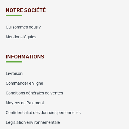
NOTRE SOCIÉTÉ
Qui sommes nous ?
Mentions légales
INFORMATIONS
Livraison
Commander en ligne
Conditions générales de ventes
Moyens de Paiement
Confidentialité des données personnelles
Législation environnementale