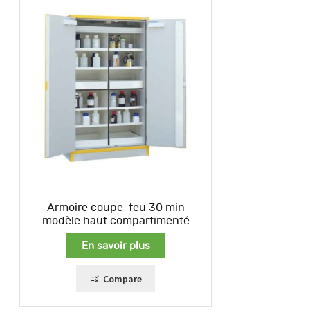
Armoire coupe-feu 30 min
modèle haut compartimenté
En savoir plus
Compare