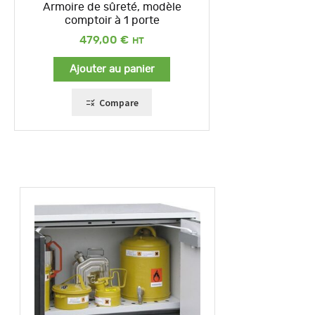
Armoire de sûreté, modèle
comptoir à 1 porte
479,00
€
Ajouter au panier
Compare