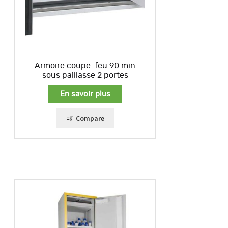
Armoire coupe-feu 90 min
sous paillasse 2 portes
En savoir plus
Compare