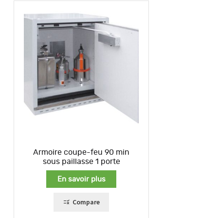
Armoire coupe-feu 90 min
sous paillasse 1 porte
En savoir plus
Compare