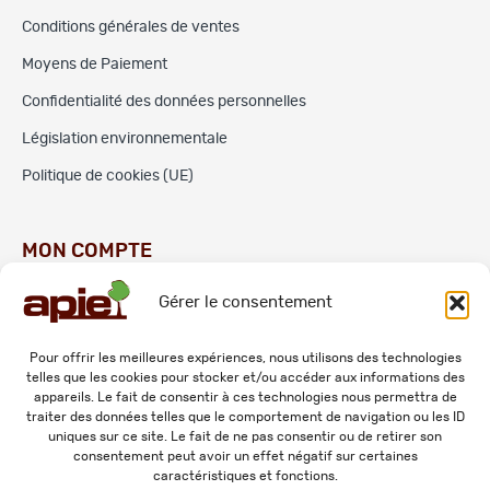
Conditions générales de ventes
Moyens de Paiement
Confidentialité des données personnelles
Législation environnementale
Politique de cookies (UE)
MON COMPTE
Gérer le consentement
Commandes
Adresses
Pour offrir les meilleures expériences, nous utilisons des technologies
telles que les cookies pour stocker et/ou accéder aux informations des
Mes informations personnelles
appareils. Le fait de consentir à ces technologies nous permettra de
traiter des données telles que le comportement de navigation ou les ID
uniques sur ce site. Le fait de ne pas consentir ou de retirer son
consentement peut avoir un effet négatif sur certaines
caractéristiques et fonctions.