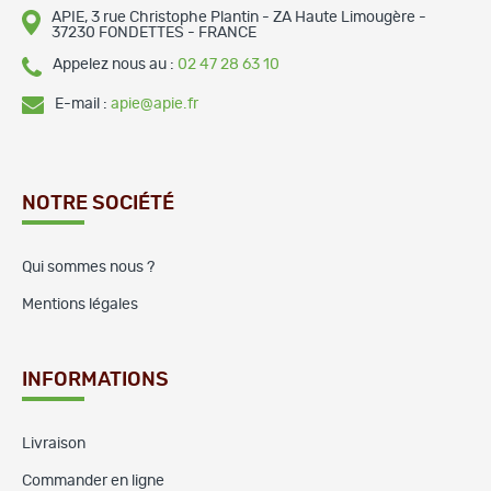
APIE, 3 rue Christophe Plantin - ZA Haute Limougère -
37230 FONDETTES - FRANCE
Appelez nous au :
02 47 28 63 10
E-mail :
apie@apie.fr
NOTRE SOCIÉTÉ
Qui sommes nous ?
Mentions légales
INFORMATIONS
Livraison
Commander en ligne