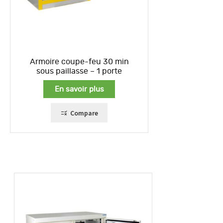
Armoire coupe-feu 30 min
sous paillasse – 1 porte
En savoir plus
Compare