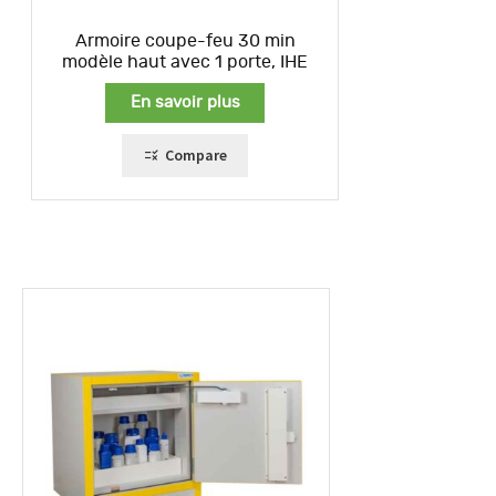
Armoire coupe-feu 30 min
modèle haut avec 1 porte, IHE
En savoir plus
Compare