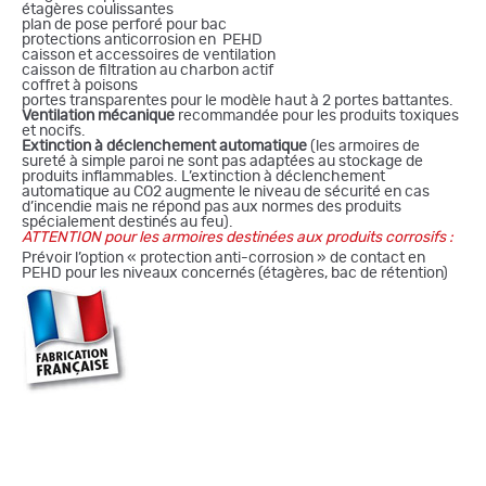
étagères coulissantes
plan de pose perforé pour bac
protections anticorrosion en PEHD
caisson et accessoires de ventilation
caisson de filtration au charbon actif
coffret à poisons
portes transparentes pour le modèle haut à 2 portes battantes.
Ventilation mécanique
recommandée pour les produits toxiques
et nocifs.
Extinction à déclenchement automatique
(les armoires de
sureté à simple paroi ne sont pas adaptées au stockage de
produits inflammables. L’extinction à déclenchement
automatique au CO2 augmente le niveau de sécurité en cas
d’incendie mais ne répond pas aux normes des produits
spécialement destinés au feu).
ATTENTION pour les armoires destinées aux produits corrosifs :
Prévoir l’option « protection anti-corrosion » de contact en
PEHD pour les niveaux concernés (étagères, bac de rétention)