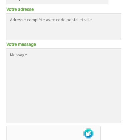
Votre adresse
Votre message