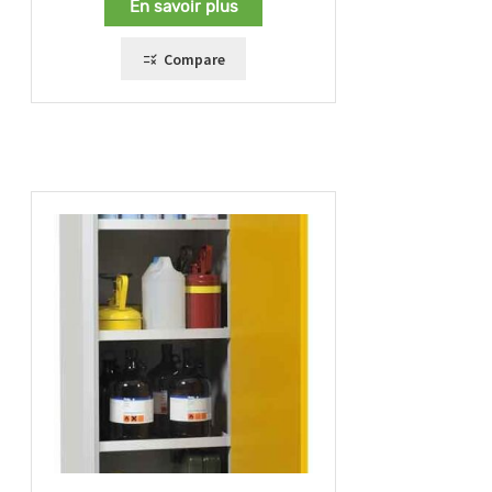
En savoir plus
Compare