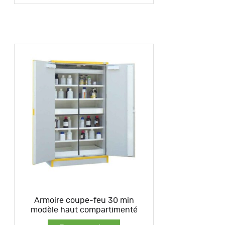
Armoire coupe-feu 30 min
modèle haut compartimenté