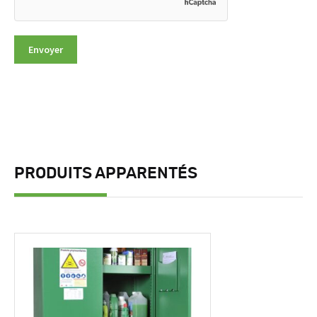
PRODUITS APPARENTÉS