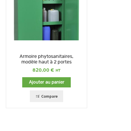
Armoire phytosanitaires,
modèle haut à 2 portes
820,00
€
Ajouter au panier
Compare