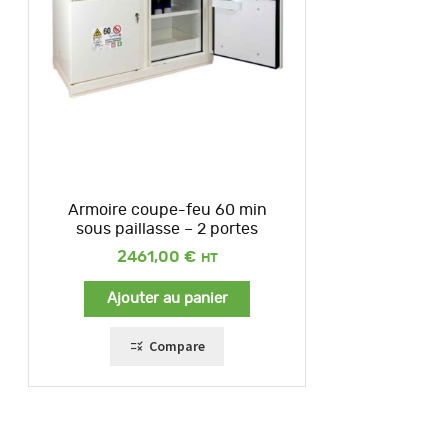
Armoire coupe-feu 60 min
sous paillasse – 2 portes
2461,00
€
Ajouter au panier
Compare