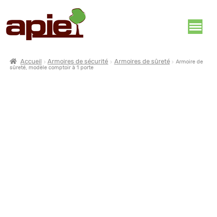
Accueil
Armoires de sécurité
Armoires de sûreté
Armoire de
sûreté, modèle comptoir à 1 porte