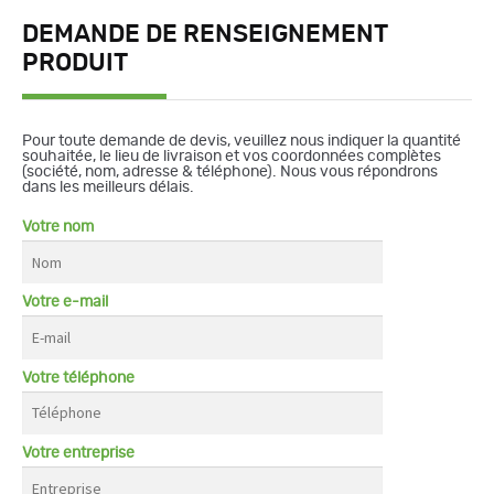
DEMANDE DE RENSEIGNEMENT
PRODUIT
Pour toute demande de devis, veuillez nous indiquer la quantité
souhaitée, le lieu de livraison et vos coordonnées complètes
(société, nom, adresse & téléphone). Nous vous répondrons
dans les meilleurs délais.
Votre nom
Votre e-mail
Votre téléphone
Votre entreprise