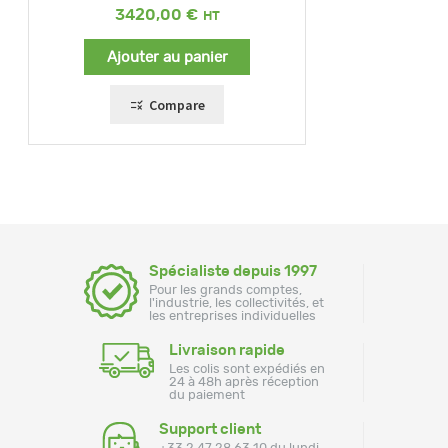
3420,00
€
Ajouter au panier
Compare
Spécialiste depuis 1997
Pour les grands comptes,
l'industrie, les collectivités, et
les entreprises individuelles
Livraison rapide
Les colis sont expédiés en
24 à 48h après réception
du paiement
Support client