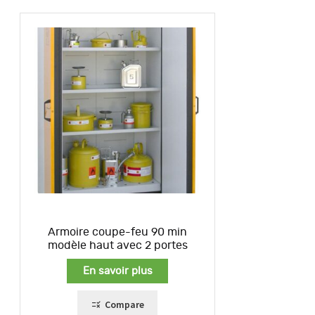
Armoire coupe-feu 90 min
modèle haut avec 2 portes
En savoir plus
Compare