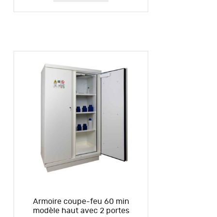
Armoire coupe-feu 60 min
modèle haut avec 2 portes