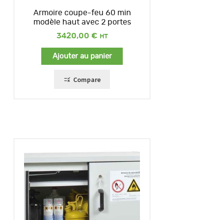
Armoire coupe-feu 60 min
modèle haut avec 2 portes
3420,00
€
Ajouter au panier
Compare