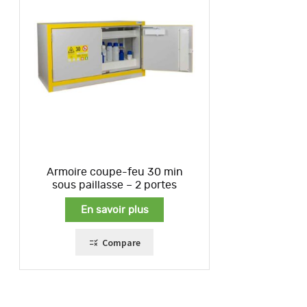
Armoire coupe-feu 30 min
sous paillasse – 2 portes
En savoir plus
Compare