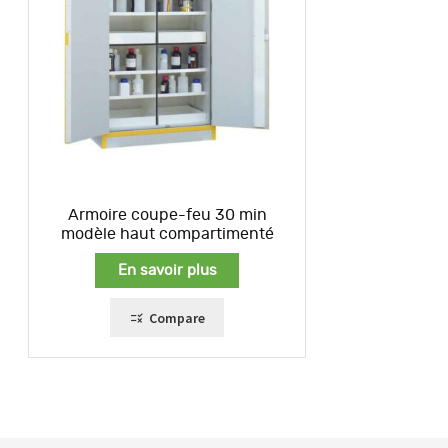
Armoire coupe-feu 30 min
modèle haut compartimenté
En savoir plus
Compare