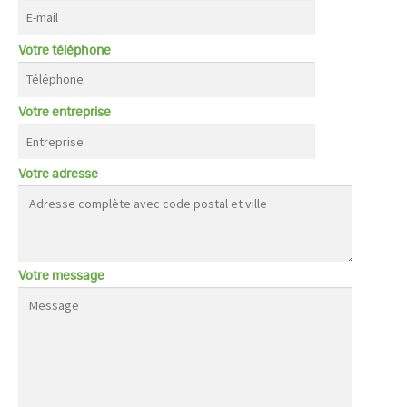
Votre téléphone
Votre entreprise
Votre adresse
Votre message