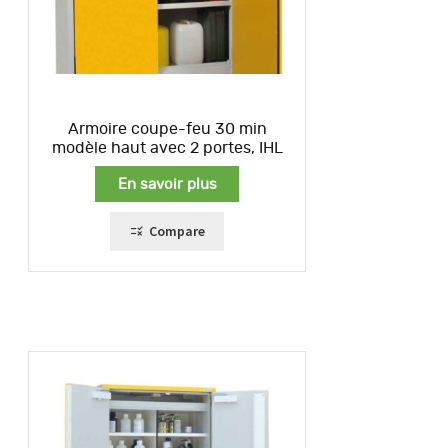
Armoire coupe-feu 30 min
modèle haut avec 2 portes, IHL
En savoir plus
Compare