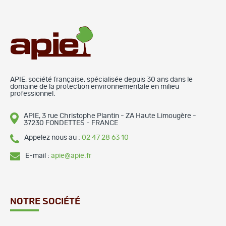
APIE, société française, spécialisée depuis 30 ans dans le
domaine de la protection environnementale en milieu
professionnel.
APIE, 3 rue Christophe Plantin - ZA Haute Limougère -
37230 FONDETTES - FRANCE
Appelez nous au :
02 47 28 63 10
E-mail :
apie@apie.fr
NOTRE SOCIÉTÉ