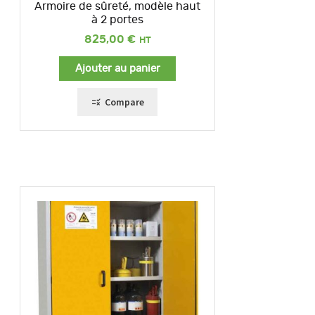
Armoire de sûreté, modèle haut
à 2 portes
825,00
€
Ajouter au panier
Compare