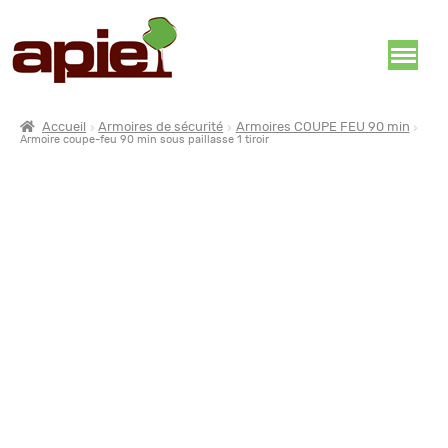
Accueil
Armoires de sécurité
Armoires COUPE FEU 90 min
Armoire coupe-feu 90 min sous paillasse 1 tiroir