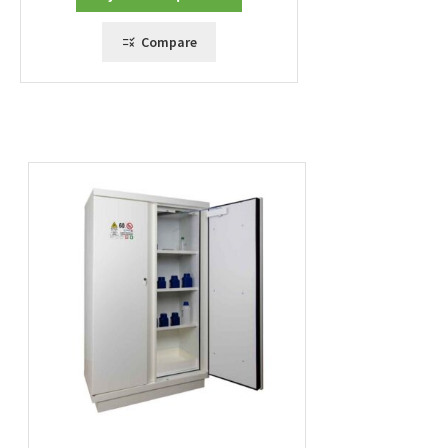
Compare