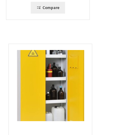
Compare