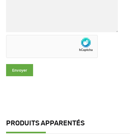
PRODUITS APPARENTÉS