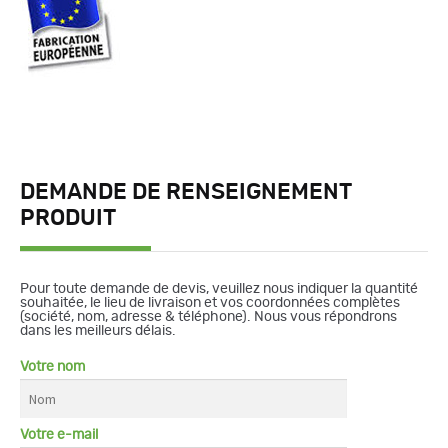
DEMANDE DE RENSEIGNEMENT
PRODUIT
Pour toute demande de devis, veuillez nous indiquer la quantité
souhaitée, le lieu de livraison et vos coordonnées complètes
(société, nom, adresse & téléphone). Nous vous répondrons
dans les meilleurs délais.
Votre nom
Votre e-mail