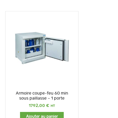
Armoire coupe-feu 60 min
sous paillasse – 1 porte
1792,00
€
Ajouter au panier