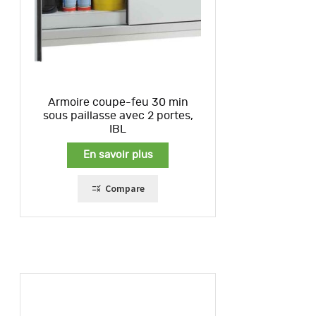
Armoire coupe-feu 30 min
sous paillasse avec 2 portes,
IBL
En savoir plus
Compare