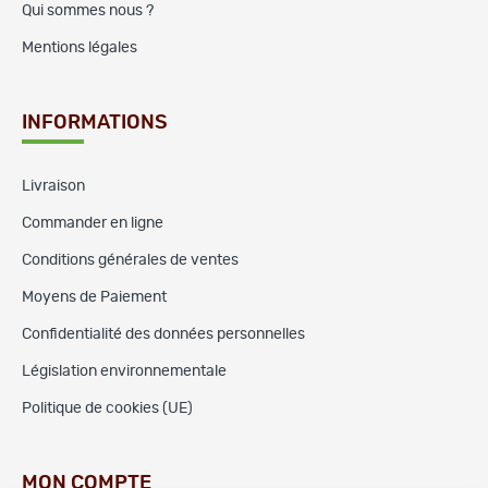
Qui sommes nous ?
Mentions légales
INFORMATIONS
Livraison
Commander en ligne
Conditions générales de ventes
Moyens de Paiement
Confidentialité des données personnelles
Législation environnementale
Politique de cookies (UE)
MON COMPTE