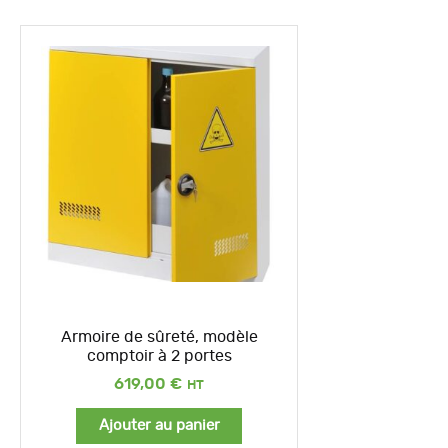
Armoire de sûreté, modèle
comptoir à 2 portes
619,00
€
Ajouter au panier