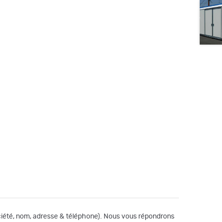
société, nom, adresse & téléphone). Nous vous répondrons