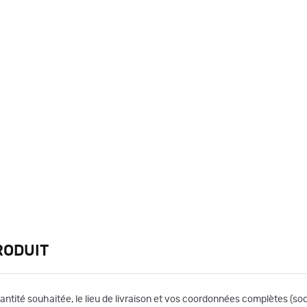
RODUIT
uantité souhaitée, le lieu de livraison et vos coordonnées complètes (