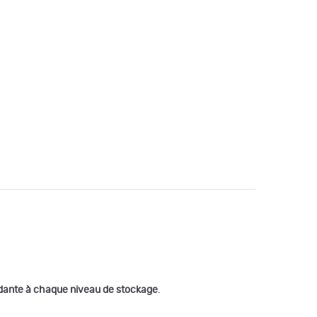
dante à chaque niveau de stockage
.