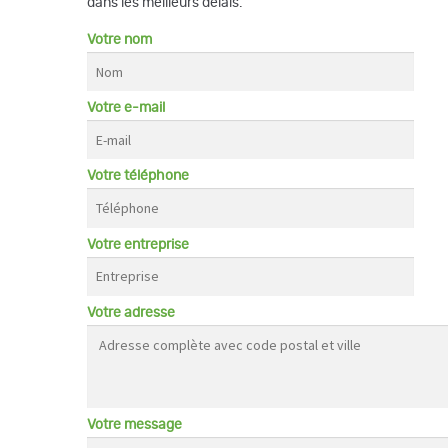
dans les meilleurs délais.
Votre nom
Votre e-mail
Votre téléphone
Votre entreprise
Votre adresse
Votre message