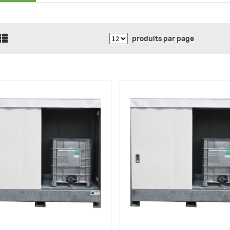
produits par page