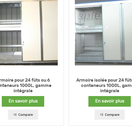
rmoire pour 24 fûts ou 6
Armoire isolée pour 24 fût
nteneurs 1000L, gamme
conteneurs 1000L, ga
intégrale
intégrale
En savoir plus
En savoir plus
Compare
Compare