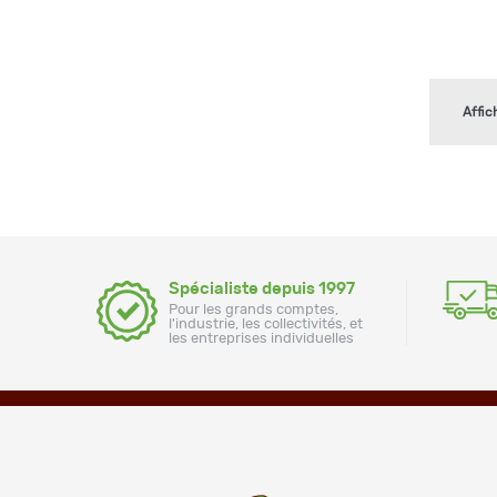
Affic
Spécialiste depuis 1997
Pour les grands comptes,
l'industrie, les collectivités, et
les entreprises individuelles