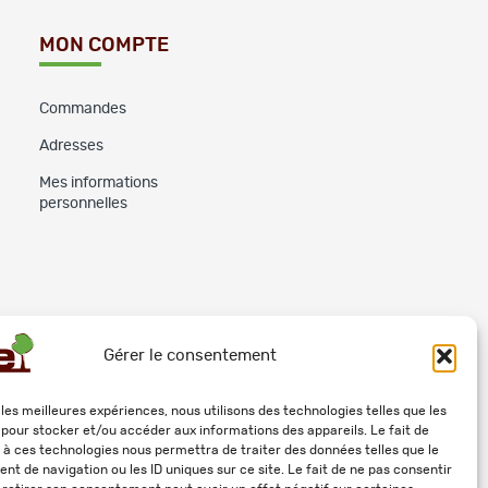
MON COMPTE
Commandes
Adresses
Mes informations
personnelles
Gérer le consentement
 les meilleures expériences, nous utilisons des technologies telles que les
 pour stocker et/ou accéder aux informations des appareils. Le fait de
 à ces technologies nous permettra de traiter des données telles que le
t de navigation ou les ID uniques sur ce site. Le fait de ne pas consentir