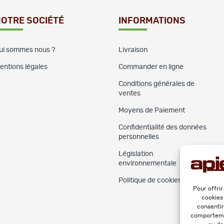
OTRE SOCIÉTÉ
INFORMATIONS
ui sommes nous ?
Livraison
entions légales
Commander en ligne
Conditions générales de
ventes
Moyens de Paiement
Confidentialité des données
personnelles
Législation
environnementale
Politique de cookies (UE)
Pour offrir
cookies
consentir
comportemen