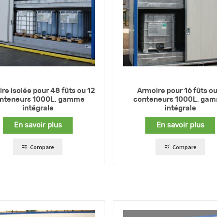
re isolée pour 48 fûts ou 12
Armoire pour 16 fûts ou
nteneurs 1000L, gamme
conteneurs 1000L, ga
intégrale
intégrale
En savoir plus
En savoir plus
Compare
Compare