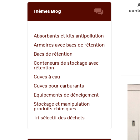
A
cont
Thèmes Blog
Absorbants et kits antipollution
Armoires avec bacs de rétention
Bacs de rétention
Conteneurs de stockage avec
rétention
Cuves à eau
Cuves pour carburants
Equipements de déneigement
Stockage et manipulation
produits chimiques
Tri sélectif des déchets