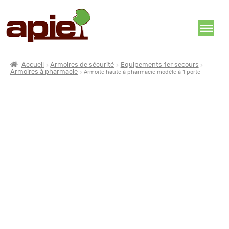
Accueil
Armoires de sécurité
Equipements 1er secours
Armoires à pharmacie
Armoite haute à pharmacie modèle à 1 porte