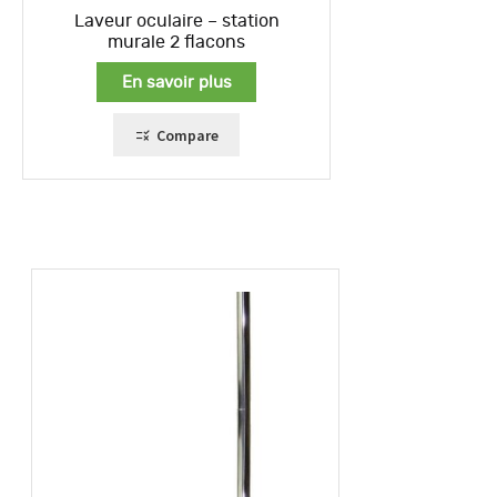
Laveur oculaire – station
murale 2 flacons
En savoir plus
Compare