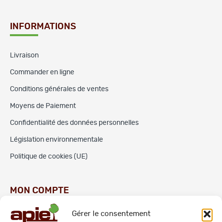
INFORMATIONS
Livraison
Commander en ligne
Conditions générales de ventes
Moyens de Paiement
Confidentialité des données personnelles
Législation environnementale
Politique de cookies (UE)
MON COMPTE
Gérer le consentement
Commandes