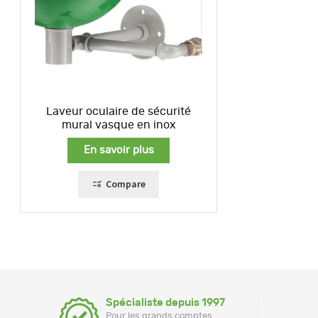
Laveur oculaire de sécurité
mural vasque en inox
En savoir plus
Compare
Spécialiste depuis 1997
Pour les grands comptes,