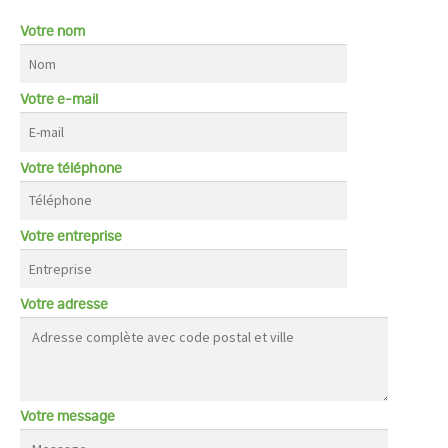
Votre nom
Votre e-mail
Votre téléphone
Votre entreprise
Votre adresse
Votre message