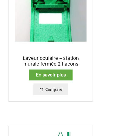
Laveur oculaire – station
murale fermée 2 flacons
En savoir plus
Compare