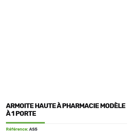
ARMOITE HAUTE À PHARMACIE MODÈLE
À 1 PORTE
Référence:
AS5