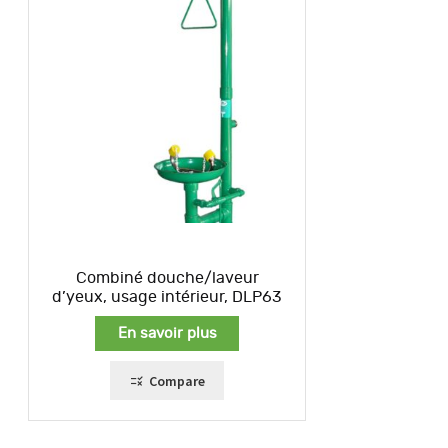
Combiné douche/laveur
d’yeux, usage intérieur, DLP63
En savoir plus
Compare