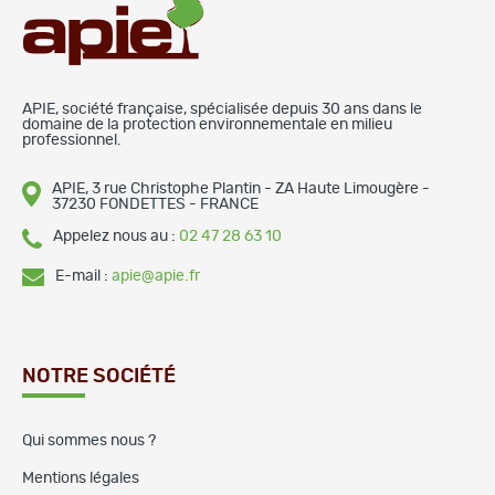
APIE, société française, spécialisée depuis 30 ans dans le
domaine de la protection environnementale en milieu
professionnel.
APIE, 3 rue Christophe Plantin - ZA Haute Limougère -
37230 FONDETTES - FRANCE
Appelez nous au :
02 47 28 63 10
E-mail :
apie@apie.fr
NOTRE SOCIÉTÉ
Qui sommes nous ?
Mentions légales