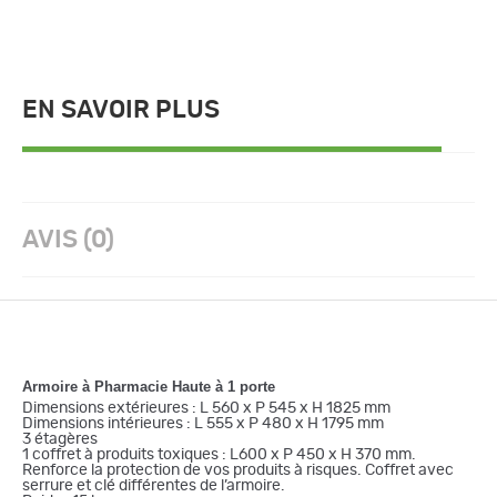
EN SAVOIR PLUS
AVIS (0)
Armoire à Pharmacie Haute à 1 porte
Dimensions extérieures : L 560 x P 545 x H 1825 mm
Dimensions intérieures : L 555 x P 480 x H 1795 mm
3 étagères
1 coffret à produits toxiques : L600 x P 450 x H 370 mm.
Renforce la protection de vos produits à risques. Coffret avec
serrure et clé différentes de l’armoire.