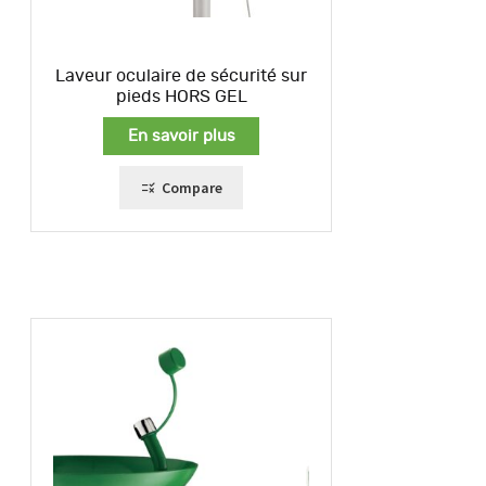
Laveur oculaire de sécurité sur
pieds HORS GEL
En savoir plus
Compare