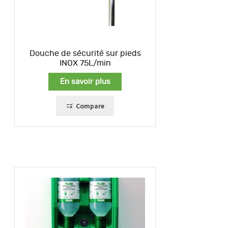
Douche de sécurité sur pieds
INOX 75L/min
En savoir plus
Compare