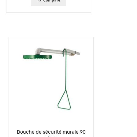
Compare
Douche de sécurité murale 90