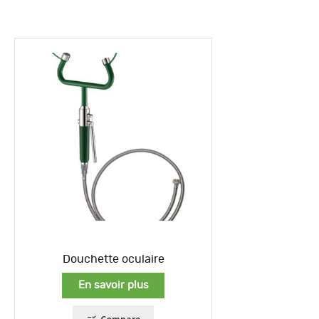
Douchette oculaire
En savoir plus