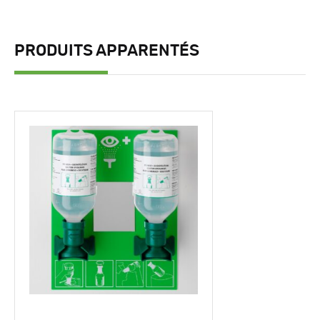
PRODUITS APPARENTÉS