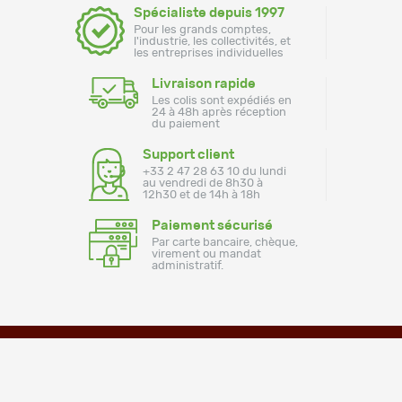
Spécialiste depuis 1997
Pour les grands comptes,
l'industrie, les collectivités, et
les entreprises individuelles
Livraison rapide
Les colis sont expédiés en
24 à 48h après réception
du paiement
Support client
+33 2 47 28 63 10 du lundi
au vendredi de 8h30 à
12h30 et de 14h à 18h
Paiement sécurisé
Par carte bancaire, chèque,
virement ou mandat
administratif.