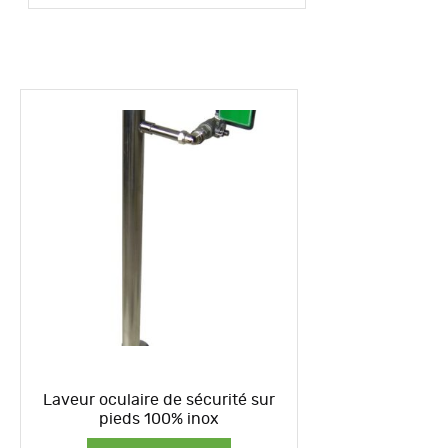
Laveur oculaire de sécurité sur
pieds 100% inox