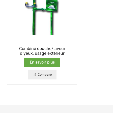
Combiné douche/laveur
d’yeux, usage extérieur
En savoir plus
Compare