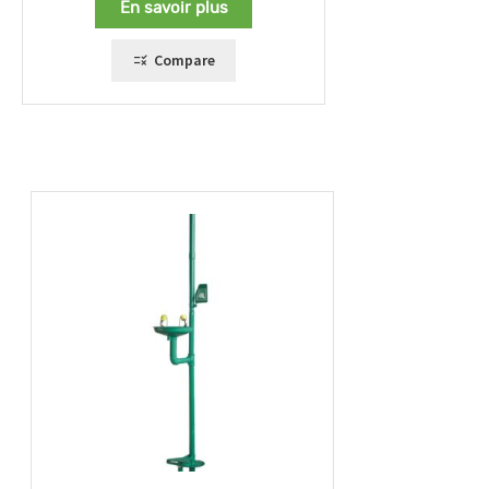
En savoir plus
Compare