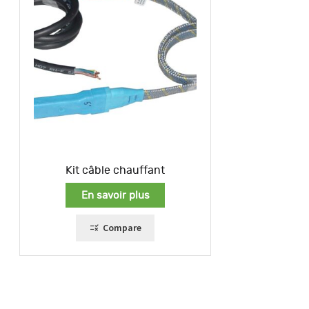
Kit câble chauffant
En savoir plus
Compare