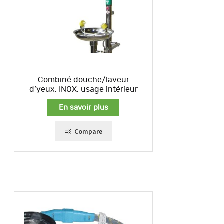
Combiné douche/laveur
d’yeux, INOX, usage intérieur
En savoir plus
Compare