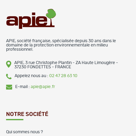
APIE, société française, spécialisée depuis 30 ans dans le
domaine de la protection environnementale en milieu
professionnel.
APIE, 3 rue Christophe Plantin - ZA Haute Limougère -
37230 FONDETTES - FRANCE
Appelez nous au :
02 47 28 63 10
E-mail :
apie@apie.fr
NOTRE SOCIÉTÉ
Qui sommes nous ?