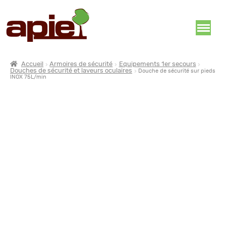
Accueil
Armoires de sécurité
Equipements 1er secours
Douches de sécurité et laveurs oculaires
Douche de sécurité sur pieds
INOX 75L/min