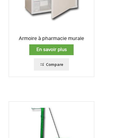
Armoire à pharmacie murale
En savoir plus
Compare