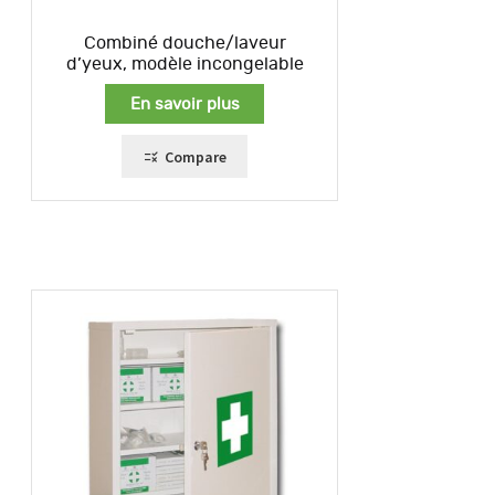
Combiné douche/laveur
d’yeux, modèle incongelable
En savoir plus
Compare