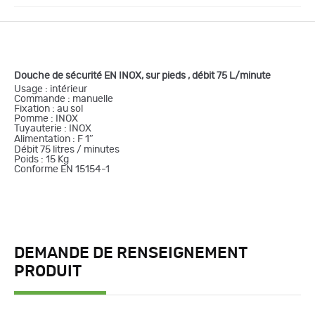
Douche de sécurité EN INOX, sur pieds , débit 75 L/minute
Usage : intérieur
Commande : manuelle
Fixation : au sol
Pomme : INOX
Tuyauterie : INOX
Alimentation : F 1″
Débit 75 litres / minutes
Poids : 15 Kg
Conforme EN 15154-1
DEMANDE DE RENSEIGNEMENT
PRODUIT