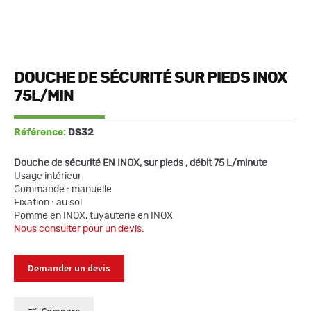
DOUCHE DE SÉCURITÉ SUR PIEDS INOX
75L/MIN
Référence:
DS32
Douche de sécurité EN INOX, sur pieds , débit 75 L/minute
Usage intérieur
Commande : manuelle
Fixation : au sol
Pomme en INOX, tuyauterie en INOX
Nous consulter pour un devis.
Demander un devis