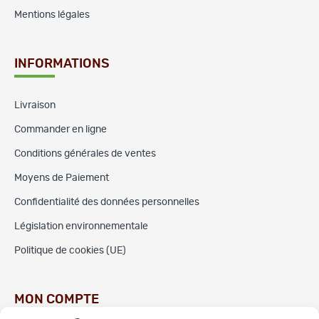
Mentions légales
INFORMATIONS
Livraison
Commander en ligne
Conditions générales de ventes
Moyens de Paiement
Confidentialité des données personnelles
Législation environnementale
Politique de cookies (UE)
MON COMPTE