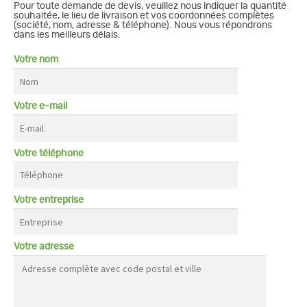
Pour toute demande de devis, veuillez nous indiquer la quantité
souhaitée, le lieu de livraison et vos coordonnées complètes
(société, nom, adresse & téléphone). Nous vous répondrons
dans les meilleurs délais.
Votre nom
Votre e-mail
Votre téléphone
Votre entreprise
Votre adresse