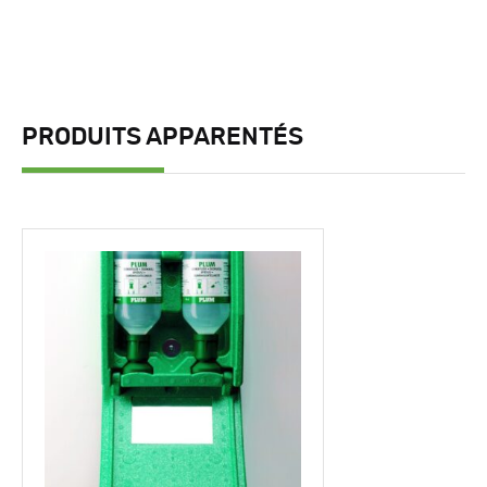
PRODUITS APPARENTÉS