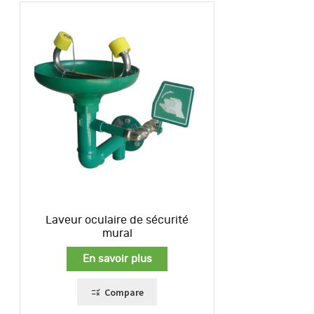
Laveur oculaire de sécurité
mural
En savoir plus
Compare