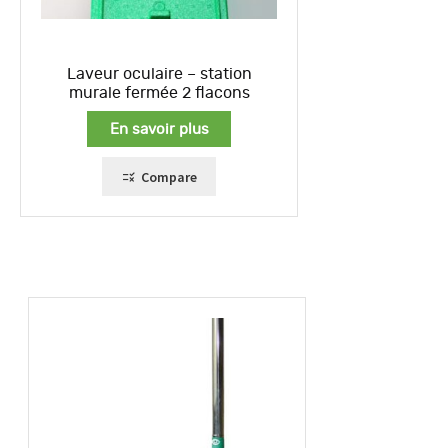
Laveur oculaire – station
murale fermée 2 flacons
En savoir plus
Compare