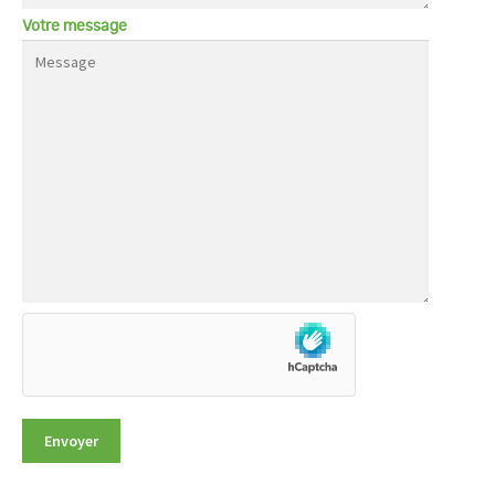
Votre message