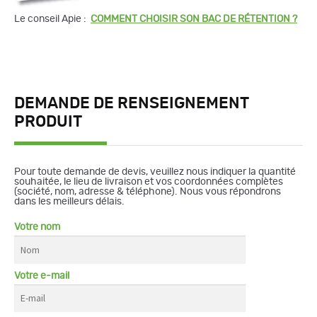
Le conseil Apie :
COMMENT CHOISIR SON BAC DE RÉTENTION ?
DEMANDE DE RENSEIGNEMENT
PRODUIT
Pour toute demande de devis, veuillez nous indiquer la quantité
souhaitée, le lieu de livraison et vos coordonnées complètes
(société, nom, adresse & téléphone). Nous vous répondrons
dans les meilleurs délais.
Votre nom
Votre e-mail