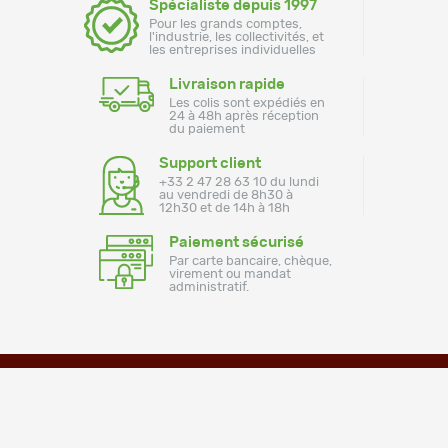
Spécialiste depuis 1997
Pour les grands comptes,
l'industrie, les collectivités, et
les entreprises individuelles
Livraison rapide
Les colis sont expédiés en
24 à 48h après réception
du paiement
Support client
+33 2 47 28 63 10 du lundi
au vendredi de 8h30 à
12h30 et de 14h à 18h
Paiement sécurisé
Par carte bancaire, chèque,
virement ou mandat
administratif.