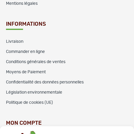
Mentions légales
INFORMATIONS
Livraison
Commander en ligne
Conditions générales de ventes
Moyens de Paiement
Confidentialité des données personnelles
Législation environnementale
Politique de cookies (UE)
MON COMPTE