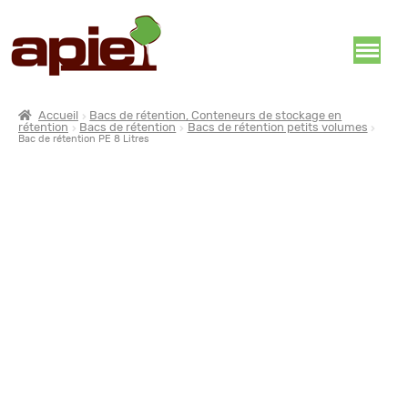
Accueil
Bacs de rétention, Conteneurs de stockage en
rétention
Bacs de rétention
Bacs de rétention petits volumes
Bac de rétention PE 8 Litres