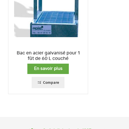
Bac en acier galvanisé pour 1
fût de 60 L couché
En savoir plus
Compare