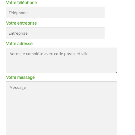
Votre téléphone
Votre entreprise
Votre adresse
Votre message