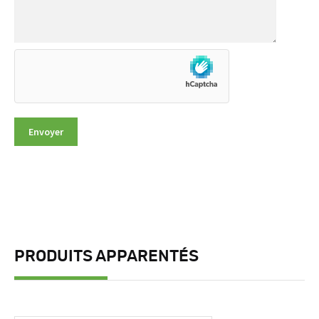
PRODUITS APPARENTÉS