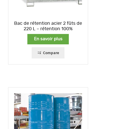
Bac de rétention acier 2 fûts de
220 L – rétention 100%
En savoir plus
Compare