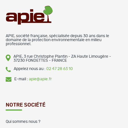
APIE, société française, spécialisée depuis 30 ans dans le
domaine de la protection environnementale en milieu
professionnel.
APIE, 3 rue Christophe Plantin - ZA Haute Limougère -
37230 FONDETTES - FRANCE
Appelez nous au :
02 47 28 63 10
E-mail :
apie@apie.fr
NOTRE SOCIÉTÉ
Qui sommes nous ?