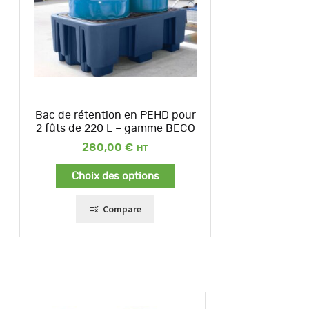
Bac de rétention en PEHD pour
2 fûts de 220 L – gamme BECO
280,00
€
Choix des options
Compare