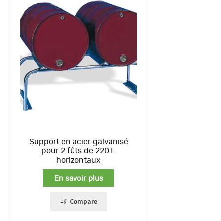
Support en acier galvanisé
pour 2 fûts de 220 L
horizontaux
En savoir plus
Compare