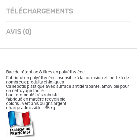
TÉLÉCHARGEMENTS
AVIS (0)
Bac de rétention 8 litres en polyéthylène
Fabriqué en polyéthylène insensible à la corrosion et inerte à de
nombreux produits chimiques
Caillebotis plastique avec surface antidérapante, amovible pour
un nettoyage facile
bac rotomoulé très robuste
fabriqué en matière recyclable
coloris : vert anis ou gris argent
charge admissible : 35 kg