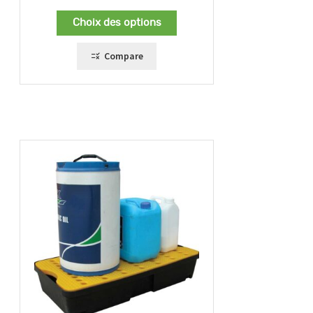
Choix des options
Compare