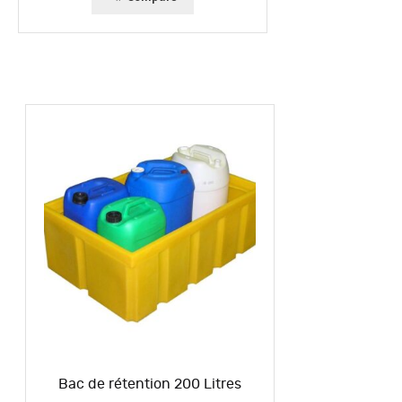
Bac de rétention 200 Litres