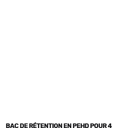
BAC DE RÉTENTION EN PEHD POUR 4