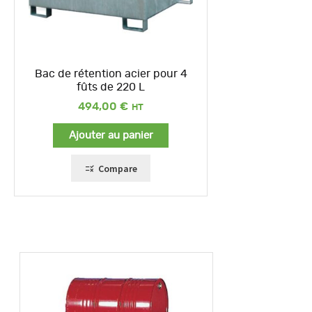
Bac de rétention acier pour 4
fûts de 220 L
494,00
€
Ajouter au panier
Compare