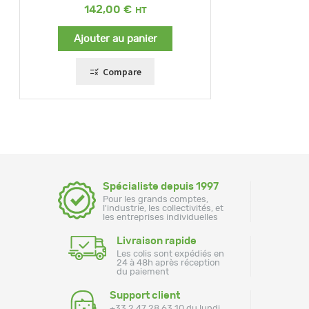
142,00
€
Ajouter au panier
Compare
Spécialiste depuis 1997
Pour les grands comptes,
l'industrie, les collectivités, et
les entreprises individuelles
Livraison rapide
Les colis sont expédiés en
24 à 48h après réception
du paiement
Support client
+33 2 47 28 63 10 du lundi