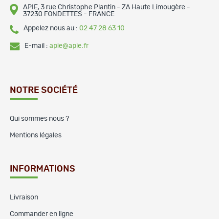
APIE, 3 rue Christophe Plantin - ZA Haute Limougère -
37230 FONDETTES - FRANCE
Appelez nous au :
02 47 28 63 10
E-mail :
apie@apie.fr
NOTRE SOCIÉTÉ
Qui sommes nous ?
Mentions légales
INFORMATIONS
Livraison
Commander en ligne