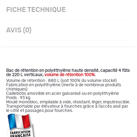
FICHE TECHNIQUE
AVIS (0)
Bac de rétention en polyéthylène haute densité, capacité 4 fûts
de 220 L verticaux,
volume de rétention 100%
.
Volume de rétention : 880 L (soit 100% du volume stocké)
Fabrication en polyéthylène (inerte à de nombreux produits
chimiques)
Caillebotis amovible en acier galvanisé ou en polyéthylène
Poids : 93 kg
Moulé monobloc, empilable à vide, résistant, léger, imputrescible.
Transportable par élévateur à fourches grâce à l’accès aisé par
le côté et passages pour fourches.