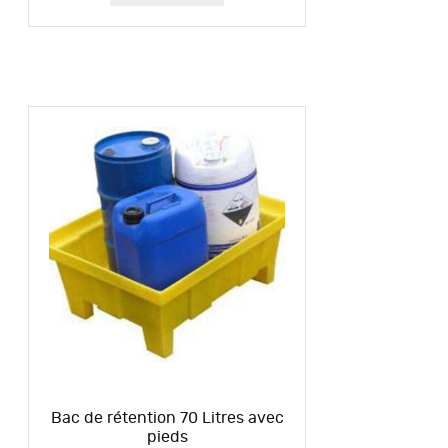
Bac de rétention 70 Litres avec
pieds