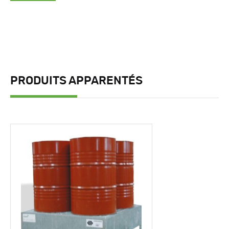
PRODUITS APPARENTÉS