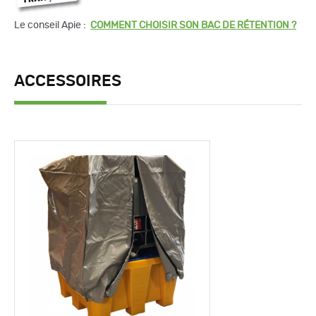
Le conseil Apie :
COMMENT CHOISIR SON BAC DE RÉTENTION ?
ACCESSOIRES