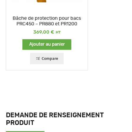
Bâche de protection pour bacs
PRC450 – PR880 et PR1200
369,00
€
Ajouter au panier
Compare
DEMANDE DE RENSEIGNEMENT
PRODUIT