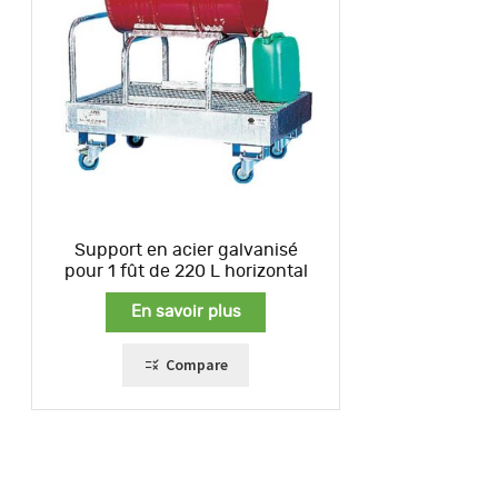
Support en acier galvanisé
pour 1 fût de 220 L horizontal
En savoir plus
Compare