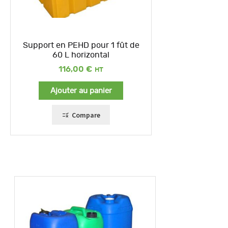
Support en PEHD pour 1 fût de
60 L horizontal
116,00
€
Ajouter au panier
Compare