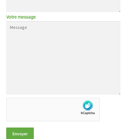
Votre message