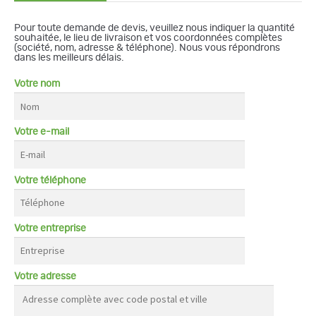
Pour toute demande de devis, veuillez nous indiquer la quantité
souhaitée, le lieu de livraison et vos coordonnées complètes
(société, nom, adresse & téléphone). Nous vous répondrons
dans les meilleurs délais.
Votre nom
Votre e-mail
Votre téléphone
Votre entreprise
Votre adresse