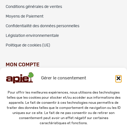
Conditions générales de ventes
Moyens de Paiement
Confidentialité des données personnelles
Législation environnementale
Politique de cookies (UE)
MON COMPTE
Gérer le consentement
Commandes
Adresses
Pour offrir les meilleures expériences, nous utilisons des technologies
telles que les cookies pour stocker et/ou accéder aux informations des
Mes informations personnelles
appareils. Le fait de consentir à ces technologies nous permettra de
traiter des données telles que le comportement de navigation ou les ID
uniques sur ce site. Le fait de ne pas consentir ou de retirer son
consentement peut avoir un effet négatif sur certaines
caractéristiques et fonctions.