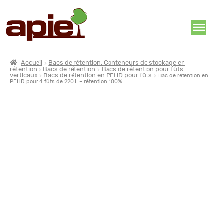
Accueil
Bacs de rétention, Conteneurs de stockage en
rétention
Bacs de rétention
Bacs de rétention pour fûts
verticaux
Bacs de rétention en PEHD pour fûts
Bac de rétention en
PEHD pour 4 fûts de 220 L – rétention 100%