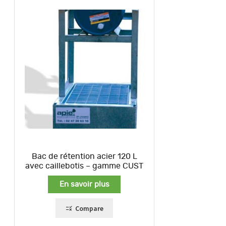
Bac de rétention acier 120 L
avec caillebotis – gamme CUST
En savoir plus
Compare