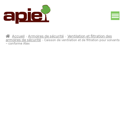
Accueil
Armoires de sécurité
Ventilation et filtration des
armoires de sécurité
Caisson de ventilation et de filtration pour solvants
– conforme Atex