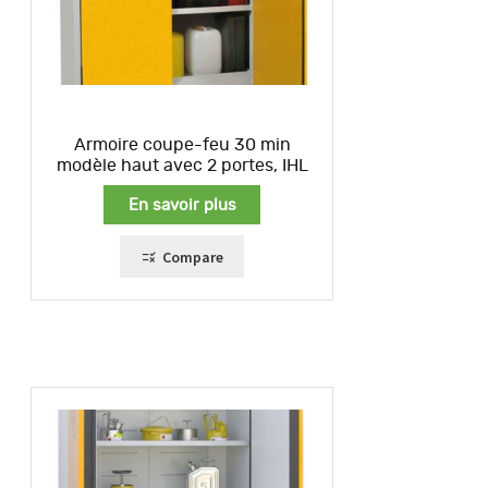
Armoire coupe-feu 30 min
modèle haut avec 2 portes, IHL
En savoir plus
Compare