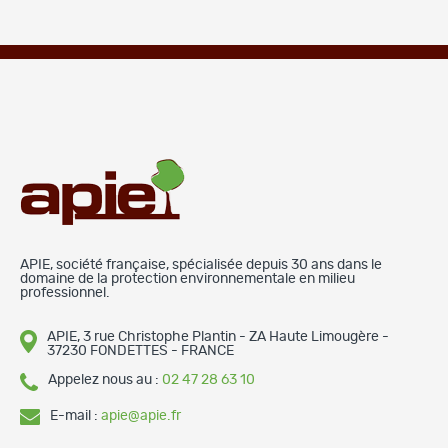
APIE, société française, spécialisée depuis 30 ans dans le
domaine de la protection environnementale en milieu
professionnel.
APIE, 3 rue Christophe Plantin - ZA Haute Limougère -
37230 FONDETTES - FRANCE
Appelez nous au :
02 47 28 63 10
E-mail :
apie@apie.fr