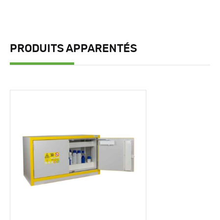
PRODUITS APPARENTÉS