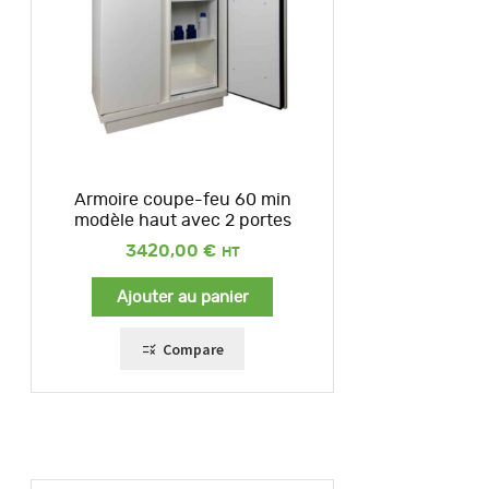
Armoire coupe-feu 60 min
modèle haut avec 2 portes
3420,00
€
Ajouter au panier
Compare