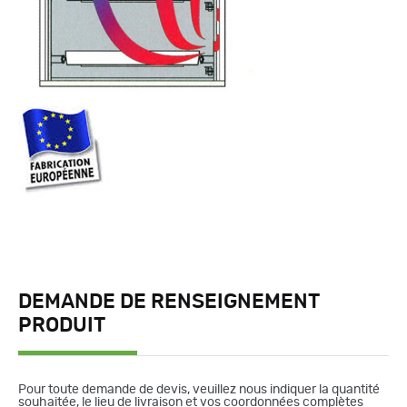
DEMANDE DE RENSEIGNEMENT
PRODUIT
Pour toute demande de devis, veuillez nous indiquer la quantité
souhaitée, le lieu de livraison et vos coordonnées complètes