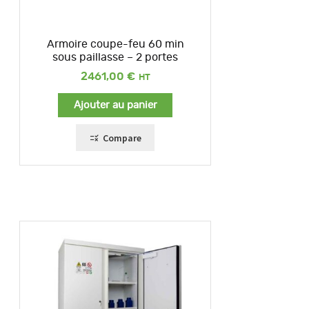
Armoire coupe-feu 60 min
sous paillasse – 2 portes
2461,00
€
Ajouter au panier
Compare