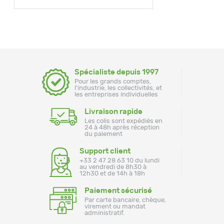
Spécialiste depuis 1997
Pour les grands comptes,
l'industrie, les collectivités, et
les entreprises individuelles
Livraison rapide
Les colis sont expédiés en
24 à 48h après réception
du paiement
Support client
+33 2 47 28 63 10 du lundi
au vendredi de 8h30 à
12h30 et de 14h à 18h
Paiement sécurisé
Par carte bancaire, chèque,
virement ou mandat
administratif.