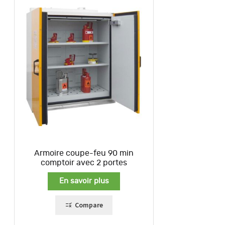
Armoire coupe-feu 90 min
comptoir avec 2 portes
En savoir plus
Compare