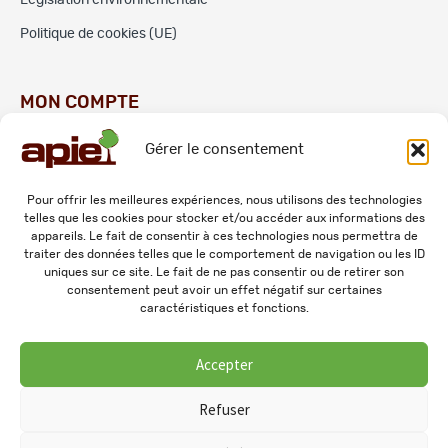
Politique de cookies (UE)
MON COMPTE
Gérer le consentement
Commandes
Adresses
Pour offrir les meilleures expériences, nous utilisons des technologies
telles que les cookies pour stocker et/ou accéder aux informations des
Mes informations personnelles
appareils. Le fait de consentir à ces technologies nous permettra de
traiter des données telles que le comportement de navigation ou les ID
uniques sur ce site. Le fait de ne pas consentir ou de retirer son
consentement peut avoir un effet négatif sur certaines
caractéristiques et fonctions.
Accepter
© 2026 APIE. Tous droits réservés.
Refuser