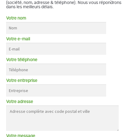
(société, nom, adresse & téléphone). Nous vous répondrons
dans les meilleurs délais.
Votre nom
Votre e-mail
Votre téléphone
Votre entreprise
Votre adresse
Votre message