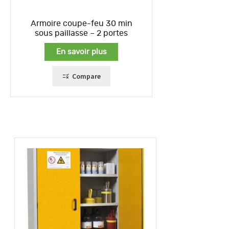
Armoire coupe-feu 30 min
sous paillasse – 2 portes
En savoir plus
Compare