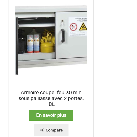
Armoire coupe-feu 30 min
sous paillasse avec 2 portes,
IBL
En savoir plus
Compare