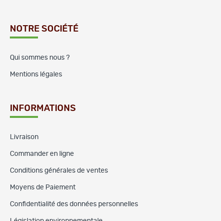
NOTRE SOCIÉTÉ
Qui sommes nous ?
Mentions légales
INFORMATIONS
Livraison
Commander en ligne
Conditions générales de ventes
Moyens de Paiement
Confidentialité des données personnelles
Législation environnementale