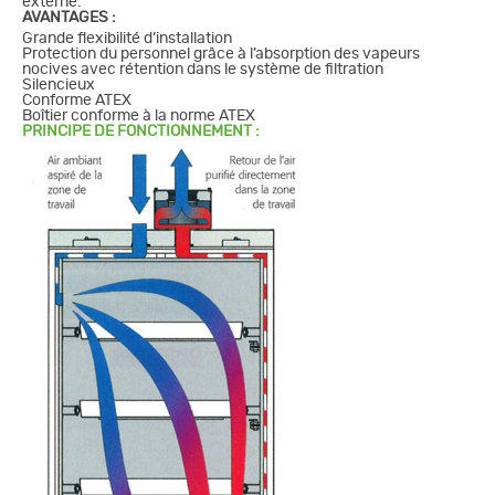
externe.
AVANTAGES :
Grande flexibilité d’installation
Protection du personnel grâce à l’absorption des vapeurs
nocives avec rétention dans le système de filtration
Silencieux
Conforme ATEX
Boîtier conforme à la norme ATEX
PRINCIPE DE FONCTIONNEMENT :