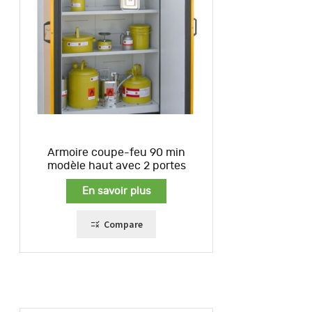
Armoire coupe-feu 90 min
modèle haut avec 2 portes
En savoir plus
Compare