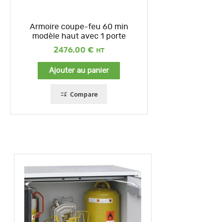
Armoire coupe-feu 60 min
modèle haut avec 1 porte
2476,00
€
Ajouter au panier
Compare