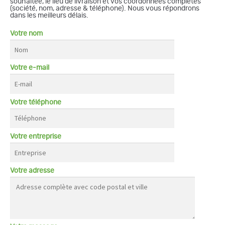
souhaitée, le lieu de livraison et vos coordonnées complètes
(société, nom, adresse & téléphone). Nous vous répondrons
dans les meilleurs délais.
Votre nom
Votre e-mail
Votre téléphone
Votre entreprise
Votre adresse