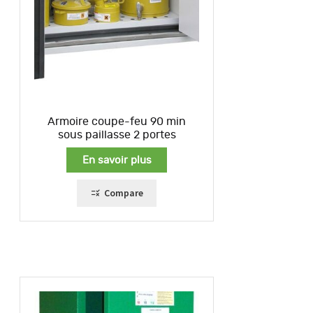
Armoire coupe-feu 90 min
sous paillasse 2 portes
En savoir plus
Compare