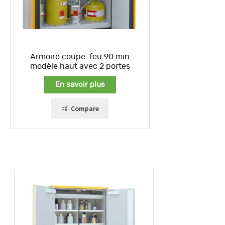
Armoire coupe-feu 90 min
modèle haut avec 2 portes
En savoir plus
Compare