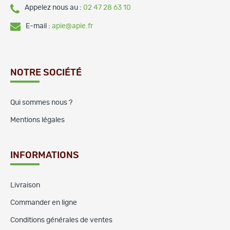
Appelez nous au :
02 47 28 63 10
E-mail :
apie@apie.fr
NOTRE SOCIÉTÉ
Qui sommes nous ?
Mentions légales
INFORMATIONS
Livraison
Commander en ligne
Conditions générales de ventes