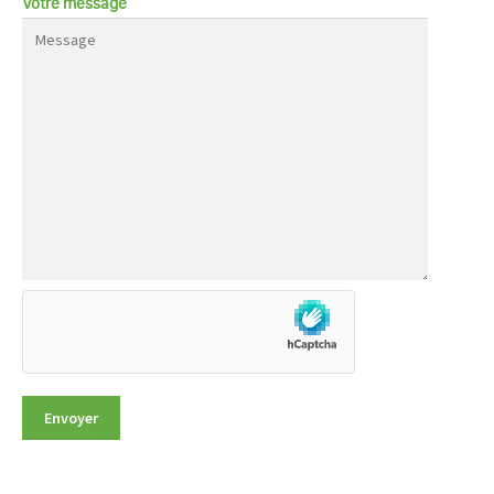
Votre message