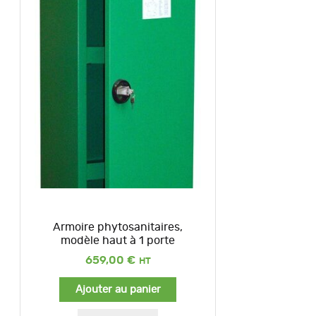
Armoire phytosanitaires,
modèle haut à 1 porte
659,00
€
Ajouter au panier