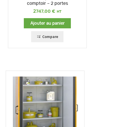
comptoir – 2 portes
2747,00
€
Ajouter au panier
Compare