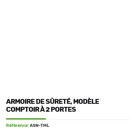
ARMOIRE DE SÛRETÉ, MODÈLE
COMPTOIR À 2 PORTES
Référence:
ASN-TML