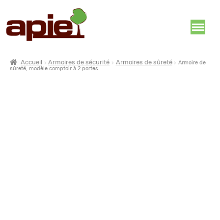
Accueil
Armoires de sécurité
Armoires de sûreté
Armoire de
sûreté, modèle comptoir à 2 portes