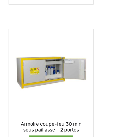
Armoire coupe-feu 30 min
sous paillasse – 2 portes