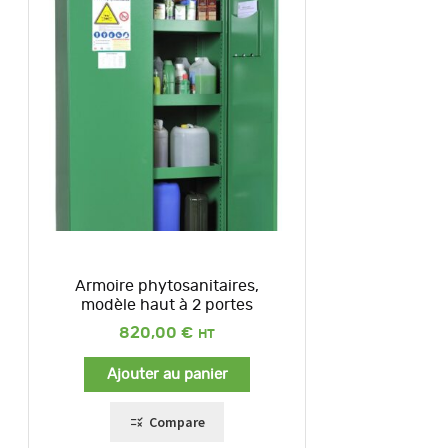
Armoire phytosanitaires,
modèle haut à 2 portes
820,00
€
Ajouter au panier
Compare