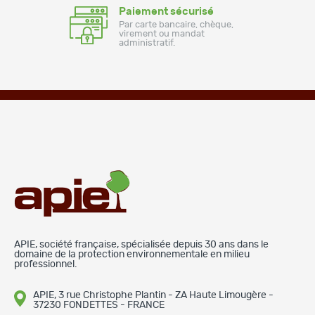
Paiement sécurisé
Par carte bancaire, chèque,
virement ou mandat
administratif.
APIE, société française, spécialisée depuis 30 ans dans le
domaine de la protection environnementale en milieu
professionnel.
APIE, 3 rue Christophe Plantin - ZA Haute Limougère -
37230 FONDETTES - FRANCE