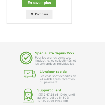
En savoir plus
Compare
Spécialiste depuis 1997
Pour les grands comptes,
l'industrie, les collectivités, et
les entreprises individuelles
Livraison rapide
Les colis sont expédiés en
24 à 48h après réception
du paiement
Support client
+33 2 47 28 63 10 du lundi
au vendredi de 8h30 à
12h30 et de 14h à 18h