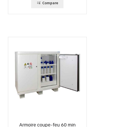
Compare
Armoire coupe-feu 60 min