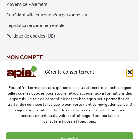
Moyens de Paiement
Confidentialité des données personnelles
Législation environnementale
Politique de cookies (UE)
MON COMPTE
Gérer le consentement
Commandes
Adresses
Pour offrir les meilleures expériences, nous utilisons des technologies
telles que les cookies pour stocker et/ou accéder aux informations des
Mes informations personnelles
appareils. Le fait de consentir à ces technologies nous permettra de
traiter des données telles que le comportement de navigation ou les ID
uniques sur ce site. Le fait de ne pas consentir ou de retirer son
consentement peut avoir un effet négatif sur certaines
caractéristiques et fonctions.
Accepter