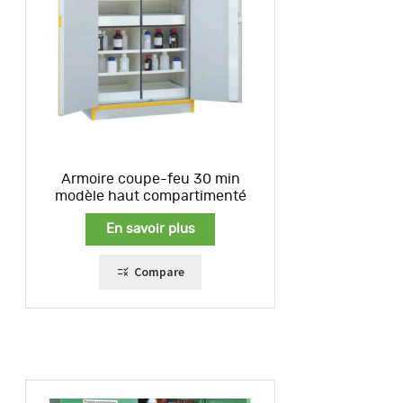
Armoire coupe-feu 30 min
modèle haut compartimenté
En savoir plus
Compare