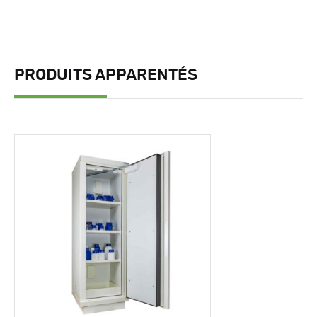
PRODUITS APPARENTÉS