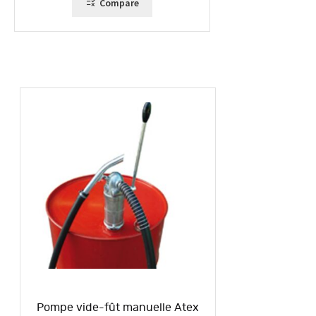
Compare
Pompe vide-fût manuelle Atex