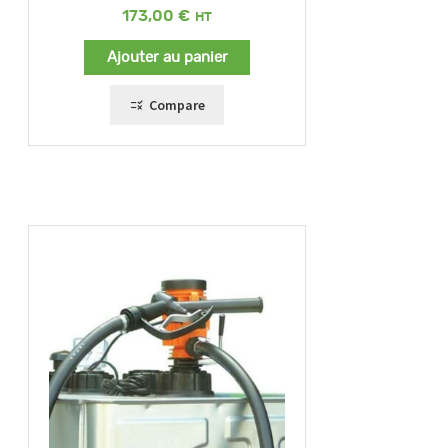
173,00
€
Ajouter au panier
Compare