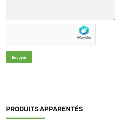
PRODUITS APPARENTÉS