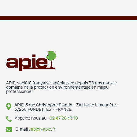
APIE, société française, spécialisée depuis 30 ans dans le
domaine de la protection environnementale en milieu
professionnel.
APIE, 3 rue Christophe Plantin - ZA Haute Limougère -
37230 FONDETTES - FRANCE
Appelez nous au :
02 47 28 63 10
E-mail :
apie@apie.fr