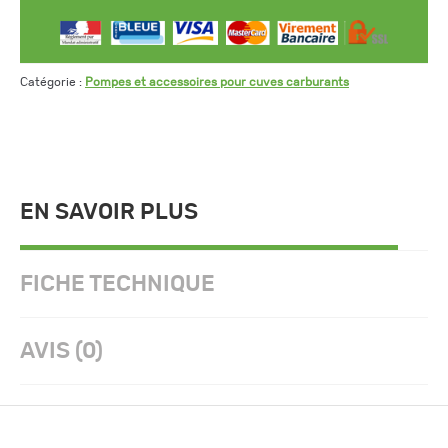
Catégorie :
Pompes et accessoires pour cuves carburants
EN SAVOIR PLUS
FICHE TECHNIQUE
AVIS (0)