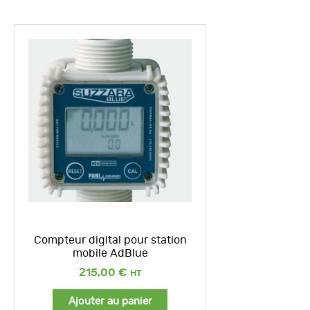
Compteur digital pour station
mobile AdBlue
215,00
€
Ajouter au panier