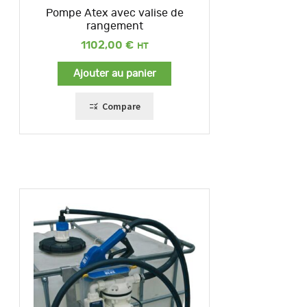
Pompe Atex avec valise de
rangement
1102,00
€
Ajouter au panier
Compare