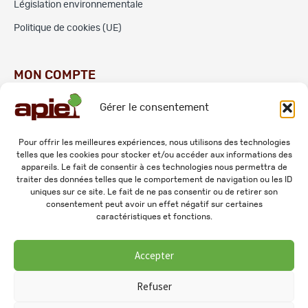
Législation environnementale
Politique de cookies (UE)
MON COMPTE
Gérer le consentement
Commandes
Adresses
Pour offrir les meilleures expériences, nous utilisons des technologies
telles que les cookies pour stocker et/ou accéder aux informations des
Mes informations personnelles
appareils. Le fait de consentir à ces technologies nous permettra de
traiter des données telles que le comportement de navigation ou les ID
uniques sur ce site. Le fait de ne pas consentir ou de retirer son
consentement peut avoir un effet négatif sur certaines
caractéristiques et fonctions.
Accepter
© 2026 APIE. Tous droits réservés.
Refuser