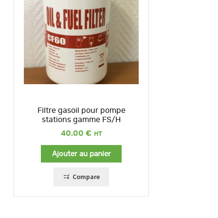
Filtre gasoil pour pompe
stations gamme FS/H
40,00
€
Ajouter au panier
Compare