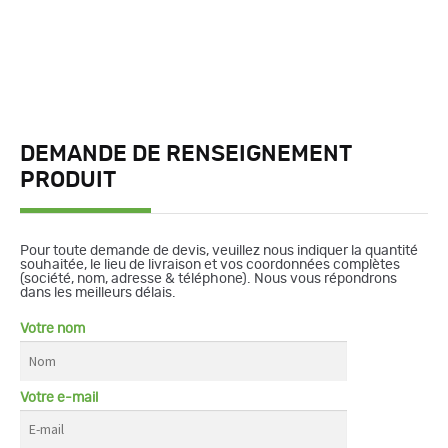
DEMANDE DE RENSEIGNEMENT
PRODUIT
Pour toute demande de devis, veuillez nous indiquer la quantité
souhaitée, le lieu de livraison et vos coordonnées complètes
(société, nom, adresse & téléphone). Nous vous répondrons
dans les meilleurs délais.
Votre nom
Votre e-mail