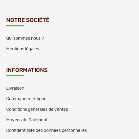
NOTRE SOCIÉTÉ
Qui sommes nous ?
Mentions légales
INFORMATIONS
Livraison
Commander en ligne
Conditions générales de ventes
Moyens de Paiement
Confidentialité des données personnelles