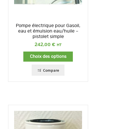
Pompe électrique pour Gasoil,
eau et émulsion eau/huile –
pistolet simple
242,00
€
Choix des options
Compare