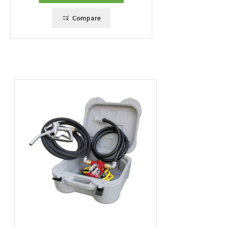
Compare