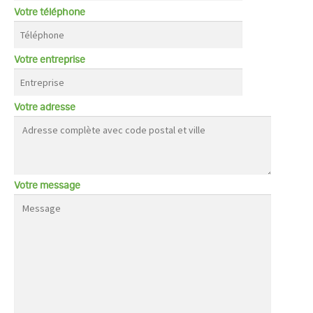
Votre téléphone
Votre entreprise
Votre adresse
Votre message