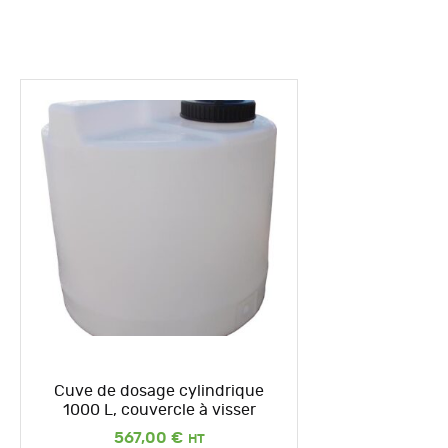
Cuve de dosage cylindrique
1000 L, couvercle à visser
567,00
€