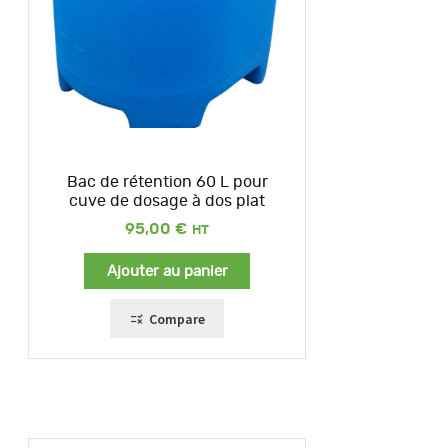
Bac de rétention 60 L pour
cuve de dosage à dos plat
95,00
€
Ajouter au panier
Compare