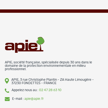
APIE, société française, spécialisée depuis 30 ans dans le
domaine de la protection environnementale en milieu
professionnel.
APIE, 3 rue Christophe Plantin - ZA Haute Limougère -
37230 FONDETTES - FRANCE
Appelez nous au :
02 47 28 63 10
E-mail :
apie@apie.fr