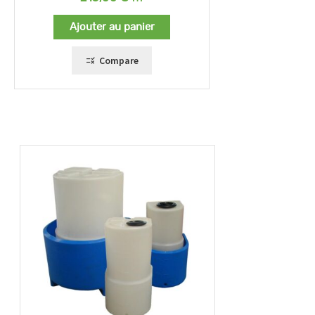
Ajouter au panier
Compare