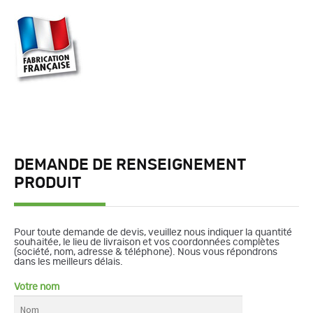
DEMANDE DE RENSEIGNEMENT
PRODUIT
Pour toute demande de devis, veuillez nous indiquer la quantité
souhaitée, le lieu de livraison et vos coordonnées complètes
(société, nom, adresse & téléphone). Nous vous répondrons
dans les meilleurs délais.
Votre nom