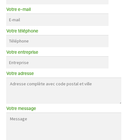
Votre e-mail
Votre téléphone
Votre entreprise
Votre adresse
Votre message