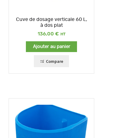
Cuve de dosage verticale 60 L,
à dos plat
136,00
€
Ajouter au panier
Compare