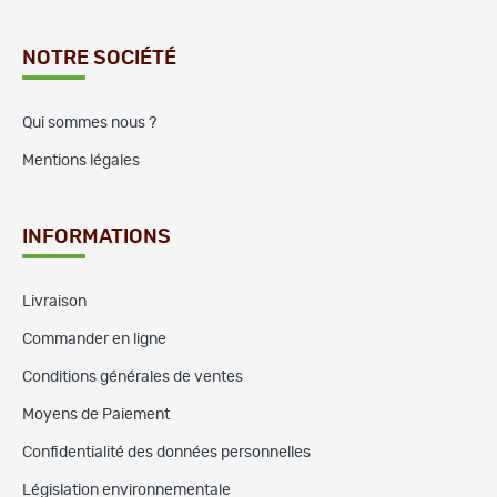
NOTRE SOCIÉTÉ
Qui sommes nous ?
Mentions légales
INFORMATIONS
Livraison
Commander en ligne
Conditions générales de ventes
Moyens de Paiement
Confidentialité des données personnelles
Législation environnementale