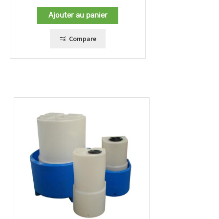
Ajouter au panier
Compare