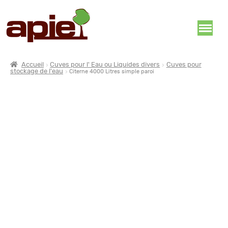
Accueil
Cuves pour l' Eau ou Liquides divers
Cuves pour
stockage de l'eau
Citerne 4000 Litres simple paroi