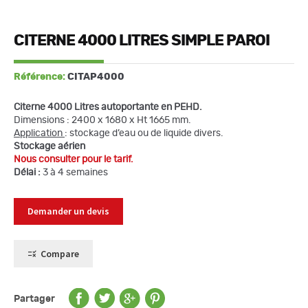
CITERNE 4000 LITRES SIMPLE PAROI
Référence:
CITAP4000
Citerne 4000 Litres autoportante en PEHD.
Dimensions : 2400 x 1680 x Ht 1665 mm.
Application
: stockage d’eau ou de liquide divers.
Stockage aérien
Nous consulter pour le tarif.
Délai :
3 à 4 semaines
Demander un devis
Compare
Partager