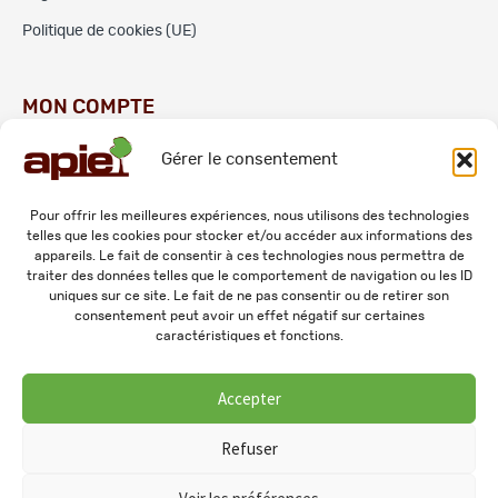
Politique de cookies (UE)
MON COMPTE
Gérer le consentement
Commandes
Adresses
Pour offrir les meilleures expériences, nous utilisons des technologies
telles que les cookies pour stocker et/ou accéder aux informations des
Mes informations personnelles
appareils. Le fait de consentir à ces technologies nous permettra de
traiter des données telles que le comportement de navigation ou les ID
uniques sur ce site. Le fait de ne pas consentir ou de retirer son
consentement peut avoir un effet négatif sur certaines
caractéristiques et fonctions.
Accepter
© 2026 APIE. Tous droits réservés.
Refuser