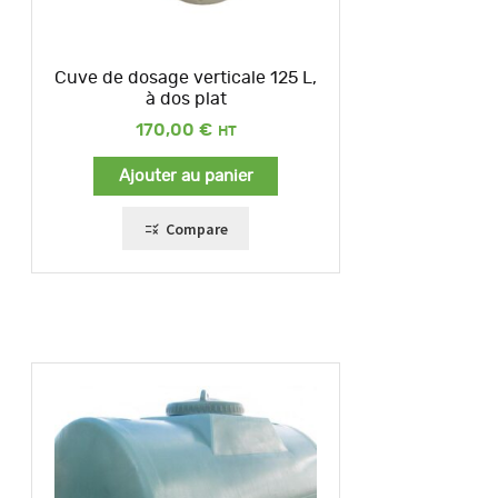
Cuve de dosage verticale 125 L,
à dos plat
170,00
€
Ajouter au panier
Compare