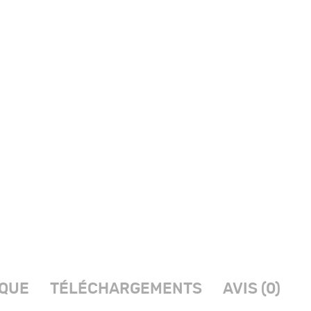
IQUE
TÉLÉCHARGEMENTS
AVIS (0)