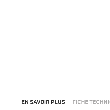
EN SAVOIR PLUS
FICHE TECHN