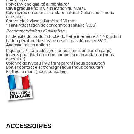
Poids : 11 kg
Polyéthylène
qualité alimentaire*
Cuve graduée
pour visualisation du niveau
Cuve livrée en coloris standard naturel. Coloris noir : nous
consulter.
Couvercle à visser, diamètre 150 mm
* sans Attestation de conformité sanitaire (ACS)
Recommandations d’utilisation :
La densité du produit stocké doit être inférieure à 1,4 Kg/dm3
La température de service ne doit pas dépasser 35°C
Accessoires en option :
Piquages PE taraudés (voir accessoires en bas de page)
Inserts pour fixation d’une pompe ou d’un agitateur (nous
consulter)
Colonne de niveau PVC transparent (nous consulter)
Boîtier contact électromagnétique (nous consulter)
Flotteur aimant (nous consulter).
ACCESSOIRES