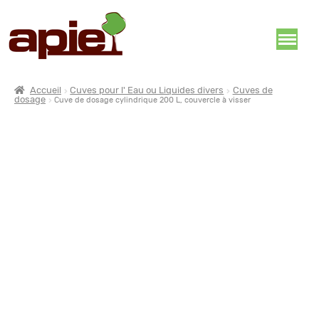
Accueil
Cuves pour l' Eau ou Liquides divers
Cuves de
dosage
Cuve de dosage cylindrique 200 L, couvercle à visser