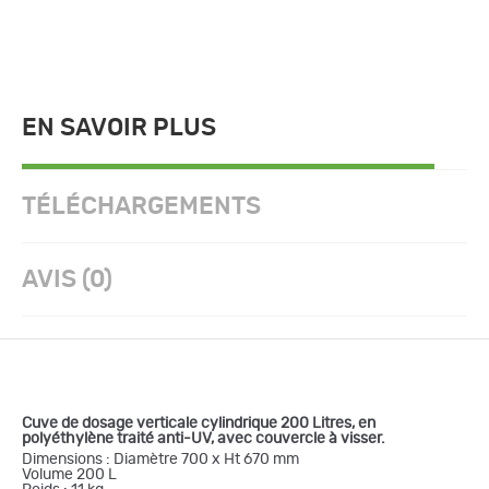
EN SAVOIR PLUS
TÉLÉCHARGEMENTS
AVIS (0)
Cuve de dosage verticale cylindrique 200 Litres, en
polyéthylène traité anti-UV, avec couvercle à visser.
Dimensions : Diamètre 700 x Ht 670 mm
Volume 200 L