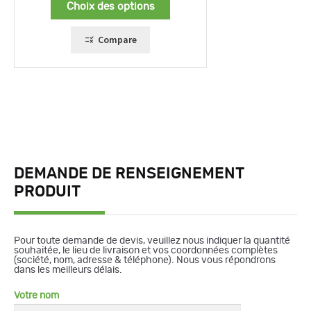
Choix des options
47,00 €
à
94,00 €
Compare
DEMANDE DE RENSEIGNEMENT
PRODUIT
Pour toute demande de devis, veuillez nous indiquer la quantité
souhaitée, le lieu de livraison et vos coordonnées complètes
(société, nom, adresse & téléphone). Nous vous répondrons
dans les meilleurs délais.
Votre nom