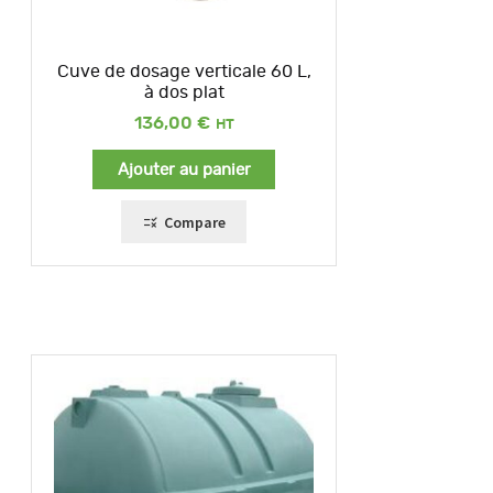
Cuve de dosage verticale 60 L,
à dos plat
136,00
€
Ajouter au panier
Compare