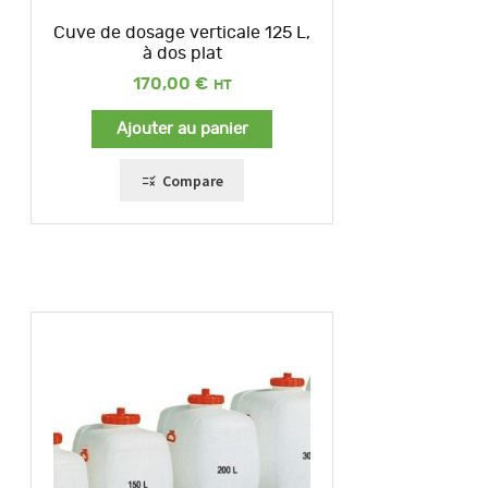
Cuve de dosage verticale 125 L,
à dos plat
170,00
€
Ajouter au panier
Compare