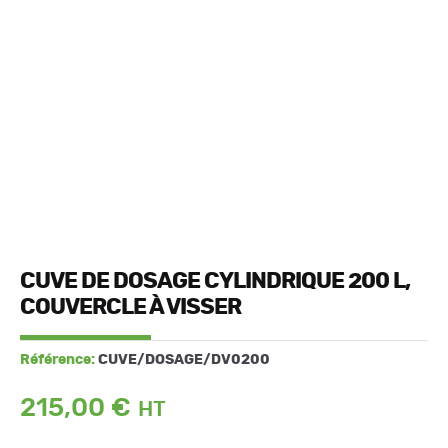
CUVE DE DOSAGE CYLINDRIQUE 200 L,
COUVERCLE À VISSER
Référence:
CUVE/DOSAGE/DV0200
215,00
€