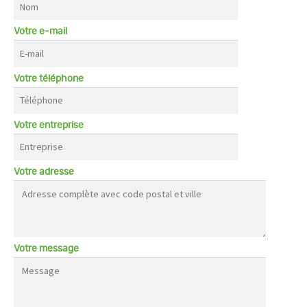
Votre e-mail
Votre téléphone
Votre entreprise
Votre adresse
Votre message