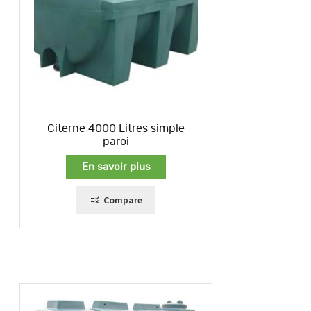
Citerne 4000 Litres simple
paroi
En savoir plus
Compare