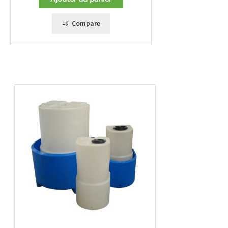
Compare