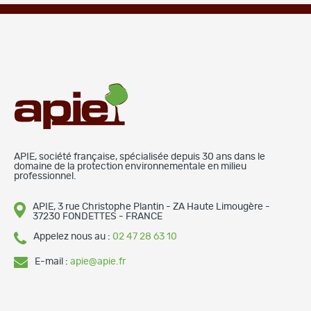
APIE, société française, spécialisée depuis 30 ans dans le
domaine de la protection environnementale en milieu
professionnel.
APIE, 3 rue Christophe Plantin - ZA Haute Limougère -
37230 FONDETTES - FRANCE
Appelez nous au :
02 47 28 63 10
E-mail :
apie@apie.fr