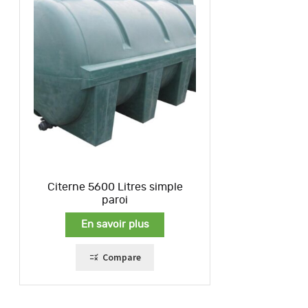
Citerne 5600 Litres simple
paroi
En savoir plus
Compare