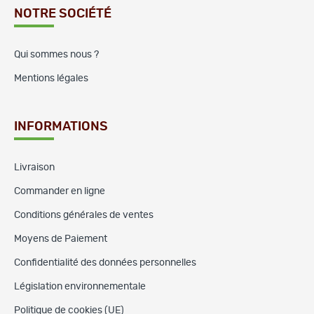
NOTRE SOCIÉTÉ
Qui sommes nous ?
Mentions légales
INFORMATIONS
Livraison
Commander en ligne
Conditions générales de ventes
Moyens de Paiement
Confidentialité des données personnelles
Législation environnementale
Politique de cookies (UE)