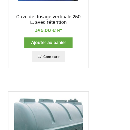
Cuve de dosage verticale 250
L, avec rétention
395,00
€
Ajouter au panier
Compare