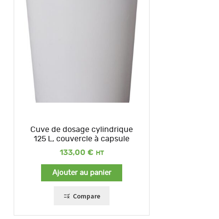
Cuve de dosage cylindrique
125 L, couvercle à capsule
133,00
€
Ajouter au panier
Compare