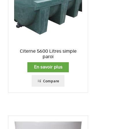
Citerne 5600 Litres simple
paroi
En savoir plus
Compare