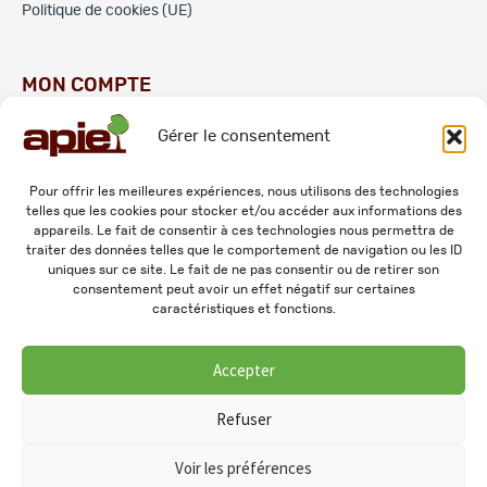
Politique de cookies (UE)
MON COMPTE
Gérer le consentement
Commandes
Adresses
Pour offrir les meilleures expériences, nous utilisons des technologies
telles que les cookies pour stocker et/ou accéder aux informations des
Mes informations personnelles
appareils. Le fait de consentir à ces technologies nous permettra de
traiter des données telles que le comportement de navigation ou les ID
uniques sur ce site. Le fait de ne pas consentir ou de retirer son
consentement peut avoir un effet négatif sur certaines
caractéristiques et fonctions.
Accepter
© 2026 APIE. Tous droits réservés.
Refuser
Voir les préférences