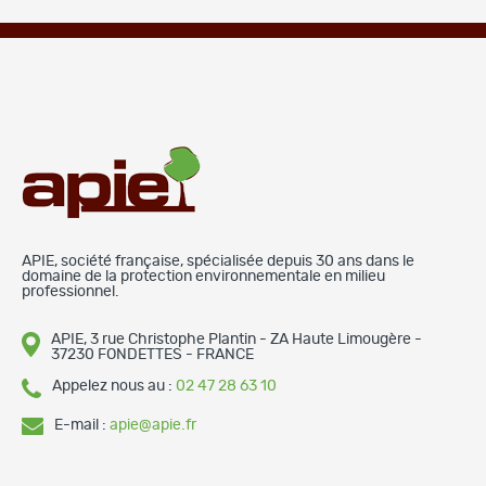
APIE, société française, spécialisée depuis 30 ans dans le
domaine de la protection environnementale en milieu
professionnel.
APIE, 3 rue Christophe Plantin - ZA Haute Limougère -
37230 FONDETTES - FRANCE
Appelez nous au :
02 47 28 63 10
E-mail :
apie@apie.fr