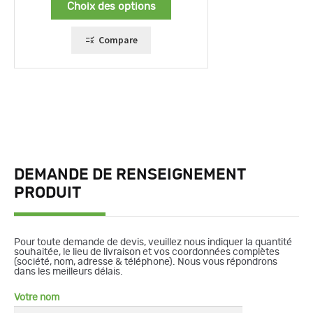
Choix des options
47,00 €
à
94,00 €
Compare
DEMANDE DE RENSEIGNEMENT
PRODUIT
Pour toute demande de devis, veuillez nous indiquer la quantité
souhaitée, le lieu de livraison et vos coordonnées complètes
(société, nom, adresse & téléphone). Nous vous répondrons
dans les meilleurs délais.
Votre nom