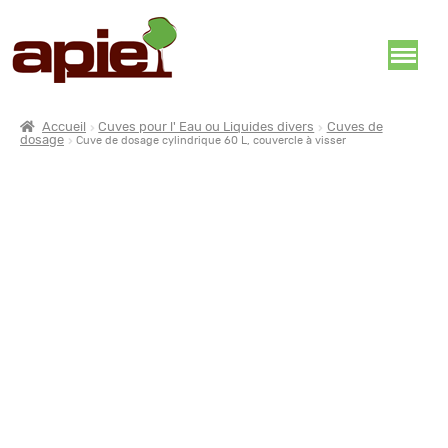
Accueil
Cuves pour l' Eau ou Liquides divers
Cuves de
dosage
Cuve de dosage cylindrique 60 L, couvercle à visser