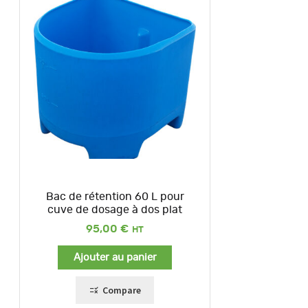
Bac de rétention 60 L pour
cuve de dosage à dos plat
95,00
€
Ajouter au panier
Compare