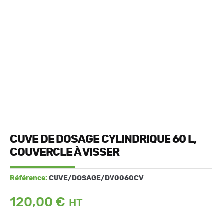
CUVE DE DOSAGE CYLINDRIQUE 60 L,
COUVERCLE À VISSER
Référence:
CUVE/DOSAGE/DV0060CV
120,00
€