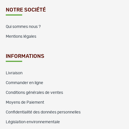
NOTRE SOCIÉTÉ
Qui sommes nous ?
Mentions légales
INFORMATIONS
Livraison
Commander en ligne
Conditions générales de ventes
Moyens de Paiement
Confidentialité des données personnelles
Législation environnementale