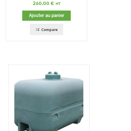
260,00
€
Ajouter au panier
Compare