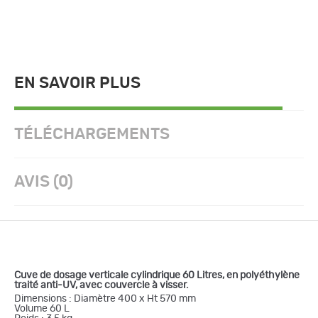
EN SAVOIR PLUS
TÉLÉCHARGEMENTS
AVIS (0)
Cuve de dosage verticale cylindrique 60 Litres, en polyéthylène
traité anti-UV, avec couvercle à visser.
Dimensions : Diamètre 400 x Ht 570 mm
Volume 60 L