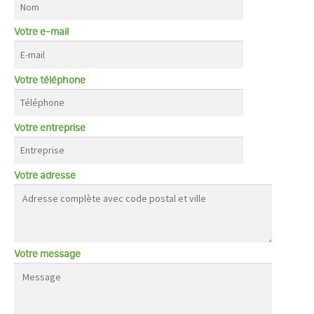
Votre e-mail
Votre téléphone
Votre entreprise
Votre adresse
Votre message