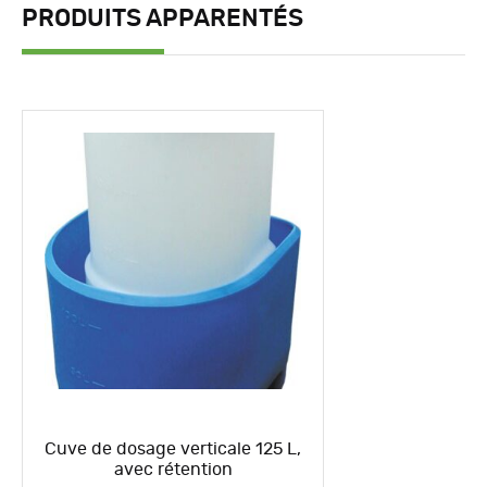
PRODUITS APPARENTÉS
Cuve de dosage verticale 125 L,
avec rétention