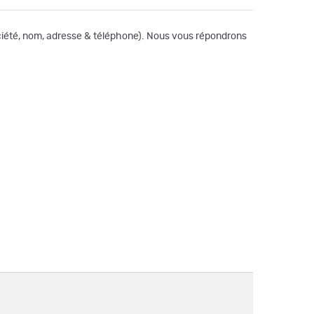
société, nom, adresse & téléphone). Nous vous répondrons