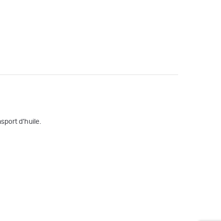
sport d’huile.