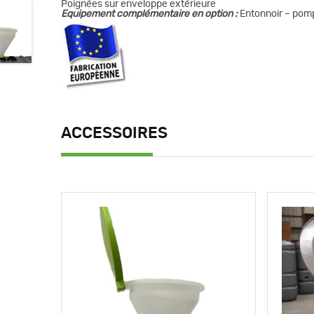
Poignées sur enveloppe extérieure
Equipement complémentaire en option :
Entonnoir – pom
ACCESSOIRES