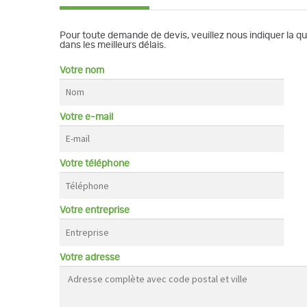
Pour toute demande de devis, veuillez nous indiquer la q
dans les meilleurs délais.
Votre nom
Votre e-mail
Votre téléphone
Votre entreprise
Votre adresse