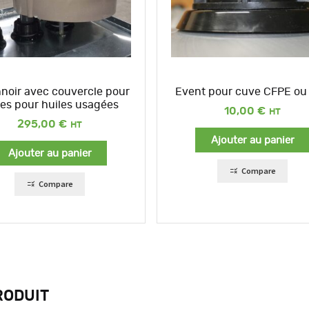
noir avec couvercle pour
Event pour cuve CFPE ou
es pour huiles usagées
10,00
€
295,00
€
Ajouter au panier
Ajouter au panier
Compare
Compare
RODUIT