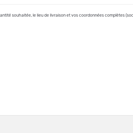
uantité souhaitée, le lieu de livraison et vos coordonnées complètes (