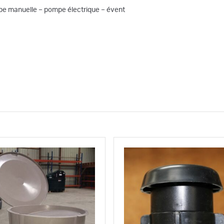
pe manuelle – pompe électrique – évent