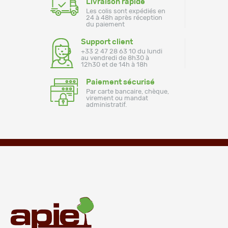
Livraison rapide
Les colis sont expédiés en
24 à 48h après réception
du paiement
Support client
+33 2 47 28 63 10 du lundi
au vendredi de 8h30 à
12h30 et de 14h à 18h
Paiement sécurisé
Par carte bancaire, chèque,
virement ou mandat
administratif.