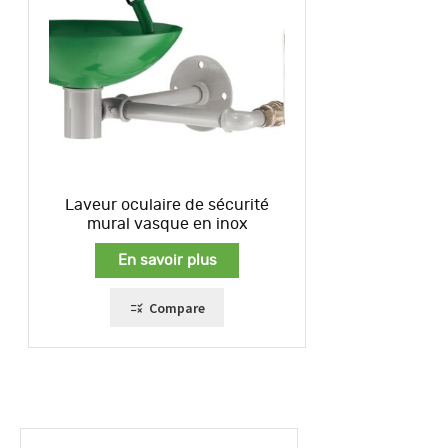
Laveur oculaire de sécurité
mural vasque en inox
En savoir plus
Compare