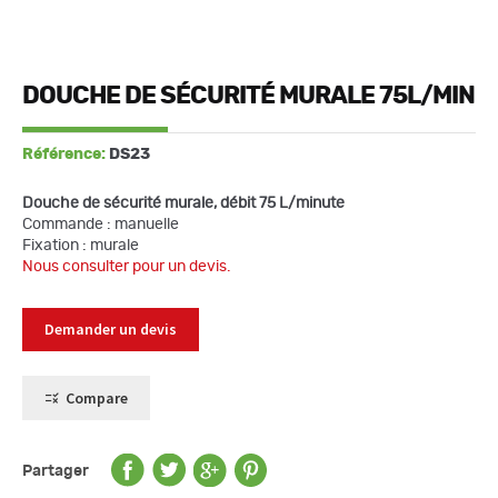
DOUCHE DE SÉCURITÉ MURALE 75L/MIN
Référence:
DS23
Douche de sécurité murale, débit 75 L/minute
Commande : manuelle
Fixation : murale
Nous consulter pour un devis.
Demander un devis
Compare
Partager