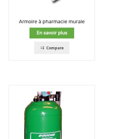
Armoire à pharmacie murale
En savoir plus
Compare