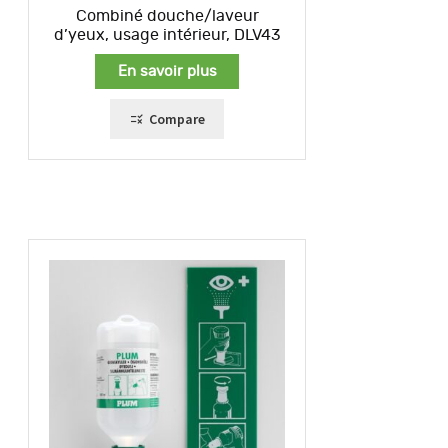
Combiné douche/laveur
d’yeux, usage intérieur, DLV43
En savoir plus
Compare