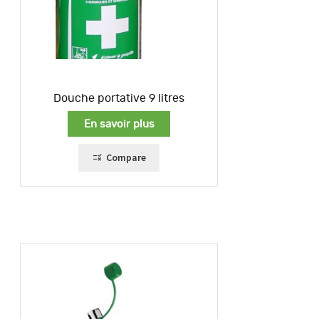
Douche portative 9 litres
En savoir plus
Compare