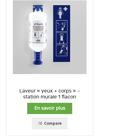
Laveur « yeux + corps » –
station murale 1 flacon
En savoir plus
Compare