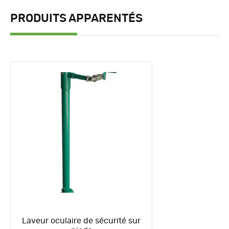
PRODUITS APPARENTÉS
Laveur oculaire de sécurité sur