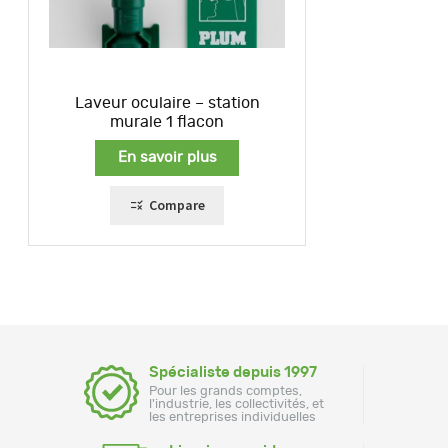
Laveur oculaire – station
murale 1 flacon
En savoir plus
Compare
Spécialiste depuis 1997
Pour les grands comptes,
l'industrie, les collectivités, et
les entreprises individuelles