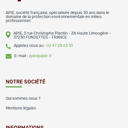
APIE, société française, spécialisée depuis 30 ans dans le
domaine de la protection environnementale en milieu
professionnel.
APIE, 3 rue Christophe Plantin - ZA Haute Limougère -
37230 FONDETTES - FRANCE
Appelez nous au :
02 47 28 63 10
E-mail :
apie@apie.fr
NOTRE SOCIÉTÉ
Qui sommes nous ?
Mentions légales