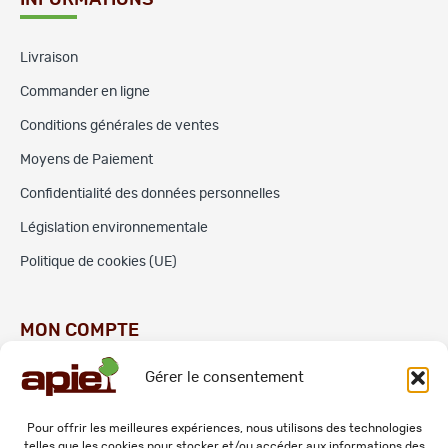
INFORMATIONS
Livraison
Commander en ligne
Conditions générales de ventes
Moyens de Paiement
Confidentialité des données personnelles
Législation environnementale
Politique de cookies (UE)
MON COMPTE
Gérer le consentement
Commandes
Adresses
Pour offrir les meilleures expériences, nous utilisons des technologies
telles que les cookies pour stocker et/ou accéder aux informations des