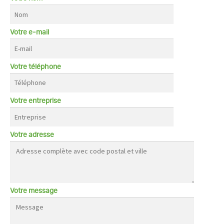
Votre e-mail
Votre téléphone
Votre entreprise
Votre adresse
Votre message