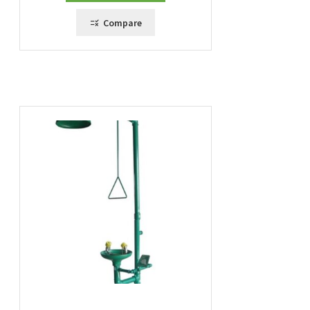
Compare