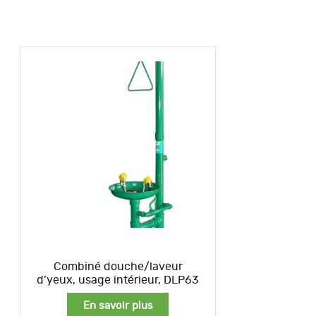
Combiné douche/laveur
d’yeux, usage intérieur, DLP63
En savoir plus