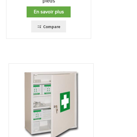
pieds
En savoir plus
Compare