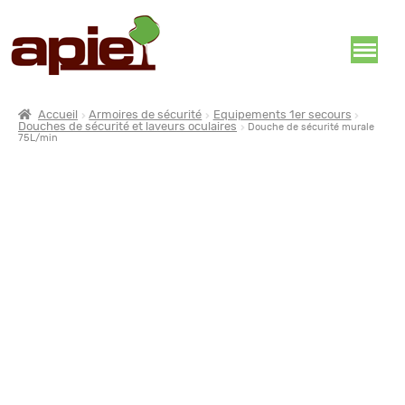
Accueil
Armoires de sécurité
Equipements 1er secours
Douches de sécurité et laveurs oculaires
Douche de sécurité murale
75L/min