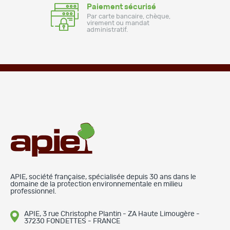
Paiement sécurisé
Par carte bancaire, chèque,
virement ou mandat
administratif.
APIE, société française, spécialisée depuis 30 ans dans le
domaine de la protection environnementale en milieu
professionnel.
APIE, 3 rue Christophe Plantin - ZA Haute Limougère -
37230 FONDETTES - FRANCE