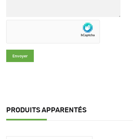
PRODUITS APPARENTÉS