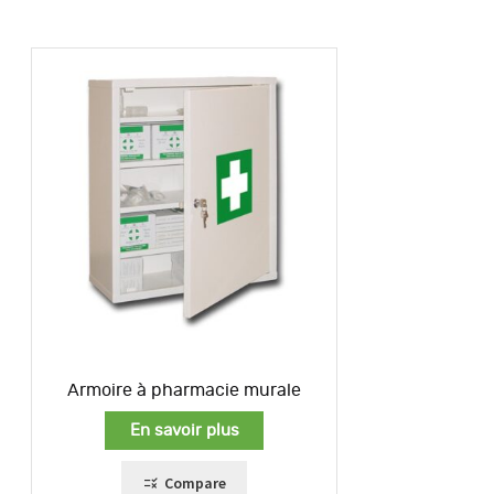
Armoire à pharmacie murale
En savoir plus
Compare