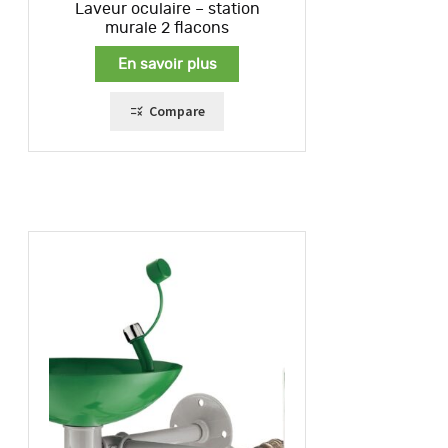
Laveur oculaire – station
murale 2 flacons
En savoir plus
Compare