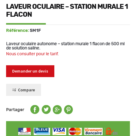
LAVEUR OCULAIRE – STATION MURALE 1
FLACON
Référence:
SM1F
Laveur oculaire autonome – station murale 1 flacon de 500 ml
de solution saline.
Nous consulter pour le tarif.
Demander un devis
Compare
Partager