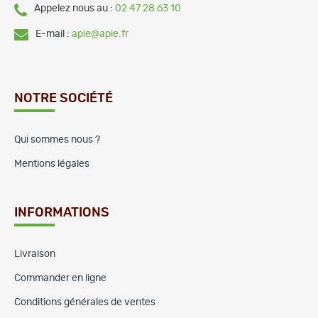
Appelez nous au :
02 47 28 63 10
E-mail :
apie@apie.fr
NOTRE SOCIÉTÉ
Qui sommes nous ?
Mentions légales
INFORMATIONS
Livraison
Commander en ligne
Conditions générales de ventes