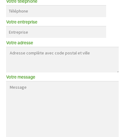
Votre téléphone
Votre entreprise
Votre adresse
Votre message