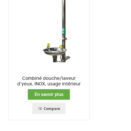
Combiné douche/laveur
d’yeux, INOX, usage intérieur
En savoir plus
Compare