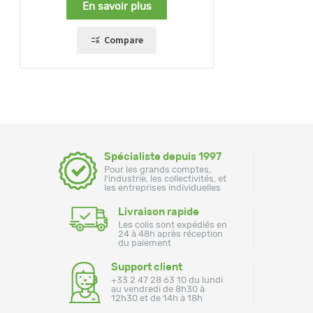
En savoir plus
Compare
Spécialiste depuis 1997
Pour les grands comptes,
l'industrie, les collectivités, et
les entreprises individuelles
Livraison rapide
Les colis sont expédiés en
24 à 48h après réception
du paiement
Support client
+33 2 47 28 63 10 du lundi
au vendredi de 8h30 à
12h30 et de 14h à 18h