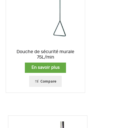
Douche de sécurité murale
75L/min
En savoir plus
Compare