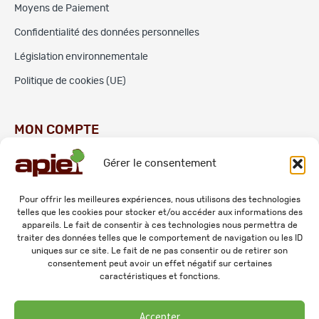
Moyens de Paiement
Confidentialité des données personnelles
Législation environnementale
Politique de cookies (UE)
MON COMPTE
Gérer le consentement
Commandes
Adresses
Pour offrir les meilleures expériences, nous utilisons des technologies
telles que les cookies pour stocker et/ou accéder aux informations des
Mes informations personnelles
appareils. Le fait de consentir à ces technologies nous permettra de
traiter des données telles que le comportement de navigation ou les ID
uniques sur ce site. Le fait de ne pas consentir ou de retirer son
consentement peut avoir un effet négatif sur certaines
caractéristiques et fonctions.
Accepter