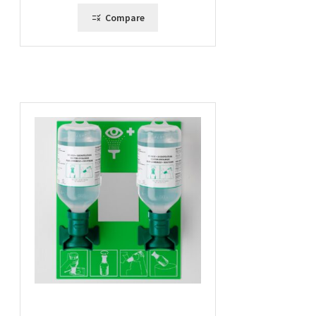
Compare