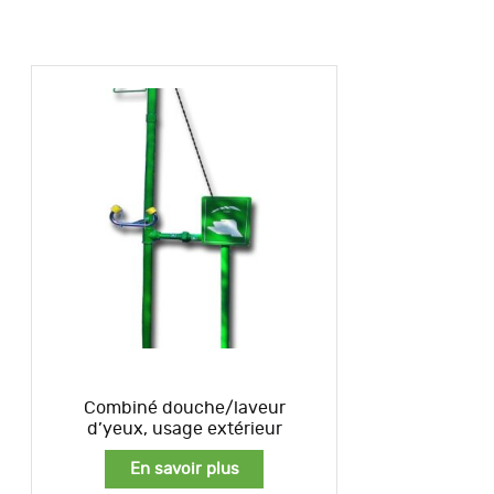
Combiné douche/laveur
d’yeux, usage extérieur
En savoir plus