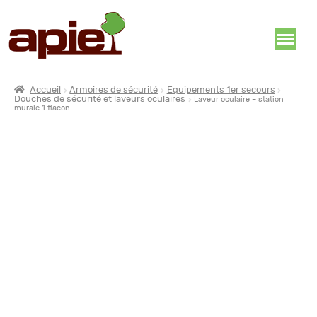
Accueil
Armoires de sécurité
Equipements 1er secours
Douches de sécurité et laveurs oculaires
Laveur oculaire – station
murale 1 flacon