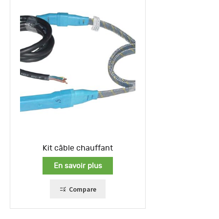
Kit câble chauffant
En savoir plus
Compare