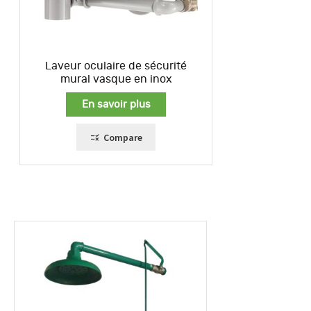
Laveur oculaire de sécurité
mural vasque en inox
En savoir plus
Compare