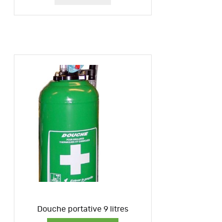
Douche portative 9 litres