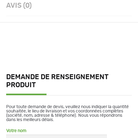
AVIS (0)
DEMANDE DE RENSEIGNEMENT
PRODUIT
Pour toute demande de devis, veuillez nous indiquer la quantité
souhaitée, le lieu de livraison et vos coordonnées complètes
(société, nom, adresse & téléphone). Nous vous répondrons
dans les meilleurs délais.
Votre nom