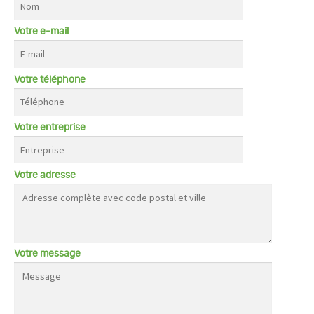
Votre e-mail
Votre téléphone
Votre entreprise
Votre adresse
Votre message