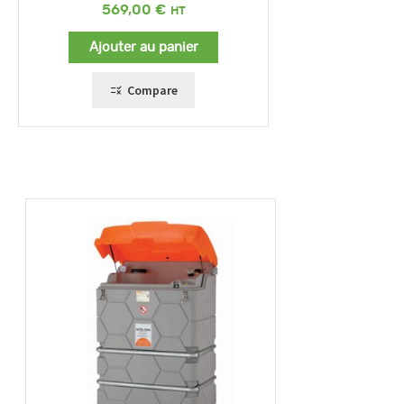
569,00
€
Ajouter au panier
Compare