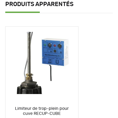
PRODUITS APPARENTÉS
Limiteur de trop-plein pour
cuve RECUP-CUBE