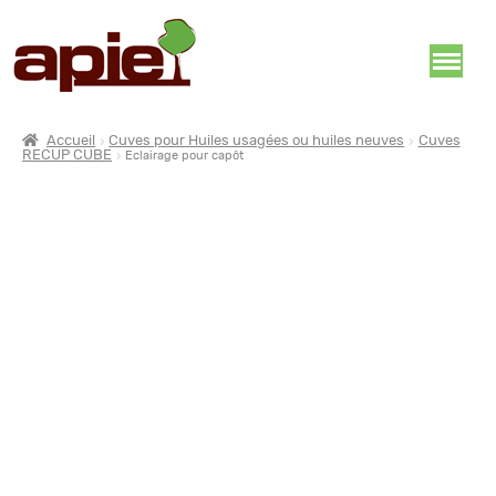
Accueil
Cuves pour Huiles usagées ou huiles neuves
Cuves
RECUP CUBE
Eclairage pour capôt