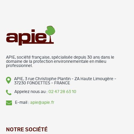
APIE, société française, spécialisée depuis 30 ans dans le
domaine de la protection environnementale en milieu
professionnel.
APIE, 3 rue Christophe Plantin - ZA Haute Limougère -
37230 FONDETTES - FRANCE
Appelez nous au :
02 47 28 63 10
E-mail :
apie@apie.fr
NOTRE SOCIÉTÉ