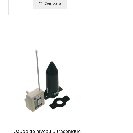
Compare
Jauge de niveau ultrasonique