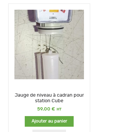
Jauge de niveau à cadran pour
station Cube
59,00
€
Ajouter au panier