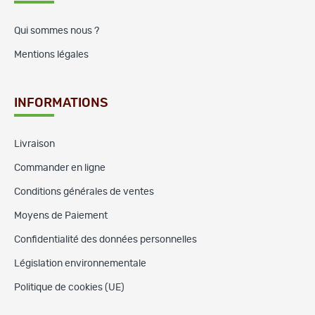
Qui sommes nous ?
Mentions légales
INFORMATIONS
Livraison
Commander en ligne
Conditions générales de ventes
Moyens de Paiement
Confidentialité des données personnelles
Législation environnementale
Politique de cookies (UE)