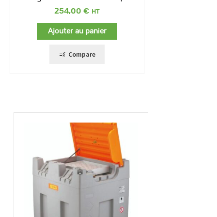
254,00
€
Ajouter au panier
Compare