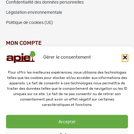
Confidentialité des données personnelles
Législation environnementale
Politique de cookies (UE)
MON COMPTE
Gérer le consentement
Commandes
Adresses
Pour offrir les meilleures expériences, nous utilisons des technologies
telles que les cookies pour stocker et/ou accéder aux informations des
Mes informations personnelles
appareils. Le fait de consentir à ces technologies nous permettra de
traiter des données telles que le comportement de navigation ou les ID
uniques sur ce site. Le fait de ne pas consentir ou de retirer son
consentement peut avoir un effet négatif sur certaines
caractéristiques et fonctions.
Accepter
© 2026 APIE. Tous droits réservés.